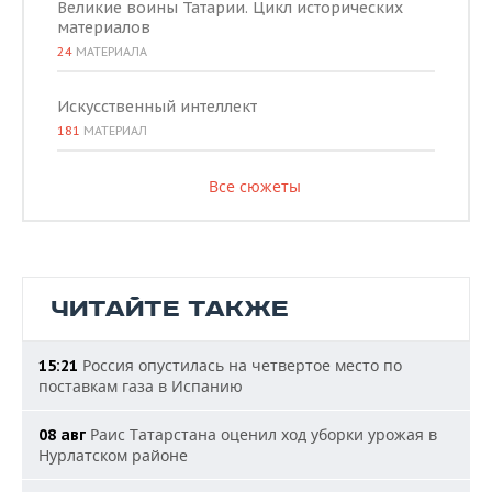
Великие воины Татарии. Цикл исторических
материалов
24
МАТЕРИАЛА
Искусственный интеллект
181
МАТЕРИАЛ
Все сюжеты
ЧИТАЙТЕ ТАКЖЕ
Россия опустилась на четвертое место по
15:21
поставкам газа в Испанию
Раис Татарстана оценил ход уборки урожая в
08 авг
Нурлатском районе