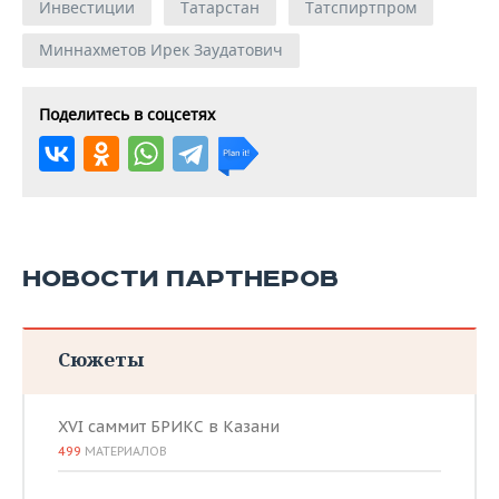
Инвестиции
Татарстан
Татспиртпром
Миннахметов Ирек Заудатович
Поделитесь в соцсетях
НОВОСТИ ПАРТНЕРОВ
Сюжеты
XVI саммит БРИКС в Казани
499
МАТЕРИАЛОВ