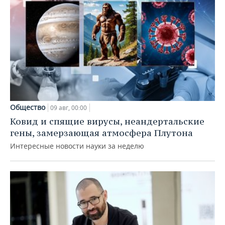
Общество
09 авг, 00:00
Ковид и спящие вирусы, неандертальские
гены, замерзающая атмосфера Плутона
Интересные новости науки за неделю