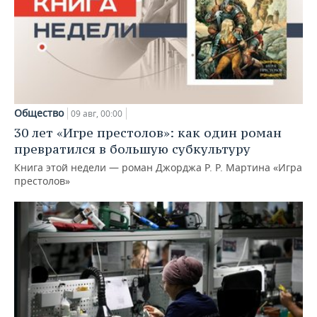
Общество
09 авг, 00:00
30 лет «Игре престолов»: как один роман
превратился в большую субкультуру
Книга этой недели — роман Джорджа Р. Р. Мартина «Игра
престолов»