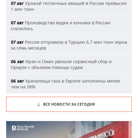
Урожай тепличных овощей в России превысил
07 авг
1 млн тонн
Производство водки и коньяка в России
07 авг
снизилось
Россия отправила в Турцию 6,7 млн тонн зерна
07 авг
за семь месяцев
Иран и Оман увязали сервисный сбор в
06 авг
Ормузе с объемом помощи судам
Хранилища газа в Европе заполнены менее
06 авг
чем на 58%
ВСЕ НОВОСТИ ЗА СЕГОДНЯ