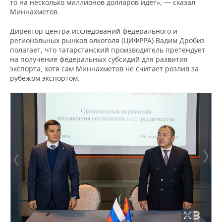
то на несколько миллионов долларов идет», — сказал
Миннахметов.
Директор центра исследований федерального и
региональных рынков алкоголя (ЦИФРРА) Вадим Дробиз
полагает, что татарстанский производитель претендует
на получение федеральных субсидий для развития
экспорта, хотя сам Миннахметов не считает розлив за
рубежом экспортом.