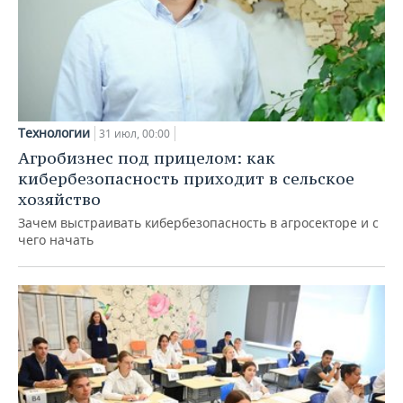
Технологии
31 июл, 00:00
Агробизнес под прицелом: как
кибербезопасность приходит в сельское
хозяйство
Зачем выстраивать кибербезопасность в агросекторе и с
чего начать