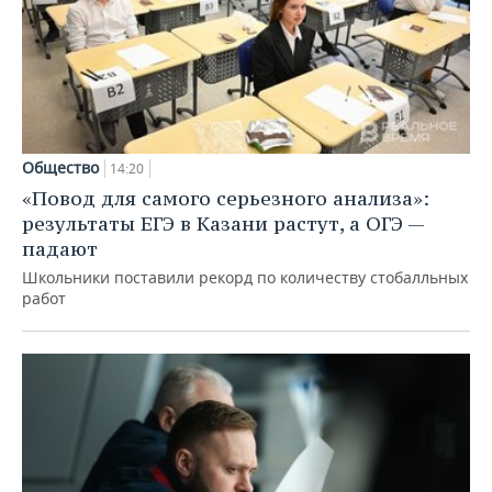
Общество
14:20
«Повод для самого серьезного анализа»:
результаты ЕГЭ в Казани растут, а ОГЭ —
падают
Школьники поставили рекорд по количеству стобалльных
работ