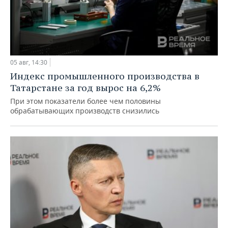
05 авг, 14:30
Индекс промышленного производства в
Татарстане за год вырос на 6,2%
При этом показатели более чем половины
обрабатывающих производств снизились