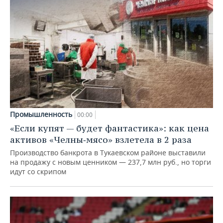
Промышленность
00:00
«Если купят — будет фантастика»: как цена
активов «Челны‑мясо» взлетела в 2 раза
Производство банкрота в Тукаевском районе выставили
на продажу с новым ценником — 237,7 млн руб., но торги
идут со скрипом