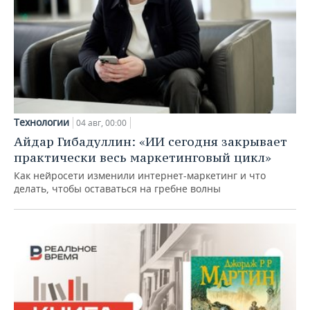
Технологии
04 авг, 00:00
Айдар Гибадуллин: «ИИ сегодня закрывает
практически весь маркетинговый цикл»
Как нейросети изменили интернет-маркетинг и что
делать, чтобы оставаться на гребне волны