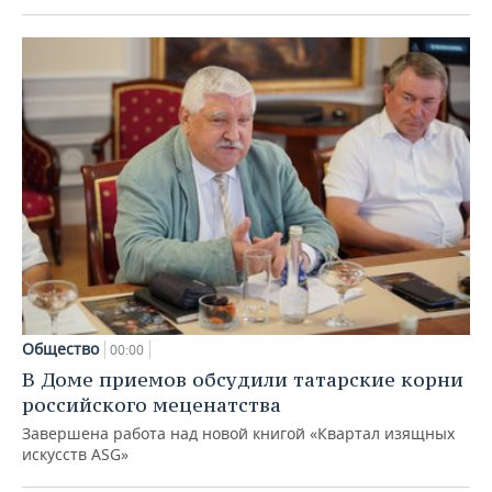
Общество
00:00
В Доме приемов обсудили татарские корни
российского меценатства
Завершена работа над новой книгой «Квартал изящных
искусств ASG»