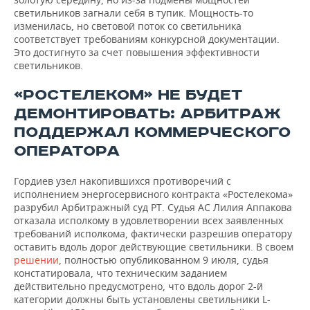
светильников загнали себя в тупик. Мощность-то
изменилась, но световой поток со светильника
соответствует требованиям конкурсной документации.
Это достигнуто за счет повышения эффективности
светильников.
«РОСТЕЛЕКОМ» НЕ БУДЕТ
ДЕМОНТИРОВАТЬ: АРБИТРАЖ
ПОДДЕРЖАЛ КОММЕРЧЕСКОГО
ОПЕРАТОРА
Гордиев узел накопившихся противоречий с
исполнением энергосервисного контракта «Ростелекома»
разрубил Арбитражный суд РТ. Судья АС Лилия Аппакова
отказала исполкому в удовлетворении всех заявленных
требований исполкома, фактически разрешив оператору
оставить вдоль дорог действующие светильники. В своем
решении
, полностью опубликованном 9 июля, судья
констатировала, что техническим заданием
действительно предусмотрено, что вдоль дорог 2-й
категории должны быть установлены светильники L-