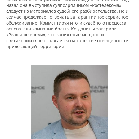
назад она выступила судподрядчиком «Ростелекома»,
следует из материалов судебного разбирательства, но и
сейчас продолжает отвечать за гарантийное сервисное
обслуживание. Комментируя итоги судебного процесса,
основатели компании братья Когданины заверили
«Реальное время», что занижение мощности
светильников не отражается на качестве освещенности
прилегающей территории.