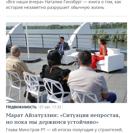
«Все наши вчера» Наталии Гинзбург — книга о том, как
история незаметно разрушает обычную жизнь
Недвижимость
07 авг, 17:32
Марат Айзатуллин: «Ситуация непростая,
но пока мы держимся устойчиво»
Глава Минстроя РТ — об итогах полугодия у строителей,