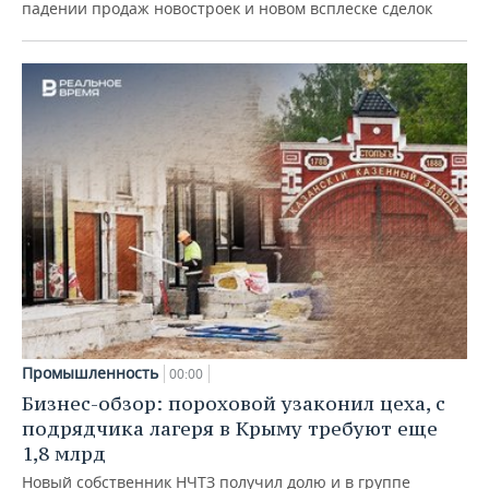
падении продаж новостроек и новом всплеске сделок
Промышленность
00:00
Бизнес-обзор: пороховой узаконил цеха, с
подрядчика лагеря в Крыму требуют еще
1,8 млрд
Новый собственник НЧТЗ получил долю и в группе