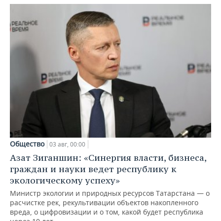
Общество
03 авг, 00:00
Азат Зиганшин: «Синергия власти, бизнеса,
граждан и науки ведет республику к
экологическому успеху»
Министр экологии и природных ресурсов Татарстана — о
расчистке рек, рекультивации объектов накопленного
вреда, о цифровизации и о том, какой будет республика