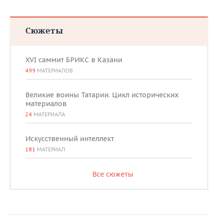
Сюжеты
XVI саммит БРИКС в Казани
499
МАТЕРИАЛОВ
Великие воины Татарии. Цикл исторических
материалов
24
МАТЕРИАЛА
Искусственный интеллект
181
МАТЕРИАЛ
Все сюжеты