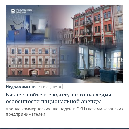
Недвижимость
31 июл, 18:10
Бизнес в объекте культурного наследия:
особенности национальной аренды
Аренда коммерческих площадей в ОКН глазами казанских
предпринимателей