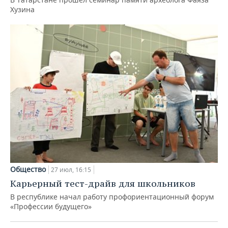
Хузина
Общество
27 июл, 16:15
Карьерный тест-драйв для школьников
В республике начал работу профориентационный форум
«Профессии будущего»