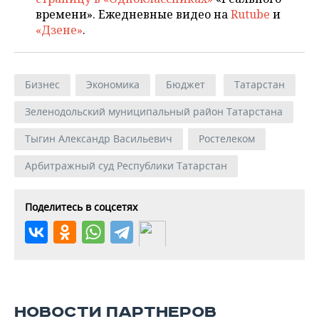
времени». Ежедневные видео на
Rutube
и
«Дзене»
.
Бизнес
Экономика
Бюджет
Татарстан
Зеленодольский муниципальный район Татарстана
Тыгин Александр Васильевич
Ростелеком
Арбитражный суд Республики Татарстан
Поделитесь в соцсетях
НОВОСТИ ПАРТНЕРОВ