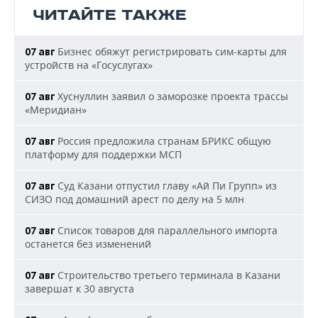
ЧИТАЙТЕ ТАКЖЕ
Бизнес обяжут регистрировать сим-карты для
07 авг
устройств на «Госуслугах»
Хуснуллин заявил о заморозке проекта трассы
07 авг
«Меридиан»
Россия предложила странам БРИКС общую
07 авг
платформу для поддержки МСП
Суд Казани отпустил главу «Ай Пи Групп» из
07 авг
СИЗО под домашний арест по делу на 5 млн
Список товаров для параллельного импорта
07 авг
останется без изменений
Строительство третьего терминала в Казани
07 авг
завершат к 30 августа