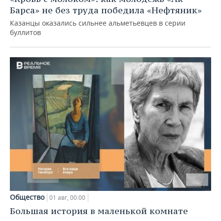
Барса» не без труда победила «Нефтяник»
Казанцы оказались сильнее альметьевцев в серии
буллитов
Общество
01 авг, 00:00
Большая история в маленькой комнате