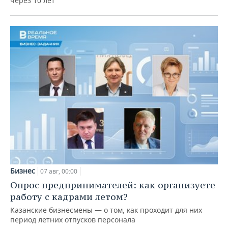
через 10 лет
Бизнес
07 авг, 00:00
Опрос предпринимателей: как организуете
работу с кадрами летом?
Казанские бизнесмены — о том, как проходит для них
период летних отпусков персонала