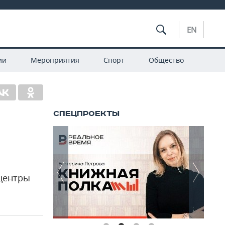
EN
ии
Мероприятия
Спорт
Общество
 центры