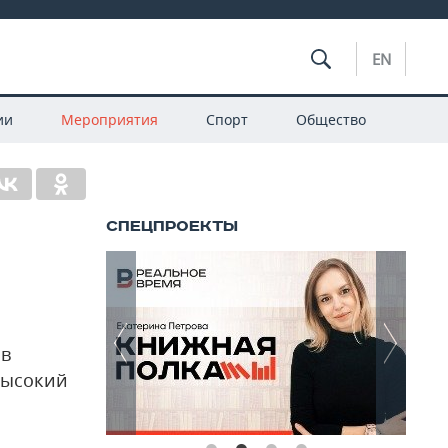
EN
ии
Мероприятия
Спорт
Общество
 в
высокий