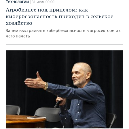
Технологии
31 июл, 00:00
Агробизнес под прицелом: как
кибербезопасность приходит в сельское
хозяйство
Зачем выстраивать кибербезопасность в агросекторе и с
чего начать