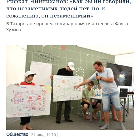
Рифкат Минниханов: «Как бы ни говорили,
что незаменимых людей нет, но, к
сожалению, он незаменимый»
В Татарстане прошел семинар памяти археолога Фаяза
Хузина
Общество
27 июл, 16:15