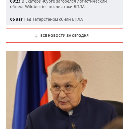
В Екатеринбурге загорелся логистический
08:23
объект Wildberries после атаки БПЛА
Над Татарстаном сбили БПЛА
06 авг
ВСЕ НОВОСТИ ЗА СЕГОДНЯ