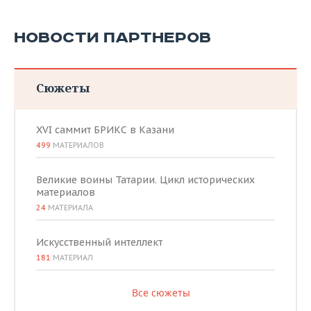
НОВОСТИ ПАРТНЕРОВ
Сюжеты
XVI саммит БРИКС в Казани
499
МАТЕРИАЛОВ
Великие воины Татарии. Цикл исторических
материалов
24
МАТЕРИАЛА
Искусственный интеллект
181
МАТЕРИАЛ
Все сюжеты