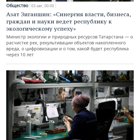
Общество
03 авг, 00:00
Азат Зиганшин: «Синергия власти, бизнеса,
граждан и науки ведет республику к
экологическому успеху»
Министр экологии и природных ресурсов Татарстана — о
расчистке рек, рекультивации объектов накопленного
вреда, о цифровизации и о том, какой будет республика
через 10 лет