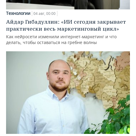
Технологии
04 авг, 00:00
Айдар Гибадуллин: «ИИ сегодня закрывает
практически весь маркетинговый цикл»
Как нейросети изменили интернет-маркетинг и что
делать, чтобы оставаться на гребне волны