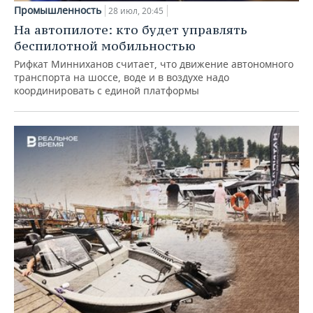
Промышленность
28 июл, 20:45
На автопилоте: кто будет управлять
беспилотной мобильностью
Рифкат Минниханов считает, что движение автономного
транспорта на шоссе, воде и в воздухе надо
координировать с единой платформы