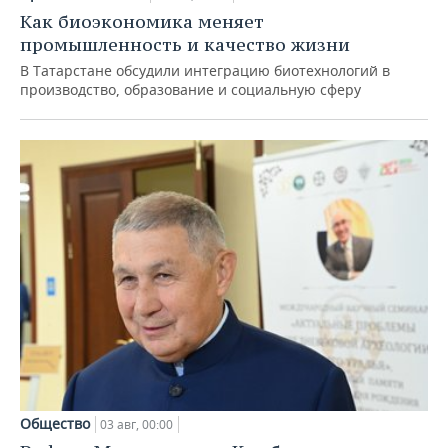
Как биоэкономика меняет
промышленность и качество жизни
В Татарстане обсудили интеграцию биотехнологий в
производство, образование и социальную сферу
Общество
03 авг, 00:00