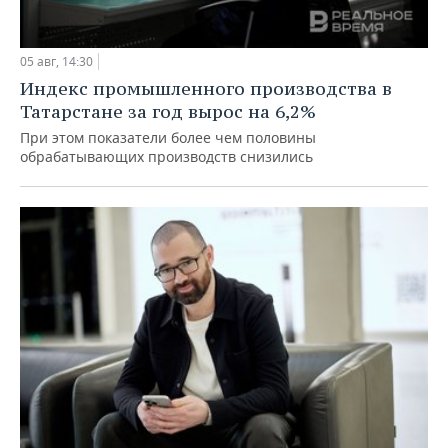
05 авг, 14:30
Индекс промышленного производства в
Татарстане за год вырос на 6,2%
При этом показатели более чем половины
обрабатывающих производств снизились