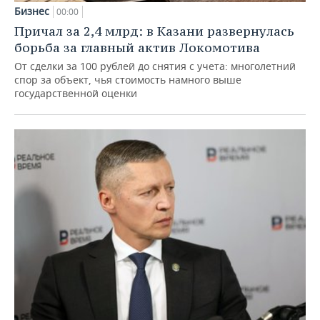
Бизнес
00:00
Причал за 2,4 млрд: в Казани развернулась
борьба за главный актив Локомотива
От сделки за 100 рублей до снятия с учета: многолетний
спор за объект, чья стоимость намного выше
государственной оценки