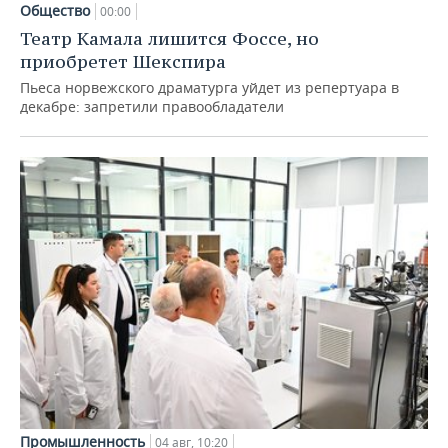
Общество
00:00
Театр Камала лишится Фоссе, но
приобретет Шекспира
Пьеса норвежского драматурга уйдет из репертуара в
декабре: запретили правообладатели
Промышленность
04 авг, 10:20