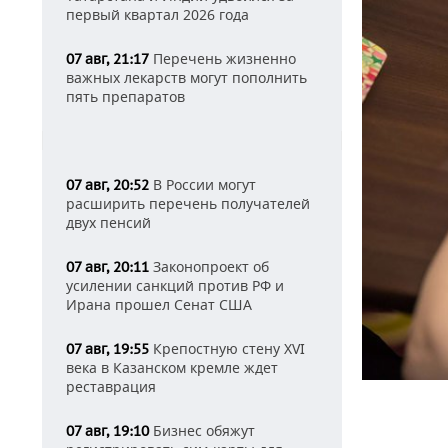
первый квартал 2026 года
Перечень жизненно
07 авг, 21:17
важных лекарств могут пополнить
пять препаратов
В России могут
07 авг, 20:52
расширить перечень получателей
двух пенсий
Законопроект об
07 авг, 20:11
усилении санкций против РФ и
Ирана прошел Сенат США
Крепостную стену XVI
07 авг, 19:55
века в Казанском кремле ждет
реставрация
Бизнес обяжут
07 авг, 19:10