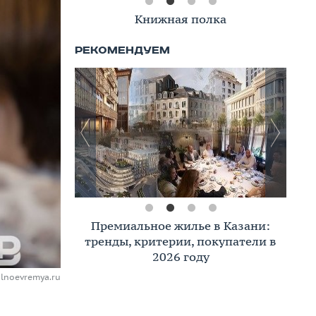
Книжная полка
Премиальное жилье в Казани:
тренды, критерии, покупатели в
2026 году
lnoevremya.ru