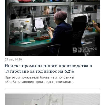
05 авг, 14:30
Индекс промышленного производства в
Татарстане за год вырос на 6,2%
При этом показатели более чем половины
обрабатывающих производств снизились