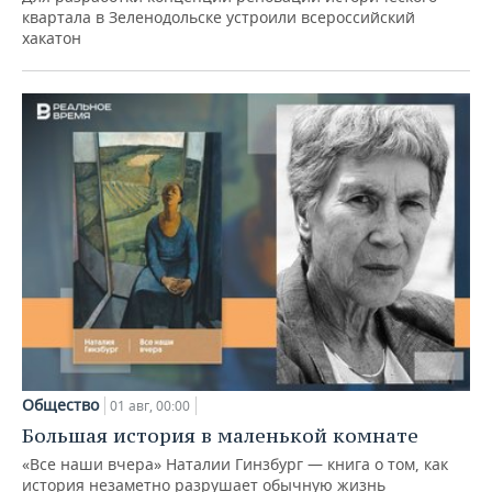
квартала в Зеленодольске устроили всероссийский
хакатон
Общество
01 авг, 00:00
Большая история в маленькой комнате
«Все наши вчера» Наталии Гинзбург — книга о том, как
история незаметно разрушает обычную жизнь