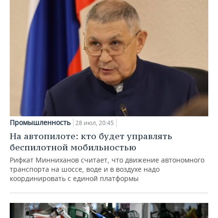
Промышленность
28 июл, 20:45
На автопилоте: кто будет управлять
беспилотной мобильностью
Рифкат Минниханов считает, что движение автономного
транспорта на шоссе, воде и в воздухе надо
координировать с единой платформы