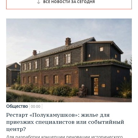
ВСЕ НОВОСТИ ЗА СЕГОДНЯ
Общество
00:00
Рестарт «Полукамушков»: жилье для
приезжих специалистов или событийный
центр?
Для разработки концепции реновации исторического