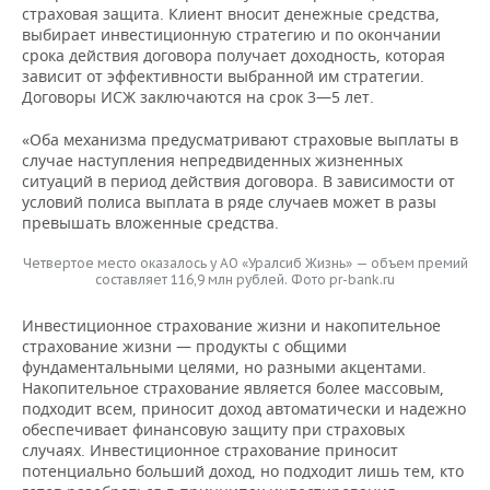
страховая защита. Клиент вносит денежные средства,
выбирает инвестиционную стратегию и по окончании
срока действия договора получает доходность, которая
зависит от эффективности выбранной им стратегии.
Договоры ИСЖ заключаются на срок 3—5 лет.
«Оба механизма предусматривают страховые выплаты в
случае наступления непредвиденных жизненных
ситуаций в период действия договора. В зависимости от
условий полиса выплата в ряде случаев может в разы
превышать вложенные средства.
Четвертое место оказалось у АО «Уралсиб Жизнь» — объем премий
составляет 116,9 млн рублей. Фото pr-bank.ru
Инвестиционное страхование жизни и накопительное
страхование жизни — продукты с общими
фундаментальными целями, но разными акцентами.
Накопительное страхование является более массовым,
подходит всем, приносит доход автоматически и надежно
обеспечивает финансовую защиту при страховых
случаях. Инвестиционное страхование приносит
потенциально больший доход, но подходит лишь тем, кто