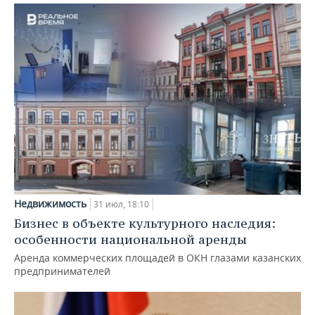
Недвижимость
31 июл, 18:10
Бизнес в объекте культурного наследия:
особенности национальной аренды
Аренда коммерческих площадей в ОКН глазами казанских
предпринимателей