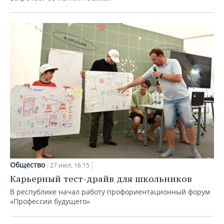
Общество
27 июл, 16:15
Карьерный тест-драйв для школьников
В республике начал работу профориентационный форум
«Профессии будущего»