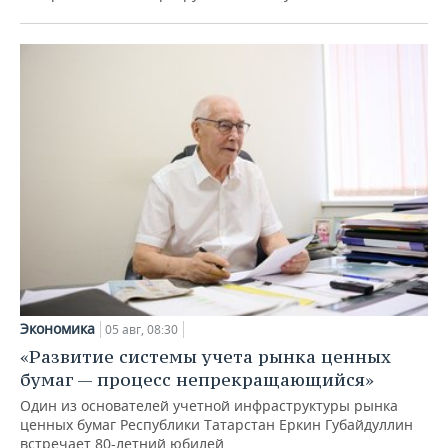
Экономика
05 авг, 08:30
«Развитие системы учета рынка ценных
бумаг — процесс непрекращающийся»
Один из основателей учетной инфраструктуры рынка
ценных бумаг Республики Татарстан Еркин Губайдуллин
встречает 80-летний юбилей