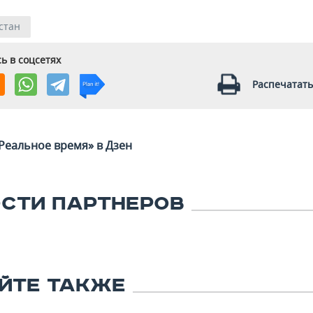
стан
ь в соцсетях
Распечатать
Реальное время» в Дзен
СТИ ПАРТНЕРОВ
ЙТЕ ТАКЖЕ