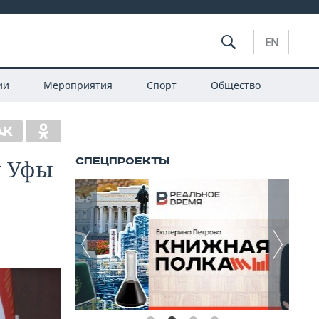
EN
ии
Мероприятия
Спорт
Общество
у Уфы