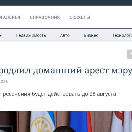
ГАЛЕРЕЯ
СПРАВОЧНИК
СЮЖЕТЫ
ь
Недвижимость
Авто
Бизнес
Технолог
продлил домашний арест мэр
.2026
пресечения будет действовать до 28 августа