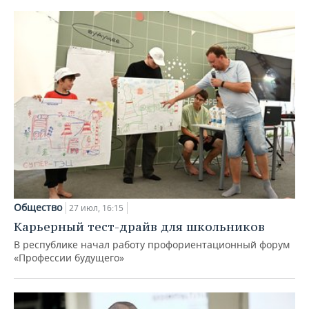
Общество
27 июл, 16:15
Карьерный тест-драйв для школьников
В республике начал работу профориентационный форум
«Профессии будущего»