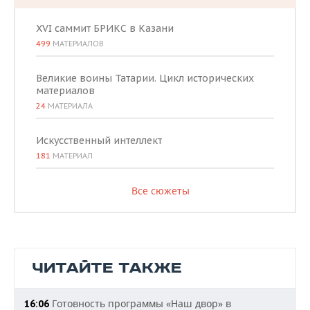
XVI саммит БРИКС в Казани
499
МАТЕРИАЛОВ
Великие воины Татарии. Цикл исторических
материалов
24
МАТЕРИАЛА
Искусственный интеллект
181
МАТЕРИАЛ
Все сюжеты
ЧИТАЙТЕ ТАКЖЕ
Готовность программы «Наш двор» в
16:06