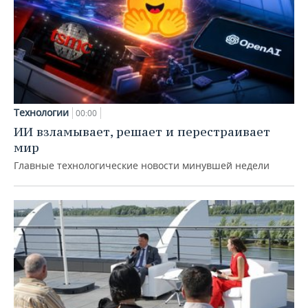
Технологии
00:00
ИИ взламывает, решает и перестраивает
мир
Главные технологические новости минувшей недели