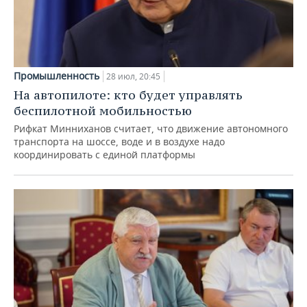
Промышленность
28 июл, 20:45
На автопилоте: кто будет управлять
беспилотной мобильностью
Рифкат Минниханов считает, что движение автономного
транспорта на шоссе, воде и в воздухе надо
координировать с единой платформы