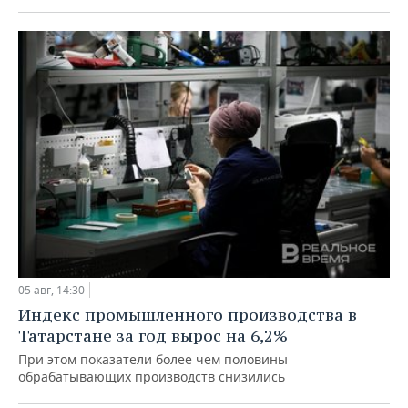
05 авг, 14:30
Индекс промышленного производства в
Татарстане за год вырос на 6,2%
При этом показатели более чем половины
обрабатывающих производств снизились