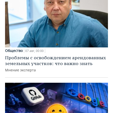
Общество
07 авг, 00:00
Проблемы с освобождением арендованных
земельных участков: что важно знать
Мнение эксперта