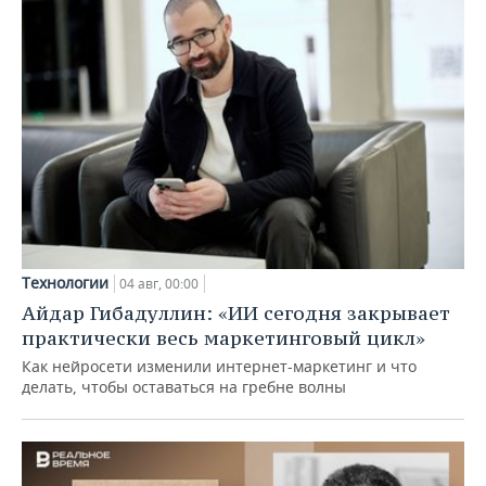
Технологии
04 авг, 00:00
Айдар Гибадуллин: «ИИ сегодня закрывает
практически весь маркетинговый цикл»
Как нейросети изменили интернет-маркетинг и что
делать, чтобы оставаться на гребне волны