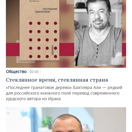
Общество
00:00
Стеклянное время, стеклянная страна
«Последнее гранатовое дерево» Бахтияра Али — редкий
для российского книжного поля перевод современного
курдского автора из Ирака