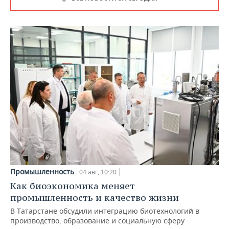
Промышленность
04 авг, 10:20
Как биоэкономика меняет
промышленность и качество жизни
В Татарстане обсудили интеграцию биотехнологий в
производство, образование и социальную сферу