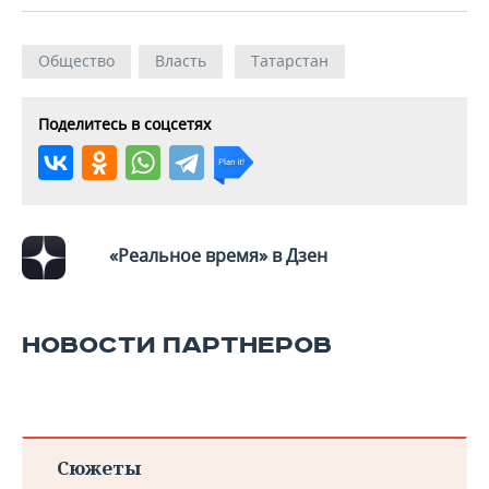
Общество
Власть
Татарстан
Поделитесь в соцсетях
«Реальное время» в Дзен
НОВОСТИ ПАРТНЕРОВ
Сюжеты