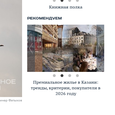
Книжная полка
Премиальное жилье в Казани:
тренды, критерии, покупатели в
2026 году
Динар Фатыхов