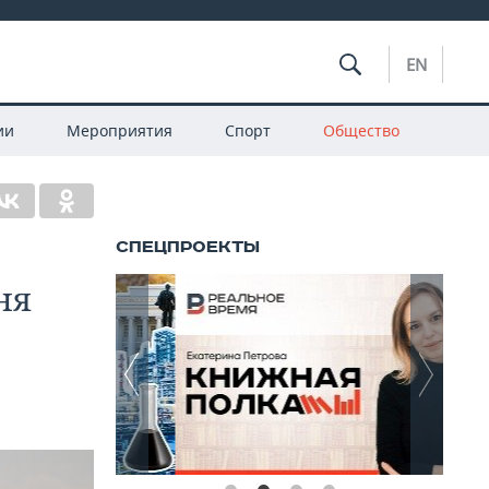
EN
ии
Мероприятия
Спорт
Общество
ня