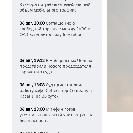
Кукмора потребляют наибольший
объем мобильного трафика
Соглашение о
06 авг, 20:00
свободной торговле между ЕАЭС и
ОАЭ вступает в силу 6 октября
В Набережных Челнах
06 авг, 19:12
представили нового председателя
городского суда
Суд приостановил
06 авг, 18:08
работу кафе Coffeeshop Company в
Казани на 30 суток
Минфин готов
06 авг, 18:00
уточнить налоговый учет затрат на
безопасность