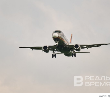
Фото: 