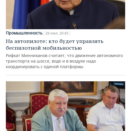
Промышленность
28 июл, 20:45
На автопилоте: кто будет управлять
беспилотной мобильностью
Рифкат Минниханов считает, что движение автономного
транспорта на шоссе, воде и в воздухе надо
координировать с единой платформы