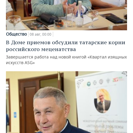
Общество
08 авг, 00:00
В Доме приемов обсудили татарские корни
российского меценатства
Завершается работа над новой книгой «Квартал изящных
искусств ASG»