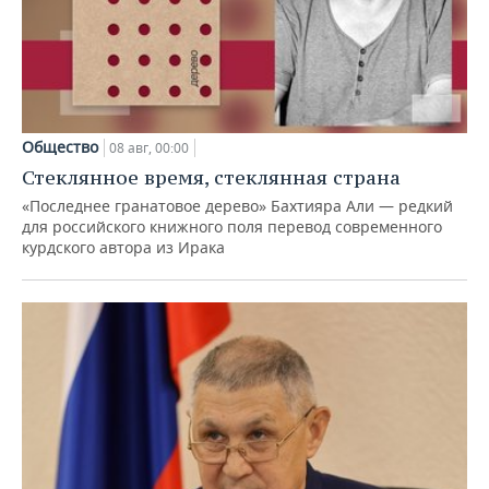
Общество
08 авг, 00:00
Стеклянное время, стеклянная страна
«Последнее гранатовое дерево» Бахтияра Али — редкий
для российского книжного поля перевод современного
курдского автора из Ирака