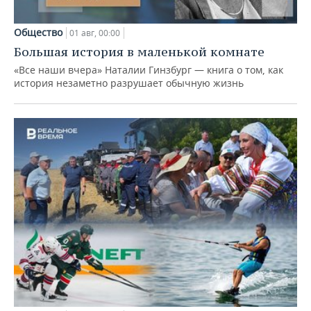
Общество
01 авг, 00:00
Большая история в маленькой комнате
«Все наши вчера» Наталии Гинзбург — книга о том, как
история незаметно разрушает обычную жизнь