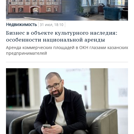
Недвижимость
31 июл, 18:10
Бизнес в объекте культурного наследия:
особенности национальной аренды
Аренда коммерческих площадей в ОКН глазами казанских
предпринимателей