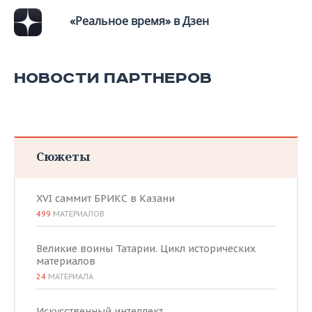
«Реальное время» в Дзен
НОВОСТИ ПАРТНЕРОВ
Сюжеты
XVI саммит БРИКС в Казани
499
МАТЕРИАЛОВ
Великие воины Татарии. Цикл исторических
материалов
24
МАТЕРИАЛА
Искусственный интеллект