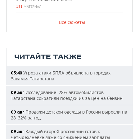
181
МАТЕРИАЛ
Все сюжеты
ЧИТАЙТЕ ТАКЖЕ
Угроза атаки БПЛА объявлена в городах
05:40
Закамья Татарстана
Исследование: 28% автомобилистов
09 авг
Татарстана сократили поездки из-за цен на бензин
Продажи детской одежды в России выросли на
09 авг
28–32% за год
Каждый второй россиянин готов к
09 авг
четырехдневке даже со снижением зарплаты