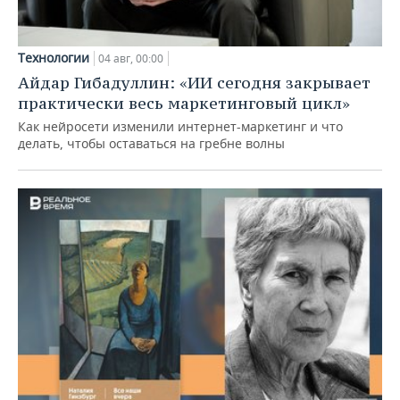
Технологии
04 авг, 00:00
Айдар Гибадуллин: «ИИ сегодня закрывает
практически весь маркетинговый цикл»
Как нейросети изменили интернет-маркетинг и что
делать, чтобы оставаться на гребне волны