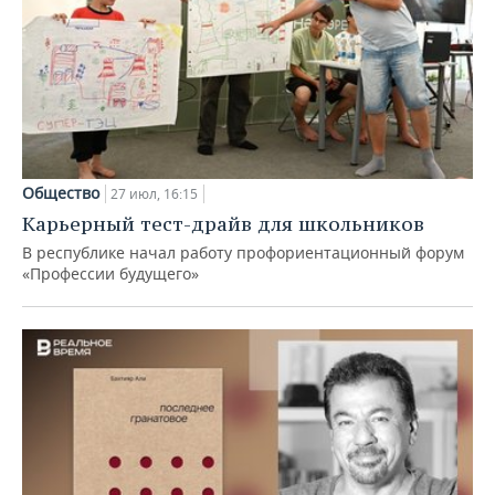
Общество
27 июл, 16:15
Карьерный тест-драйв для школьников
В республике начал работу профориентационный форум
«Профессии будущего»