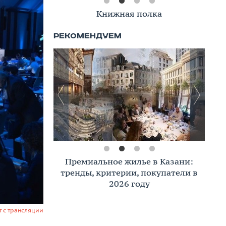
Книжная полка
Премиальное жилье в Казани:
тренды, критерии, покупатели в
2026 году
 с трансляции