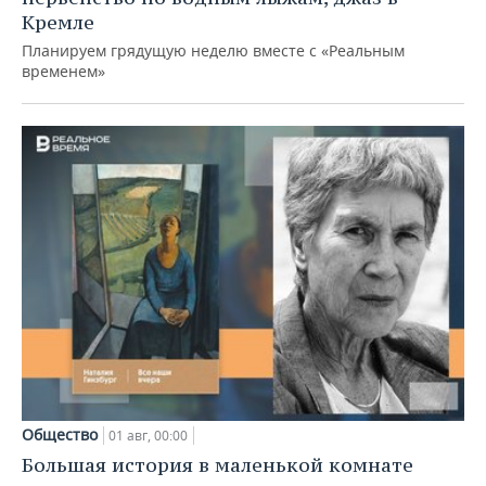
Кремле
Планируем грядущую неделю вместе с «Реальным
временем»
Общество
01 авг, 00:00
Большая история в маленькой комнате