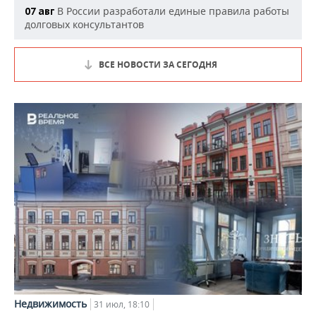
В России разработали единые правила работы
07 авг
долговых консультантов
ВСЕ НОВОСТИ ЗА СЕГОДНЯ
Недвижимость
31 июл, 18:10