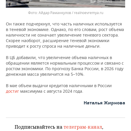
Айдар Раманкулов / realnoevremya.ru
Он также подчеркнул, что часть наличных используется
в теневой экономике. Однако, по его словам, рост объема
наличности не означает увеличение теневого сектора.
Скорее наоборот, расширение теневой экономики
приводит к росту спроса на наличные деньги.
В ЦБ добавили, что увеличение объема наличных в
обращении является нормальным процессом и связано с
ростом экономики. По прогнозу Банка России, в 2026 году
денежная масса увеличится на 5–10%.
В мае объем выдачи кредитов наличными в России
достиг
максимума с августа 2024 года.
Наталья Жирнова
Подписывайтесь на
телеграм-канал
,