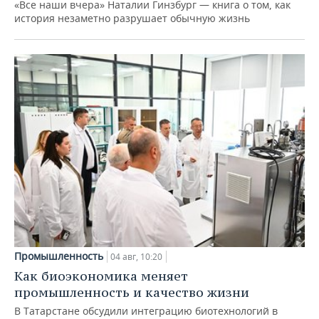
«Все наши вчера» Наталии Гинзбург — книга о том, как
история незаметно разрушает обычную жизнь
Промышленность
04 авг, 10:20
Как биоэкономика меняет
промышленность и качество жизни
В Татарстане обсудили интеграцию биотехнологий в