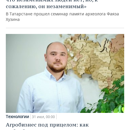
сожалению, он незаменимый»
В Татарстане прошел семинар памяти археолога Фаяза
Хузина
Технологии
31 июл, 00:00
Агробизнес под прицелом: как