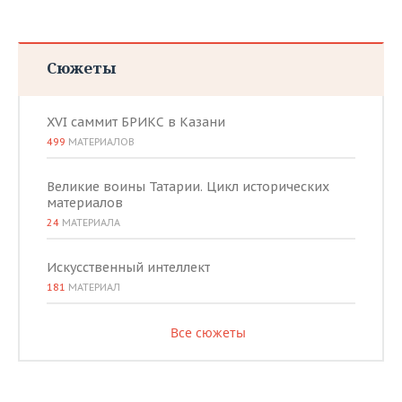
Сюжеты
XVI саммит БРИКС в Казани
499
МАТЕРИАЛОВ
Великие воины Татарии. Цикл исторических
материалов
24
МАТЕРИАЛА
Искусственный интеллект
181
МАТЕРИАЛ
Все сюжеты