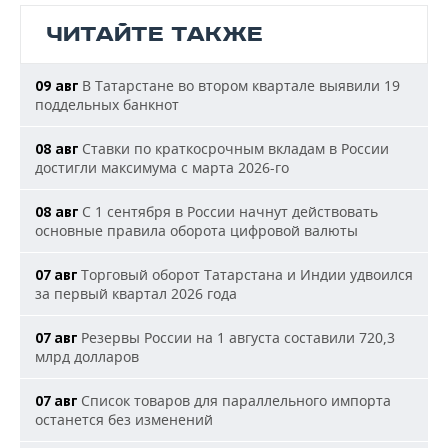
ЧИТАЙТЕ ТАКЖЕ
В Татарстане во втором квартале выявили 19
09 авг
поддельных банкнот
Ставки по краткосрочным вкладам в России
08 авг
достигли максимума с марта 2026-го
С 1 сентября в России начнут действовать
08 авг
основные правила оборота цифровой валюты
Торговый оборот Татарстана и Индии удвоился
07 авг
за первый квартал 2026 года
Резервы России на 1 августа составили 720,3
07 авг
млрд долларов
Список товаров для параллельного импорта
07 авг
останется без изменений