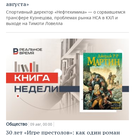
августа»
Спортивный директор «Нефтехимика» — о сорвавшемся
трансфере Кузнецова, проблемах рынка НСА в КХЛ и
выходе на Тимоти Ловелла
Общество
09 авг, 00:00
30 лет «Игре престолов»: как один роман