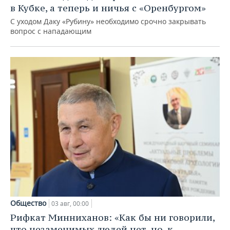
в Кубке, а теперь и ничья с «Оренбургом»
С уходом Даку «Рубину» необходимо срочно закрывать
вопрос с нападающим
Общество
03 авг, 00:00
Рифкат Минниханов: «Как бы ни говорили,
что незаменимых людей нет, но, к