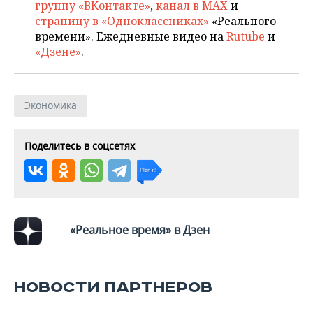
группу «ВКонтакте»
,
канал в MAX
и
страницу в «Одноклассниках»
«Реального
времени». Ежедневные видео на
Rutube
и
«Дзене»
.
Экономика
Поделитесь в соцсетях
«Реальное время» в Дзен
НОВОСТИ ПАРТНЕРОВ