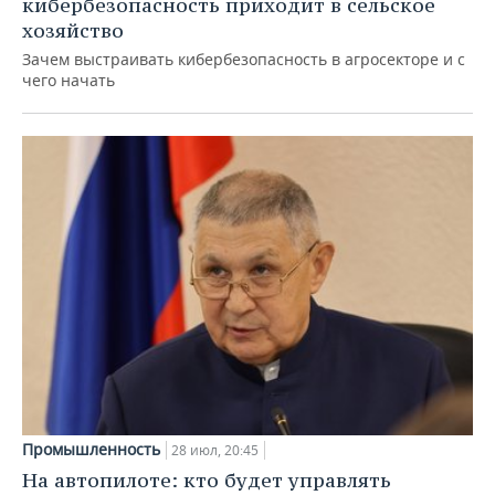
кибербезопасность приходит в сельское
хозяйство
Зачем выстраивать кибербезопасность в агросекторе и с
чего начать
Промышленность
28 июл, 20:45
На автопилоте: кто будет управлять