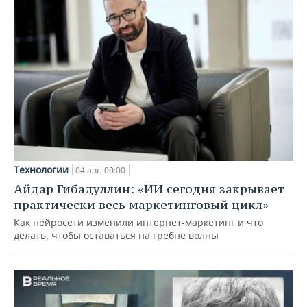
Технологии
04 авг, 00:00
Айдар Гибадуллин: «ИИ сегодня закрывает
практически весь маркетинговый цикл»
Как нейросети изменили интернет-маркетинг и что
делать, чтобы оставаться на гребне волны