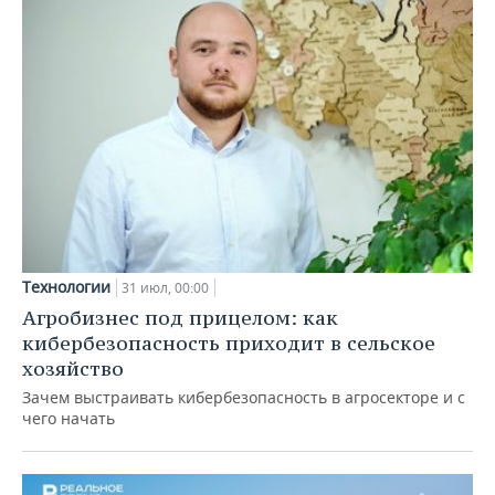
Технологии
31 июл, 00:00
Агробизнес под прицелом: как
кибербезопасность приходит в сельское
хозяйство
Зачем выстраивать кибербезопасность в агросекторе и с
чего начать