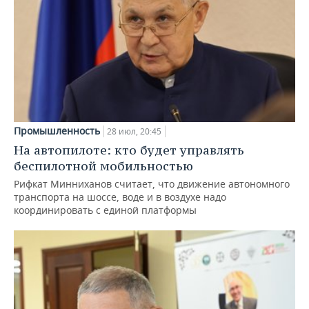
Промышленность
28 июл, 20:45
На автопилоте: кто будет управлять
беспилотной мобильностью
Рифкат Минниханов считает, что движение автономного
транспорта на шоссе, воде и в воздухе надо
координировать с единой платформы