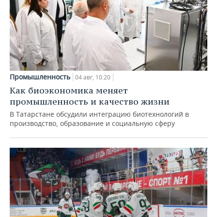
Промышленность
04 авг, 10:20
Как биоэкономика меняет
промышленность и качество жизни
В Татарстане обсудили интеграцию биотехнологий в
производство, образование и социальную сферу