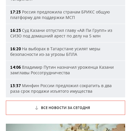
Россия предложила странам БРИКС общую
17:23
платформу для поддержки МСП
Суд Казани отпустил главу «Ай Пи Групп» из
16:25
СИЗО под домашний арест по делу на 5 млн
На выборах в Татарстане усилят меры
16:20
безопасности из-за угрозы БПЛА
Владимир Путин назначил уроженца Казани
14:06
замглавы Россотрудничества
Минфин России предложил сократить в два
13:37
раза срок продажи изъятого имущества
ВСЕ НОВОСТИ ЗА СЕГОДНЯ