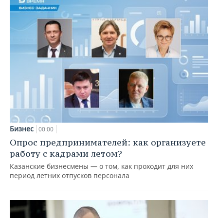
Бизнес
00:00
Опрос предпринимателей: как организуете
работу с кадрами летом?
Казанские бизнесмены — о том, как проходит для них
период летних отпусков персонала