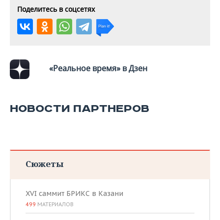
Поделитесь в соцсетях
«Реальное время» в Дзен
НОВОСТИ ПАРТНЕРОВ
Сюжеты
XVI саммит БРИКС в Казани
499
МАТЕРИАЛОВ