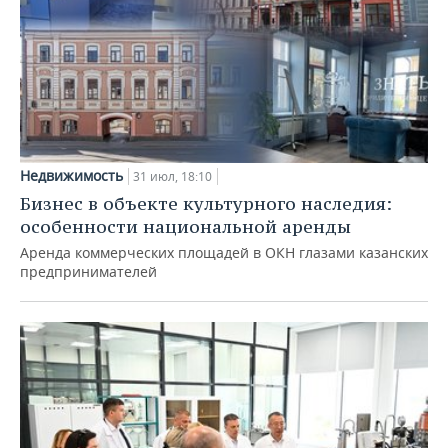
Недвижимость
31 июл, 18:10
Бизнес в объекте культурного наследия:
особенности национальной аренды
Аренда коммерческих площадей в ОКН глазами казанских
предпринимателей