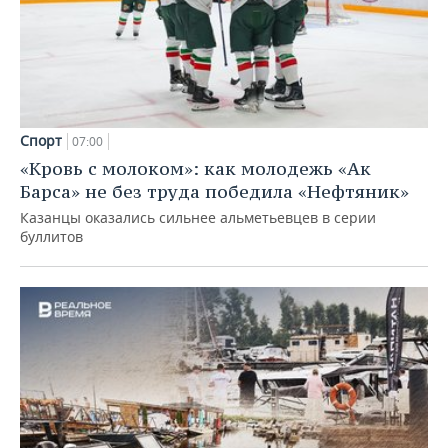
Спорт
07:00
«Кровь с молоком»: как молодежь «Ак
Барса» не без труда победила «Нефтяник»
Казанцы оказались сильнее альметьевцев в серии
буллитов