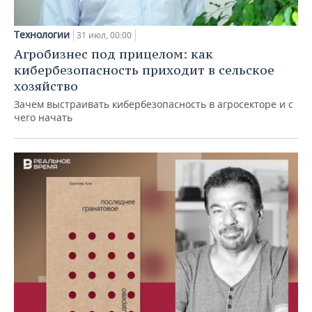
Технологии
31 июл, 00:00
Агробизнес под прицелом: как
кибербезопасность приходит в сельское
хозяйство
Зачем выстраивать кибербезопасность в агросекторе и с
чего начать