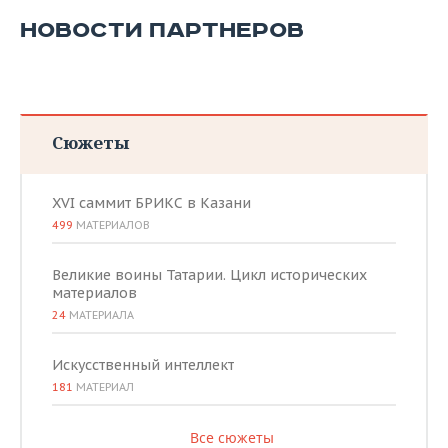
НОВОСТИ ПАРТНЕРОВ
Сюжеты
XVI саммит БРИКС в Казани
499
МАТЕРИАЛОВ
Великие воины Татарии. Цикл исторических
материалов
24
МАТЕРИАЛА
Искусственный интеллект
181
МАТЕРИАЛ
Все сюжеты