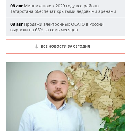
Минниханов: к 2029 году все районы
08 авг
Татарстана обеспечат крытыми ледовыми аренами
Продажи электронных ОСАГО в России
08 авг
выросли на 65% за семь месяцев
ВСЕ НОВОСТИ ЗА СЕГОДНЯ