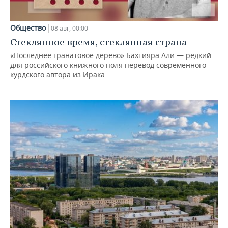
Общество
08 авг, 00:00
Стеклянное время, стеклянная страна
«Последнее гранатовое дерево» Бахтияра Али — редкий
для российского книжного поля перевод современного
курдского автора из Ирака