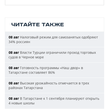
ЧИТАЙТЕ ТАКЖЕ
Налоговый режим для самозанятых одобряют
08 авг
34% россиян
Власти Турции ограничили проход торговых
08 авг
судов в Черное море
Готовность программы «Наш двор» в
08 авг
Татарстане составляет 86%
Высокая урожайность отмечается в трех
08 авг
районах Татарстана
В Татарстане к 1 сентября планируют открыть
08 авг
4 новые школы