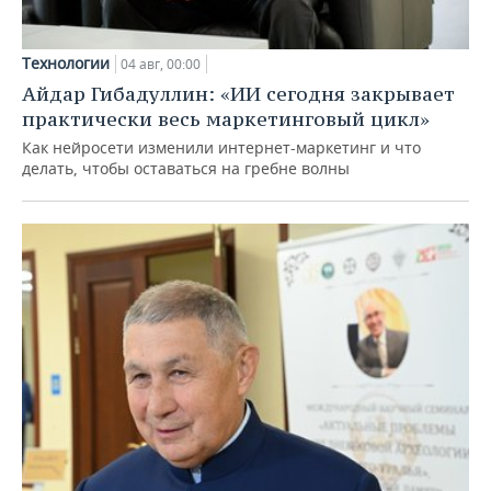
Технологии
04 авг, 00:00
Айдар Гибадуллин: «ИИ сегодня закрывает
практически весь маркетинговый цикл»
Как нейросети изменили интернет-маркетинг и что
делать, чтобы оставаться на гребне волны