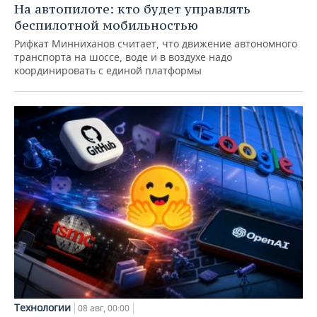
На автопилоте: кто будет управлять
беспилотной мобильностью
Рифкат Минниханов считает, что движение автономного
транспорта на шоссе, воде и в воздухе надо
координировать с единой платформы
Технологии
08 авг, 00:00