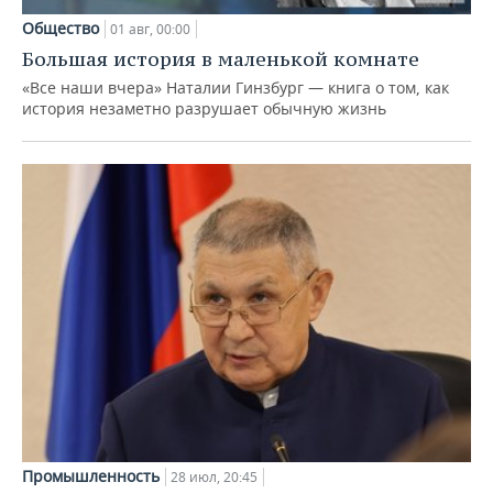
Общество
01 авг, 00:00
Большая история в маленькой комнате
«Все наши вчера» Наталии Гинзбург — книга о том, как
история незаметно разрушает обычную жизнь
Промышленность
28 июл, 20:45