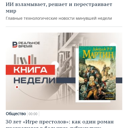
ИИ взламывает, решает и перестраивает
мир
Главные технологические новости минувшей недели
Общество
00:00
30 лет «Игре престолов»: как один роман