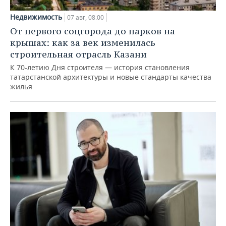
Недвижимость
07 авг, 08:00
От первого соцгорода до парков на
крышах: как за век изменилась
строительная отрасль Казани
К 70-летию Дня строителя — история становления
татарстанской архитектуры и новые стандарты качества
жилья