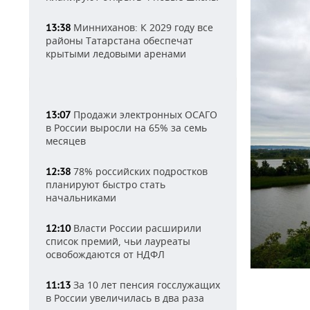
Минниханов: К 2029 году все
13:38
районы Татарстана обеспечат
крытыми ледовыми аренами
Продажи электронных ОСАГО
13:07
в России выросли на 65% за семь
месяцев
78% российских подростков
12:38
планируют быстро стать
начальниками
Власти России расширили
12:10
список премий, чьи лауреаты
освобождаются от НДФЛ
За 10 лет пенсия госслужащих
11:13
в России увеличилась в два раза