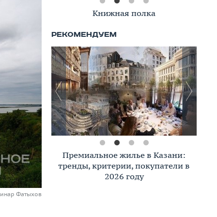
Книжная полка
Премиальное жилье в Казани:
тренды, критерии, покупатели в
2026 году
Динар Фатыхов