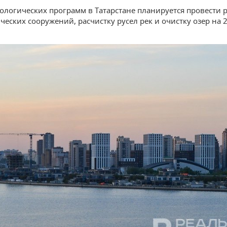
кологических программ в Татарстане планируется провести 
ческих сооружений, расчистку русел рек и очистку озер на 2