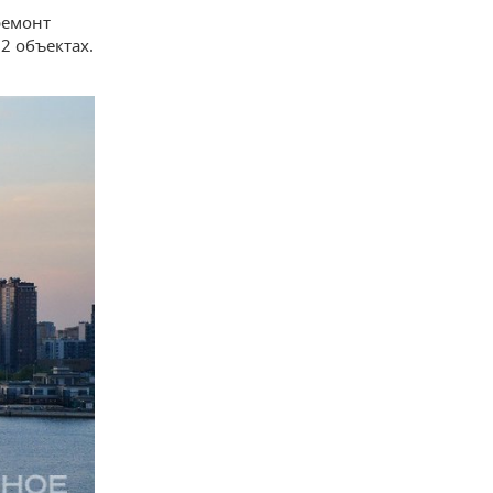
ремонт
2 объектах.