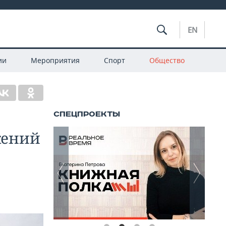
EN
ии
Мероприятия
Спорт
Общество
жений