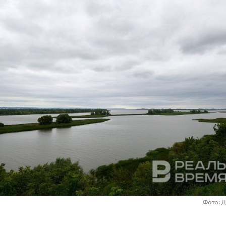
Фото: 