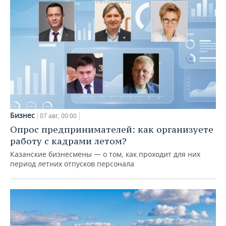
Бизнес
07 авг, 00:00
Опрос предпринимателей: как организуете
работу с кадрами летом?
Казанские бизнесмены — о том, как проходит для них
период летних отпусков персонала