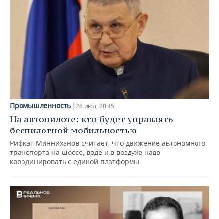
Промышленность
28 июл, 20:45
На автопилоте: кто будет управлять
беспилотной мобильностью
Рифкат Минниханов считает, что движение автономного
транспорта на шоссе, воде и в воздухе надо
координировать с единой платформы