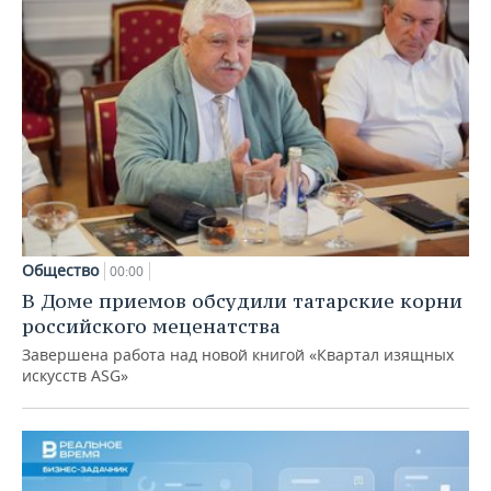
Общество
00:00
В Доме приемов обсудили татарские корни
российского меценатства
Завершена работа над новой книгой «Квартал изящных
искусств ASG»