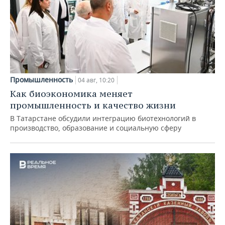
Промышленность
04 авг, 10:20
Как биоэкономика меняет
промышленность и качество жизни
В Татарстане обсудили интеграцию биотехнологий в
производство, образование и социальную сферу