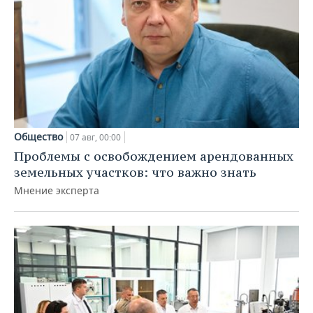
Общество
07 авг, 00:00
Проблемы с освобождением арендованных
земельных участков: что важно знать
Мнение эксперта