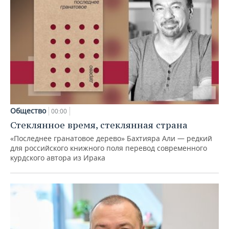
Общество
00:00
Стеклянное время, стеклянная страна
«Последнее гранатовое дерево» Бахтияра Али — редкий
для российского книжного поля перевод современного
курдского автора из Ирака