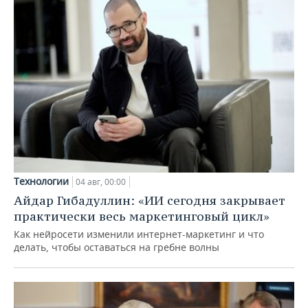
Технологии
04 авг, 00:00
Айдар Гибадуллин: «ИИ сегодня закрывает
практически весь маркетинговый цикл»
Как нейросети изменили интернет-маркетинг и что
делать, чтобы оставаться на гребне волны