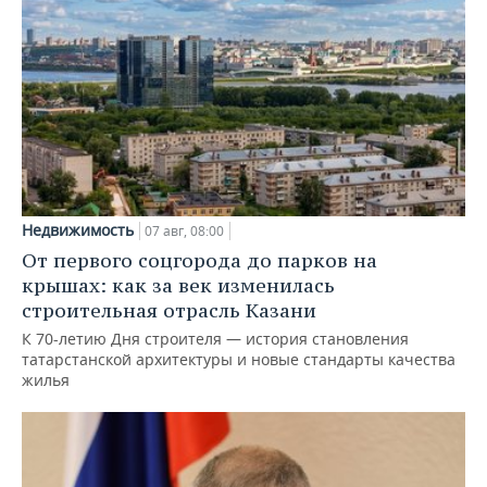
Недвижимость
07 авг, 08:00
От первого соцгорода до парков на
крышах: как за век изменилась
строительная отрасль Казани
К 70-летию Дня строителя — история становления
татарстанской архитектуры и новые стандарты качества
жилья