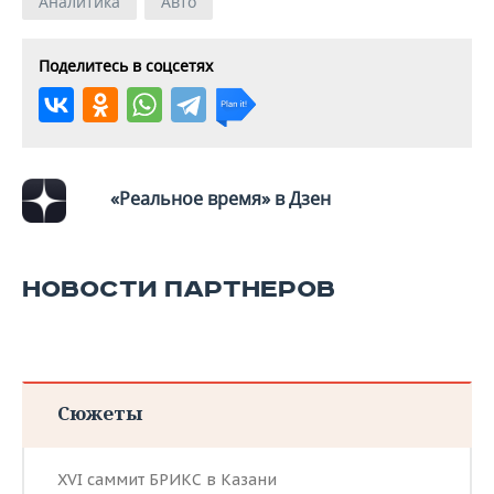
Аналитика
Авто
Поделитесь в соцсетях
«Реальное время» в Дзен
НОВОСТИ ПАРТНЕРОВ
Сюжеты
XVI саммит БРИКС в Казани