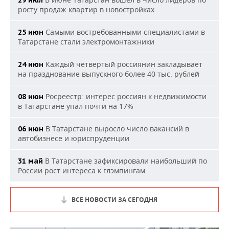
29 июл
росту продаж квартир в новостройках
Самыми востребованными специалистами в
25 июн
Татарстане стали электромонтажники
Каждый четвертый россиянин закладывает
24 июн
на празднование выпускного более 40 тыс. рублей
Росреестр: интерес россиян к недвижимости
08 июн
в Татарстане упал почти на 17%
В Татарстане выросло число вакансий в
06 июн
автобизнесе и юриспруденции
В Татарстане зафиксировали наибольший по
31 май
России рост интереса к глэмпингам
ВСЕ НОВОСТИ ЗА СЕГОДНЯ