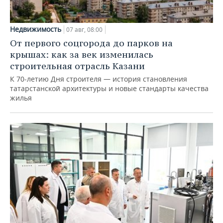
Недвижимость
07 авг, 08:00
От первого соцгорода до парков на
крышах: как за век изменилась
строительная отрасль Казани
К 70-летию Дня строителя — история становления
татарстанской архитектуры и новые стандарты качества
жилья