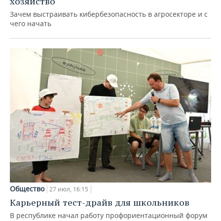
хозяйство
Зачем выстраивать кибербезопасность в агросекторе и с
чего начать
Общество
27 июл, 16:15
Карьерный тест-драйв для школьников
В республике начал работу профориентационный форум