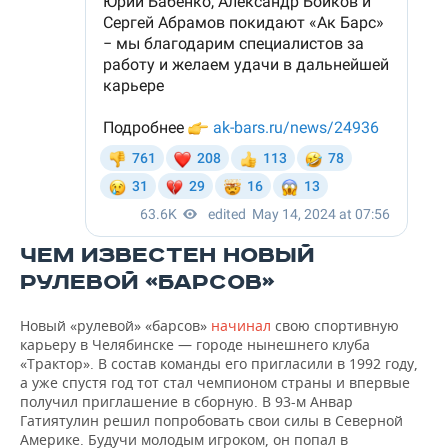
ЧЕМ ИЗВЕСТЕН НОВЫЙ
РУЛЕВОЙ «БАРСОВ»
Новый «рулевой» «барсов»
начинал
свою спортивную
карьеру в Челябинске — городе нынешнего клуба
«Трактор». В состав команды его пригласили в 1992 году,
а уже спустя год тот стал чемпионом страны и впервые
получил приглашение в сборную. В 93-м Анвар
Гатиятулин решил попробовать свои силы в Северной
Америке. Будучи молодым игроком, он попал в