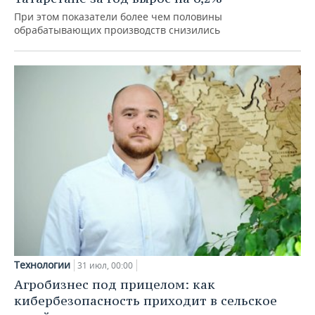
При этом показатели более чем половины
обрабатывающих производств снизились
Технологии
31 июл, 00:00
Агробизнес под прицелом: как
кибербезопасность приходит в сельское