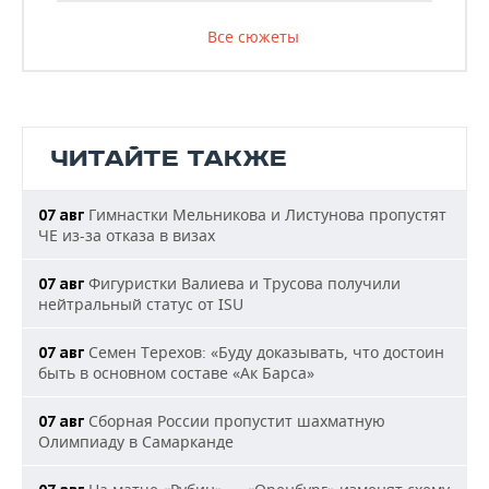
Все сюжеты
ЧИТАЙТЕ ТАКЖЕ
Гимнастки Мельникова и Листунова пропустят
07 авг
ЧЕ из-за отказа в визах
Фигуристки Валиева и Трусова получили
07 авг
нейтральный статус от ISU
Семен Терехов: «Буду доказывать, что достоин
07 авг
быть в основном составе «Ак Барса»
Сборная России пропустит шахматную
07 авг
Олимпиаду в Самарканде