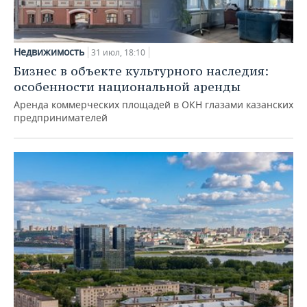
Недвижимость
31 июл, 18:10
Бизнес в объекте культурного наследия:
особенности национальной аренды
Аренда коммерческих площадей в ОКН глазами казанских
предпринимателей