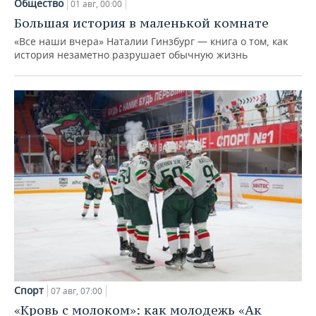
Общество
01 авг, 00:00
Большая история в маленькой комнате
«Все наши вчера» Наталии Гинзбург — книга о том, как
история незаметно разрушает обычную жизнь
Спорт
07 авг, 07:00
«Кровь с молоком»: как молодежь «Ак