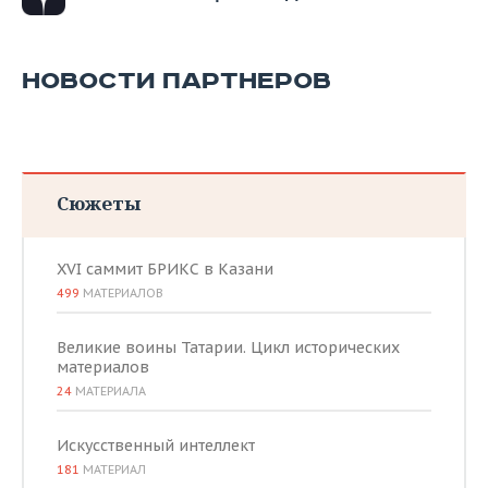
НОВОСТИ ПАРТНЕРОВ
Сюжеты
XVI саммит БРИКС в Казани
499
МАТЕРИАЛОВ
Великие воины Татарии. Цикл исторических
материалов
24
МАТЕРИАЛА
Искусственный интеллект
181
МАТЕРИАЛ