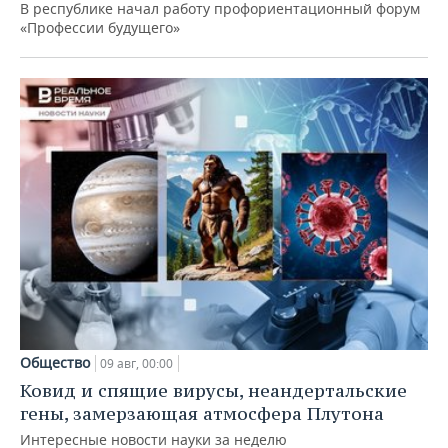
В республике начал работу профориентационный форум
«Профессии будущего»
Общество
09 авг, 00:00
Ковид и спящие вирусы, неандертальские
гены, замерзающая атмосфера Плутона
Интересные новости науки за неделю