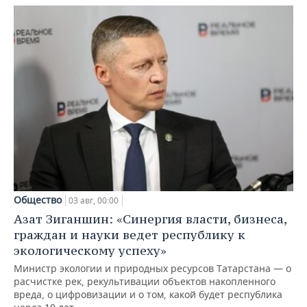
Общество
03 авг, 00:00
Азат Зиганшин: «Синергия власти, бизнеса,
граждан и науки ведет республику к
экологическому успеху»
Министр экологии и природных ресурсов Татарстана — о
расчистке рек, рекультивации объектов накопленного
вреда, о цифровизации и о том, какой будет республика