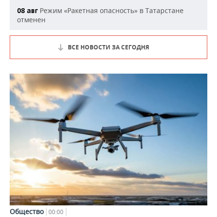
Режим «Ракетная опасность» в Татарстане
08 авг
отменен
ВСЕ НОВОСТИ ЗА СЕГОДНЯ
Общество
00:00