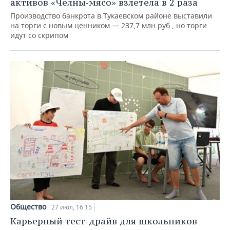
активов «Челны‑мясо» взлетела в 2 раза
Производство банкрота в Тукаевском районе выставили
на торги с новым ценником — 237,7 млн руб., но торги
идут со скрипом
Общество
27 июл, 16:15
Карьерный тест-драйв для школьников