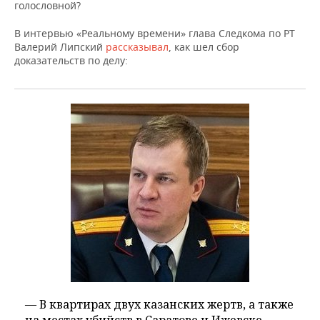
голословной?
В интервью «Реальному времени» глава Следкома по РТ
Валерий Липский
рассказывал
, как шел сбор
доказательств по делу:
— В квартирах двух казанских жертв, а также