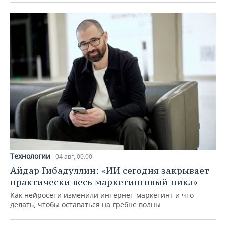
Технологии
04 авг, 00:00
Айдар Гибадуллин: «ИИ сегодня закрывает
практически весь маркетинговый цикл»
Как нейросети изменили интернет-маркетинг и что
делать, чтобы оставаться на гребне волны