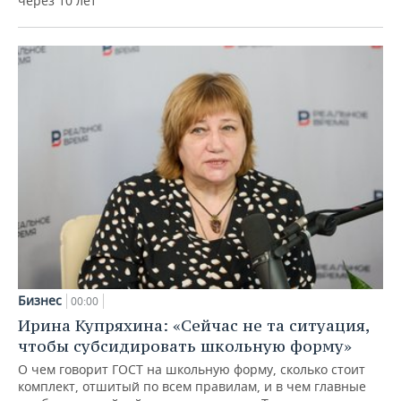
через 10 лет
Бизнес
00:00
Ирина Купряхина: «Сейчас не та ситуация,
чтобы субсидировать школьную форму»
О чем говорит ГОСТ на школьную форму, сколько стоит
комплект, отшитый по всем правилам, и в чем главные