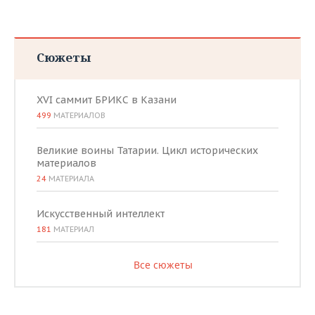
Сюжеты
XVI саммит БРИКС в Казани
499
МАТЕРИАЛОВ
Великие воины Татарии. Цикл исторических
материалов
24
МАТЕРИАЛА
Искусственный интеллект
181
МАТЕРИАЛ
Все сюжеты