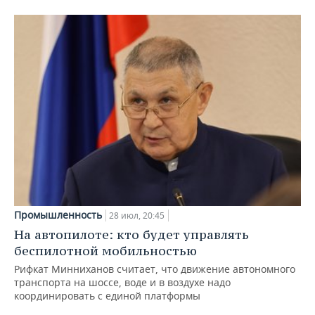
Промышленность
28 июл, 20:45
На автопилоте: кто будет управлять
беспилотной мобильностью
Рифкат Минниханов считает, что движение автономного
транспорта на шоссе, воде и в воздухе надо
координировать с единой платформы