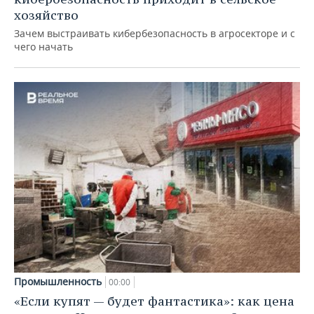
хозяйство
Зачем выстраивать кибербезопасность в агросекторе и с
чего начать
Промышленность
00:00
«Если купят — будет фантастика»: как цена