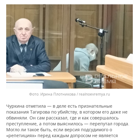
Ирина Плотникова / realnoevremya.ru
Чуркина отметила — в деле есть признательные
показания Тагирова по убийству, в котором его даже не
обвиняли. Он сам рассказал, где и как совершалось
преступление, а потом выяснилось — перепутал города.
Могло ли такое быть, если версия подсудимого о
«репетициях» перед каждым допросом не является