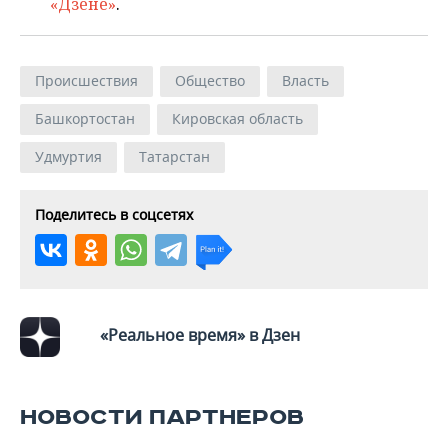
«Дзене»
.
Происшествия
Общество
Власть
Башкортостан
Кировская область
Удмуртия
Татарстан
Поделитесь в соцсетях
«Реальное время» в Дзен
НОВОСТИ ПАРТНЕРОВ