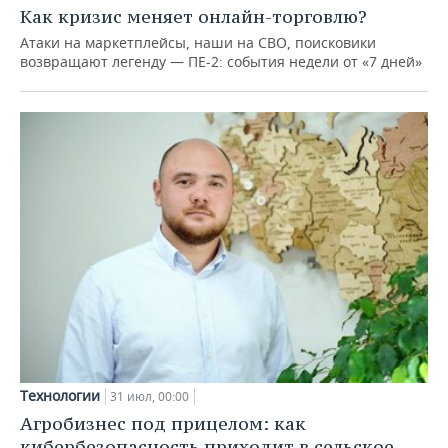
Как кризис меняет онлайн-торговлю?
Атаки на маркетплейсы, наши на СВО, поисковики
возвращают легенду — ПЕ-2: события недели от «7 дней»
Технологии
31 июл, 00:00
Агробизнес под прицелом: как
кибербезопасность приходит в сельское