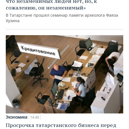
что незаменимых людей нет, но, к
сожалению, он незаменимый»
В Татарстане прошел семинар памяти археолога Фаяза
Хузина
Экономика
14:40
Просрочка татарстанского бизнеса перед