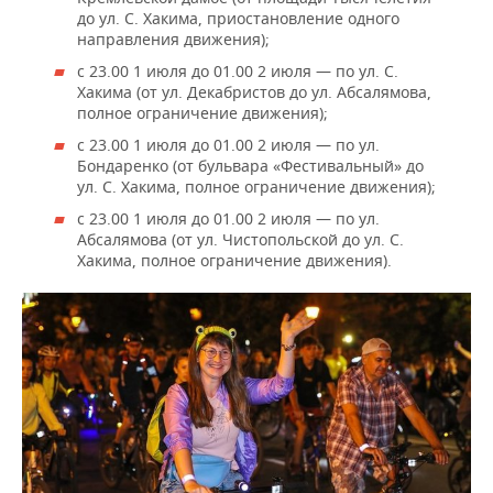
до ул. С. Хакима, приостановление одного
направления движения);
с 23.00 1 июля до 01.00 2 июля — по ул. С.
Хакима (от ул. Декабристов до ул. Абсалямова,
полное ограничение движения);
с 23.00 1 июля до 01.00 2 июля — по ул.
Бондаренко (от бульвара «Фестивальный» до
ул. С. Хакима, полное ограничение движения);
с 23.00 1 июля до 01.00 2 июля — по ул.
Абсалямова (от ул. Чистопольской до ул. С.
Хакима, полное ограничение движения).