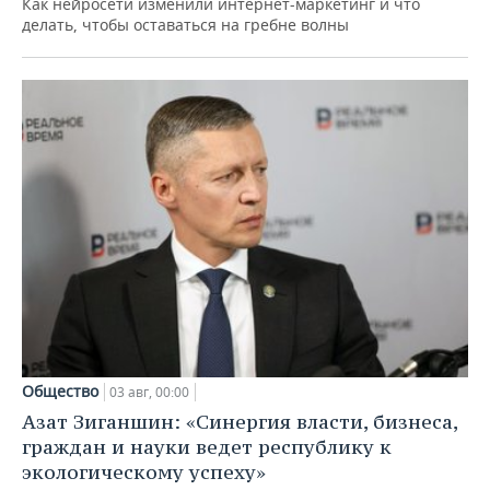
Как нейросети изменили интернет-маркетинг и что
делать, чтобы оставаться на гребне волны
Общество
03 авг, 00:00
Азат Зиганшин: «Синергия власти, бизнеса,
граждан и науки ведет республику к
экологическому успеху»