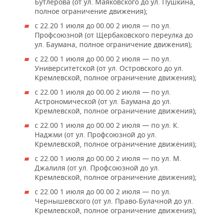
Бутлерова (от ул. Маяковского до ул. Пушкина,
полное ограничение движения);
с 22.20 1 июля до 00.00 2 июля — по ул.
Профсоюзной (от Щербаковского переулка до
ул. Баумана, полное ограничение движения);
с 22.00 1 июля до 00.00 2 июля — по ул.
Университетской (от ул. Островского до ул.
Кремлевской, полное ограничение движения);
с 22.00 1 июля до 00.00 2 июля — по ул.
Астрономической (от ул. Баумана до ул.
Кремлевской, полное ограничение движения);
с 22.00 1 июля до 00.00 2 июля — по ул. К.
Наджми (от ул. Профсоюзной до ул.
Кремлевской, полное ограничение движения);
с 22.00 1 июля до 00.00 2 июля — по ул. М.
Джалиля (от ул. Профсоюзной до ул.
Кремлевской, полное ограничение движения);
с 22.00 1 июля до 00.00 2 июля — по ул.
Чернышевского (от ул. Право-Булачной до ул.
Кремлевской, полное ограничение движения);