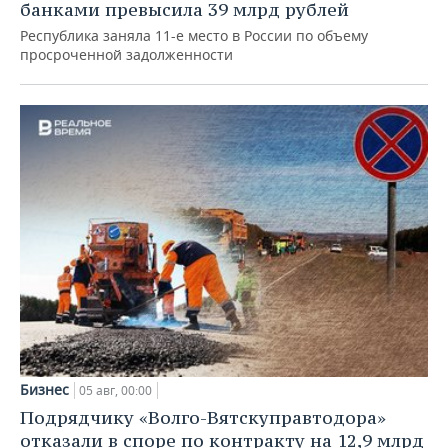
банками превысила 39 млрд рублей
Республика заняла 11-е место в России по объему
просроченной задолженности
Бизнес
05 авг, 00:00
Подрядчику «Волго-Вятскуправтодора»
отказали в споре по контракту на 12,9 млрд