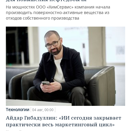
На мощностях ООО «ХимСервис» компания начала
производить поверхностно-активные вещества из
отходов собственного производства
Технологии
04 авг, 00:00
Айдар Гибадуллин: «ИИ сегодня закрывает
практически весь маркетинговый цикл»