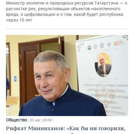
Министр экологии и природных ресурсов Татарстана — о
расчистке рек, рекультивации объектов накопленного
вреда, о цифровизации и о том, какой будет республика
через 10 лет
Общество
03 авг, 00:00
Рифкат Минниханов: «Как бы ни говорили,