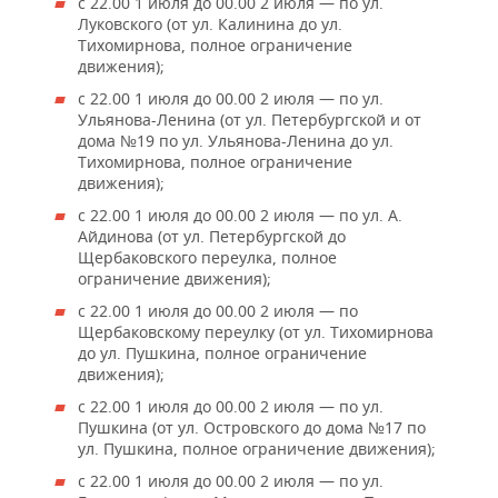
с 22.00 1 июля до 00.00 2 июля — по ул.
Луковского (от ул. Калинина до ул.
Тихомирнова, полное ограничение
движения);
с 22.00 1 июля до 00.00 2 июля — по ул.
Ульянова-Ленина (от ул. Петербургской и от
дома №19 по ул. Ульянова-Ленина до ул.
Тихомирнова, полное ограничение
движения);
с 22.00 1 июля до 00.00 2 июля — по ул. А.
Айдинова (от ул. Петербургской до
Щербаковского переулка, полное
ограничение движения);
с 22.00 1 июля до 00.00 2 июля — по
Щербаковскому переулку (от ул. Тихомирнова
до ул. Пушкина, полное ограничение
движения);
с 22.00 1 июля до 00.00 2 июля — по ул.
Пушкина (от ул. Островского до дома №17 по
ул. Пушкина, полное ограничение движения);
с 22.00 1 июля до 00.00 2 июля — по ул.