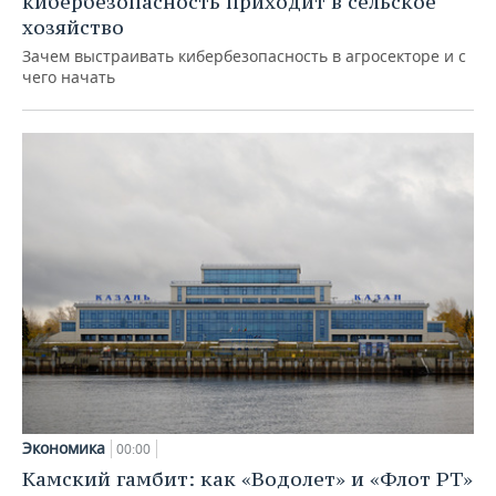
кибербезопасность приходит в сельское
хозяйство
Зачем выстраивать кибербезопасность в агросекторе и с
чего начать
Экономика
00:00
Камский гамбит: как «Водолет» и «Флот РТ»