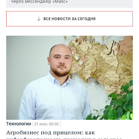
через мессенджер «Макс»
ВСЕ НОВОСТИ ЗА СЕГОДНЯ
Технологии
31 июл, 00:00
Агробизнес под прицелом: как