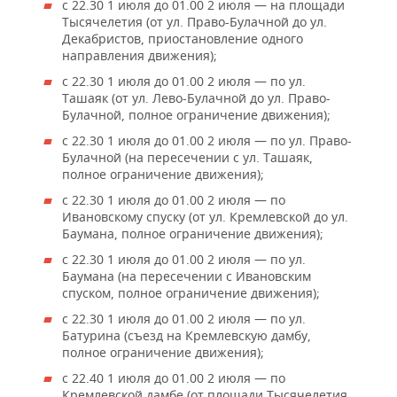
с 22.30 1 июля до 01.00 2 июля — на площади
Тысячелетия (от ул. Право-Булачной до ул.
Декабристов, приостановление одного
направления движения);
с 22.30 1 июля до 01.00 2 июля — по ул.
Ташаяк (от ул. Лево-Булачной до ул. Право-
Булачной, полное ограничение движения);
с 22.30 1 июля до 01.00 2 июля — по ул. Право-
Булачной (на пересечении с ул. Ташаяк,
полное ограничение движения);
с 22.30 1 июля до 01.00 2 июля — по
Ивановскому спуску (от ул. Кремлевской до ул.
Баумана, полное ограничение движения);
с 22.30 1 июля до 01.00 2 июля — по ул.
Баумана (на пересечении с Ивановским
спуском, полное ограничение движения);
с 22.30 1 июля до 01.00 2 июля — по ул.
Батурина (съезд на Кремлевскую дамбу,
полное ограничение движения);
с 22.40 1 июля до 01.00 2 июля — по
Кремлевской дамбе (от площади Тысячелетия