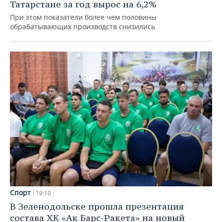
Татарстане за год вырос на 6,2%
При этом показатели более чем половины
обрабатывающих производств снизились
Спорт
19:10
В Зеленодольске прошла презентация
состава ХК «Ак Барс-Ракета» на новый