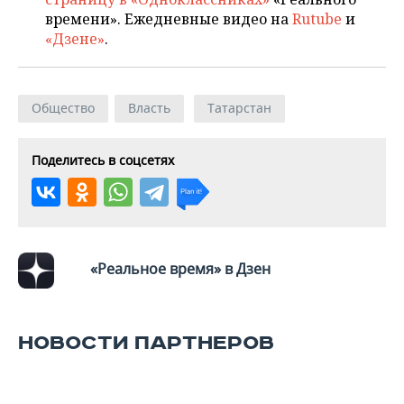
времени». Ежедневные видео на
Rutube
и
«Дзене»
.
Общество
Власть
Татарстан
Поделитесь в соцсетях
«Реальное время» в Дзен
НОВОСТИ ПАРТНЕРОВ