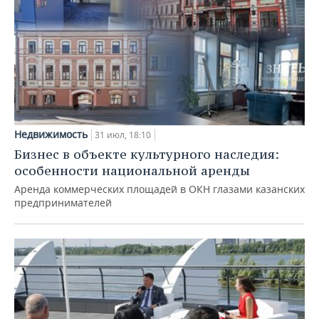
Недвижимость
31 июл, 18:10
Бизнес в объекте культурного наследия:
особенности национальной аренды
Аренда коммерческих площадей в ОКН глазами казанских
предпринимателей