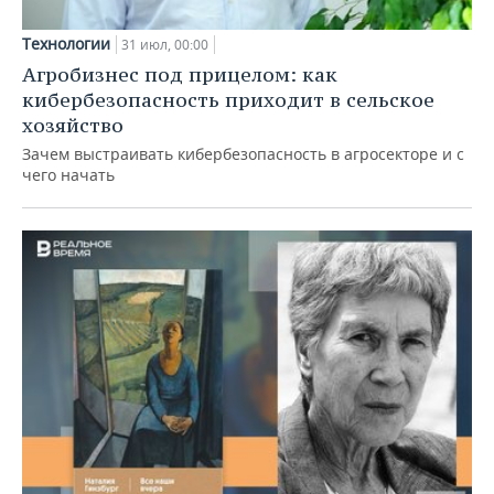
Технологии
31 июл, 00:00
Агробизнес под прицелом: как
кибербезопасность приходит в сельское
хозяйство
Зачем выстраивать кибербезопасность в агросекторе и с
чего начать