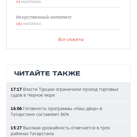
24
МАТЕРИАЛА
Искусственный интеллект
181
МАТЕРИАЛ
Все сюжеты
ЧИТАЙТЕ ТАКЖЕ
Власти Турции ограничили проход торговых
17:17
судов в Черное море
Готовность программы «Наш двор» в
16:06
Татарстане составляет 86%
Высокая урожайность отмечается в трех
15:27
районах Татарстана