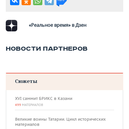
«Реальное время» в Дзен
НОВОСТИ ПАРТНЕРОВ
Сюжеты
XVI саммит БРИКС в Казани
499
МАТЕРИАЛОВ
Великие воины Татарии. Цикл исторических
материалов