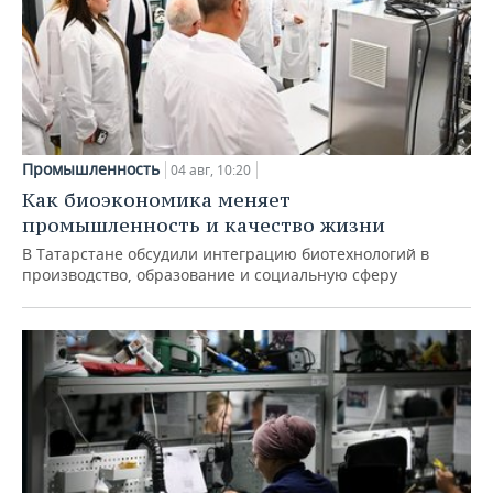
Промышленность
04 авг, 10:20
Как биоэкономика меняет
промышленность и качество жизни
В Татарстане обсудили интеграцию биотехнологий в
производство, образование и социальную сферу