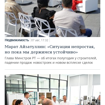
Недвижимость
07 авг, 17:32
Марат Айзатуллин: «Ситуация непростая,
но пока мы держимся устойчиво»
Глава Минстроя РТ — об итогах полугодия у строителей,
падении продаж новостроек и новом всплеске сделок