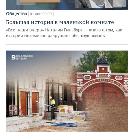
Общество
01 авг, 00:00
Большая история в маленькой комнате
«Все наши вчера» Наталии Гинзбург — книга о том, как
история незаметно разрушает обычную жизнь