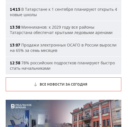
В Татарстане к 1 сентября планируют открыть 4
14:15
новые школы
Минниханов: к 2029 году все районы
13:38
Татарстана обеспечат крытыми ледовыми аренами
Продажи электронных ОСАГО в России выросли
13:07
на 65% за семь месяцев
78% российских подростков планируют быстро
12:38
стать начальниками
ВСЕ НОВОСТИ ЗА СЕГОДНЯ