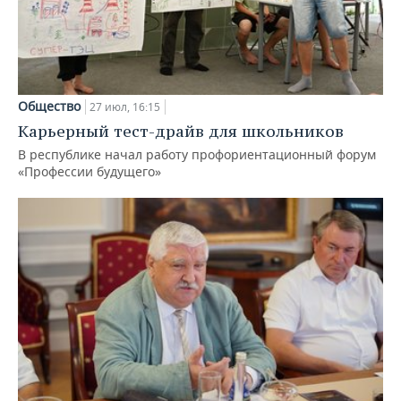
Общество
27 июл, 16:15
Карьерный тест-драйв для школьников
В республике начал работу профориентационный форум
«Профессии будущего»