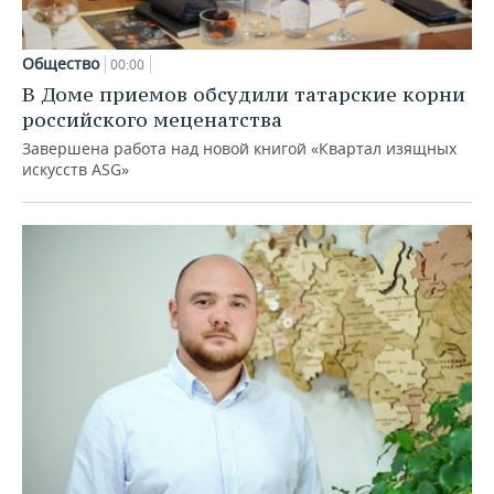
Общество
00:00
В Доме приемов обсудили татарские корни
российского меценатства
Завершена работа над новой книгой «Квартал изящных
искусств ASG»