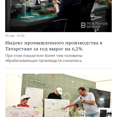
05 авг, 14:30
Индекс промышленного производства в
Татарстане за год вырос на 6,2%
При этом показатели более чем половины
обрабатывающих производств снизились