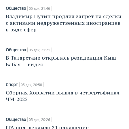
Общество
05 дек, 21:46
Владимир Путин продлил запрет на сделки
с активами недружественных иностранцев
в ряде сфер
Общество
05 дек, 21:21
В Татарстане открылась резиденция Кыш
Бабая — видео
Спорт
05 дек, 20:58
Сборная Хорватии вышла в четвертьфинал
ЧМ-2022
Общество
05 дек, 20:26
ITA подтвердило 21 нарушение