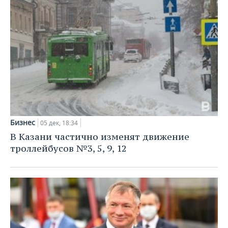
Бизнес
05 дек, 18:34
В Казани частично изменят движение
троллейбусов №3, 5, 9, 12