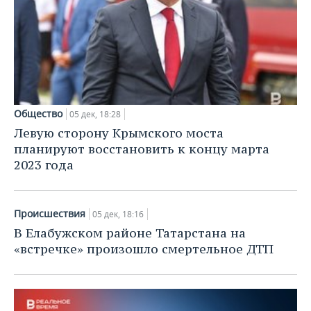
Общество
05 дек, 18:28
Левую сторону Крымского моста
планируют восстановить к концу марта
2023 года
Происшествия
05 дек, 18:16
В Елабужском районе Татарстана на
«встречке» произошло смертельное ДТП