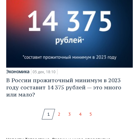
Экономика
05 дек, 18:10
В России прожиточный минимум в 2023
году составит 14 375 рублей — это много
или мало?
1
2
3
4
5