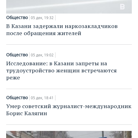
Общество
05 дек, 19:32
В Казани задержали наркозакладчиков
после обращения жителей
Общество
05 дек, 19:02
Исследование: в Казани запреты на
трудоустройство женщин встречаются
реже
Общество
05 дек, 18:41
Умер советский журналист-международник
Борис Калягин