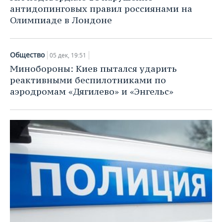
антидопинговых правил россиянами на
Олимпиаде в Лондоне
Общество
05 дек, 19:51
Минобороны: Киев пытался ударить
реактивными беспилотниками по
аэродромам «Дягилево» и «Энгельс»