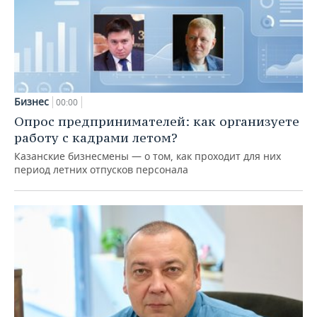
Бизнес
00:00
Опрос предпринимателей: как организуете
работу с кадрами летом?
Казанские бизнесмены — о том, как проходит для них
период летних отпусков персонала