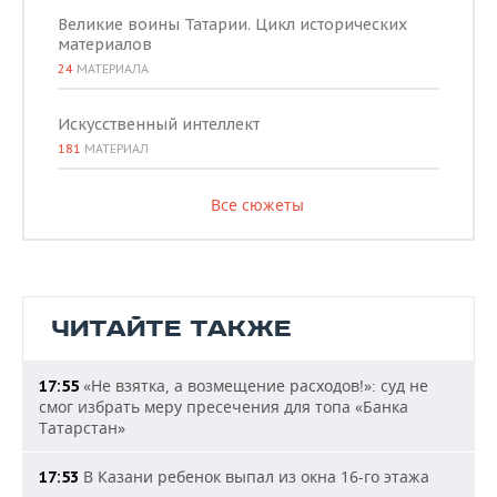
Великие воины Татарии. Цикл исторических
материалов
24
МАТЕРИАЛА
Искусственный интеллект
181
МАТЕРИАЛ
Все сюжеты
ЧИТАЙТЕ ТАКЖЕ
«Не взятка, а возмещение расходов!»: суд не
17:55
смог избрать меру пресечения для топа «Банка
Татарстан»
В Казани ребенок выпал из окна 16-го этажа
17:53