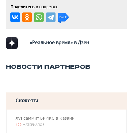
Поделитесь в соцсетях
«Реальное время» в Дзен
НОВОСТИ ПАРТНЕРОВ
Сюжеты
XVI саммит БРИКС в Казани
499
МАТЕРИАЛОВ