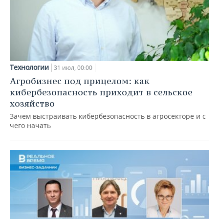
Технологии
31 июл, 00:00
Агробизнес под прицелом: как
кибербезопасность приходит в сельское
хозяйство
Зачем выстраивать кибербезопасность в агросекторе и с
чего начать