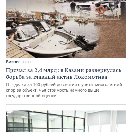
Бизнес
00:00
Причал за 2,4 млрд: в Казани развернулась
борьба за главный актив Локомотива
От сделки за 100 рублей до снятия с учета: многолетний
спор за объект, чья стоимость намного выше
государственной оценки