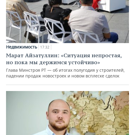
Недвижимость
17:32
Марат Айзатуллин: «Ситуация непростая,
но пока мы держимся устойчиво»
Глава Минстроя РТ — об итогах полугодия у строителей,
падении продаж новостроек и новом всплеске сделок