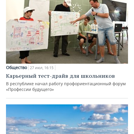
Общество
27 июл, 16:15
Карьерный тест-драйв для школьников
В республике начал работу профориентационный форум
«Профессии будущего»