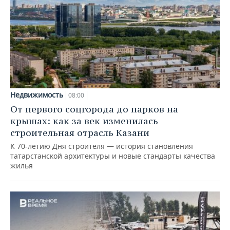
Недвижимость
08:00
От первого соцгорода до парков на
крышах: как за век изменилась
строительная отрасль Казани
К 70-летию Дня строителя — история становления
татарстанской архитектуры и новые стандарты качества
жилья