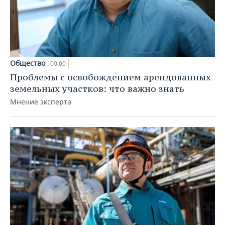
Общество
00:00
Проблемы с освобождением арендованных
земельных участков: что важно знать
Мнение эксперта