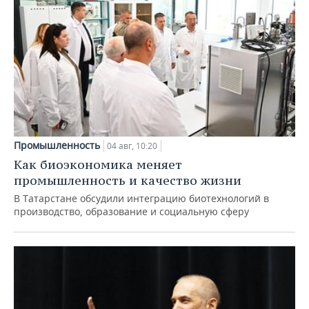
Промышленность
04 авг, 10:20
Как биоэкономика меняет
промышленность и качество жизни
В Татарстане обсудили интеграцию биотехнологий в
производство, образование и социальную сферу