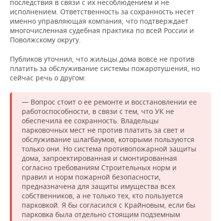
последствия в связи с их несоблюдением и не
исполнением. Ответственность за сохранность несет
именно управляющая компания, что подтверждает
многочисленная судебная практика по всей России и
Поволжскому округу.
Публиков уточнил, что жильцы дома вовсе не против
платить за обслуживание системы пожаротушения, но
сейчас речь о другом:
— Вопрос стоит о ее ремонте и восстановлении ее
работоспособности, в связи с тем, что УК не
обеспечила ее сохранность. Владельцы
парковочных мест не против платить за свет и
обслуживание шлагбаумов, которыми пользуются
только они. Но система противопожарной защиты
дома, запроектированная и смонтированная
согласно требованиям Строительных норм и
правил и норм пожарной безопасности,
предназначена для защиты имущества всех
собственников, а не только тех, кто пользуется
парковкой. Я бы согласился с Крайновым, если бы
парковка была отдельно стоящим подземным