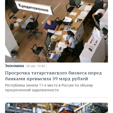
Экономика
06 авг, 14:40
Просрочка татарстанского бизнеса перед
банками превысила 39 млрд рублей
Республика заняла 11-е место в России по объему
просроченной задолженности