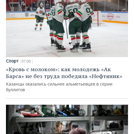
Спорт
07:00
«Кровь с молоком»: как молодежь «Ак
Барса» не без труда победила «Нефтяник»
Казанцы оказались сильнее альметьевцев в серии
буллитов