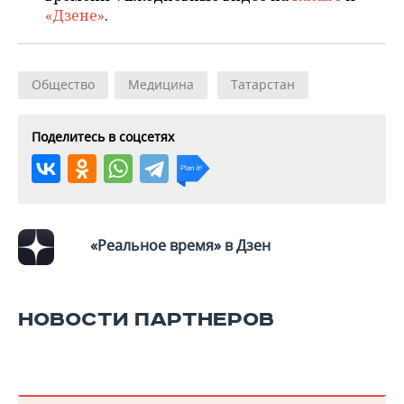
«Дзене»
.
Общество
Медицина
Татарстан
Поделитесь в соцсетях
«Реальное время» в Дзен
НОВОСТИ ПАРТНЕРОВ