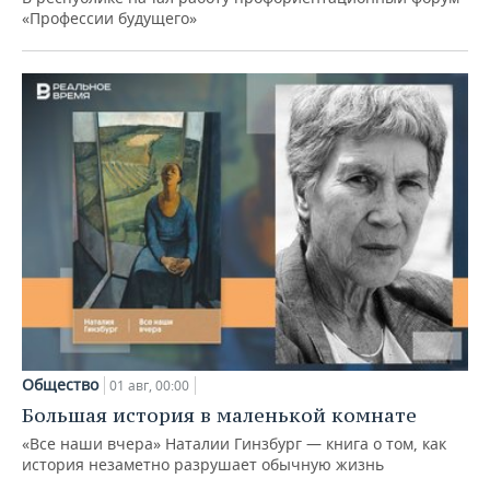
«Профессии будущего»
Общество
01 авг, 00:00
Большая история в маленькой комнате
«Все наши вчера» Наталии Гинзбург — книга о том, как
история незаметно разрушает обычную жизнь