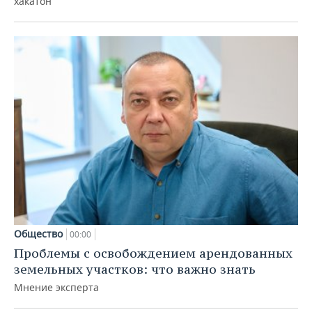
хакатон
Общество
00:00
Проблемы с освобождением арендованных
земельных участков: что важно знать
Мнение эксперта