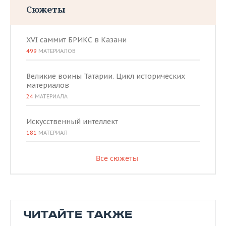
Сюжеты
XVI саммит БРИКС в Казани
499
МАТЕРИАЛОВ
Великие воины Татарии. Цикл исторических
материалов
24
МАТЕРИАЛА
Искусственный интеллект
181
МАТЕРИАЛ
Все сюжеты
ЧИТАЙТЕ ТАКЖЕ