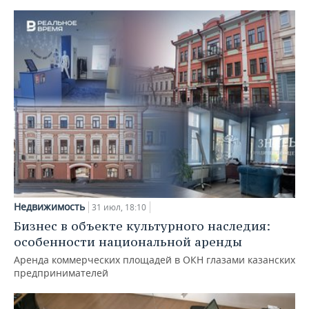
Недвижимость
31 июл, 18:10
Бизнес в объекте культурного наследия:
особенности национальной аренды
Аренда коммерческих площадей в ОКН глазами казанских
предпринимателей