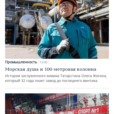
Промышленность
13:00
Морская душа и 100-метровая колонна
История заслуженного химика Татарстана Олега Жогина,
который 32 года знает завод до последнего винтика