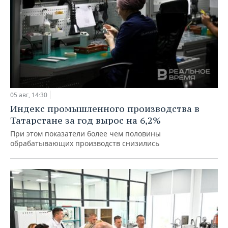
05 авг, 14:30
Индекс промышленного производства в
Татарстане за год вырос на 6,2%
При этом показатели более чем половины
обрабатывающих производств снизились