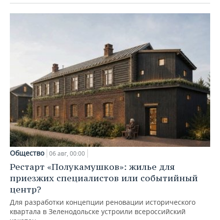
Общество
06 авг, 00:00
Рестарт «Полукамушков»: жилье для
приезжих специалистов или событийный
центр?
Для разработки концепции реновации исторического
квартала в Зеленодольске устроили всероссийский