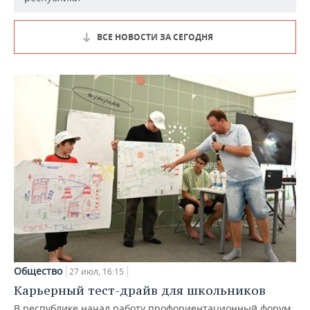
ВСЕ НОВОСТИ ЗА СЕГОДНЯ
Общество
27 июл, 16:15
Карьерный тест-драйв для школьников
В республике начал работу профориентационный форум