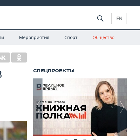
EN
ии
Мероприятия
Спорт
Общество
3