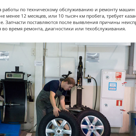
а работы по техническому обслуживанию и ремонту машин
не менее 12 месяцев, или 10 тысяч км пробега, требует каза
е. Запчасти поставляются после выявления причины неисп
 во время ремонта, диагностики или техобслуживания.