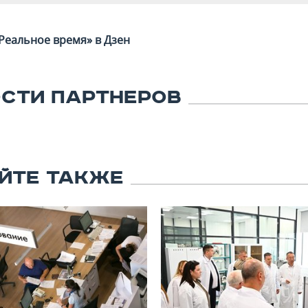
Реальное время» в Дзен
СТИ ПАРТНЕРОВ
ЙТЕ ТАКЖЕ