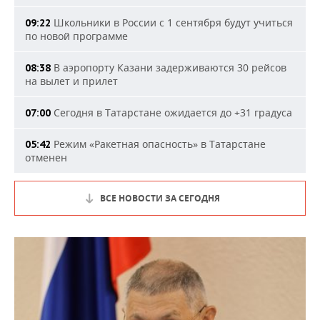
Школьники в России с 1 сентября будут учиться
09:22
по новой программе
В аэропорту Казани задерживаются 30 рейсов
08:38
на вылет и прилет
Сегодня в Татарстане ожидается до +31 градуса
07:00
Режим «Ракетная опасность» в Татарстане
05:42
отменен
ВСЕ НОВОСТИ ЗА СЕГОДНЯ