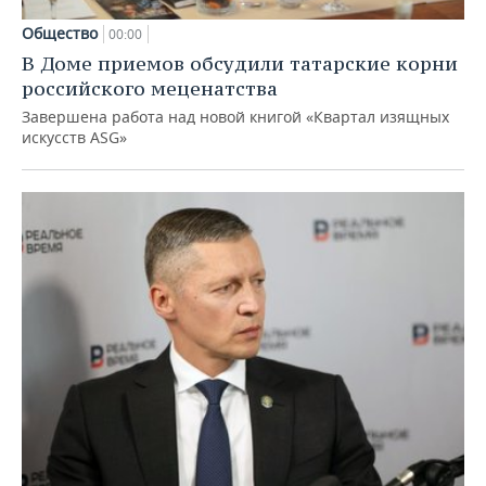
Общество
00:00
В Доме приемов обсудили татарские корни
российского меценатства
Завершена работа над новой книгой «Квартал изящных
искусств ASG»