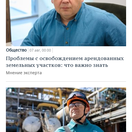
Общество
07 авг, 00:00
Проблемы с освобождением арендованных
земельных участков: что важно знать
Мнение эксперта