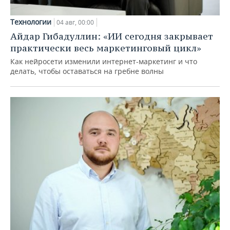
Технологии
04 авг, 00:00
Айдар Гибадуллин: «ИИ сегодня закрывает
практически весь маркетинговый цикл»
Как нейросети изменили интернет-маркетинг и что
делать, чтобы оставаться на гребне волны