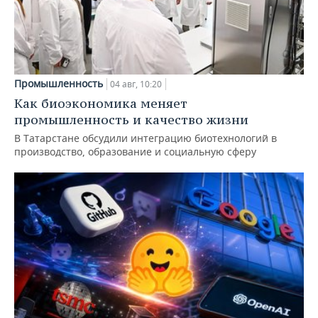
Промышленность
04 авг, 10:20
Как биоэкономика меняет
промышленность и качество жизни
В Татарстане обсудили интеграцию биотехнологий в
производство, образование и социальную сферу