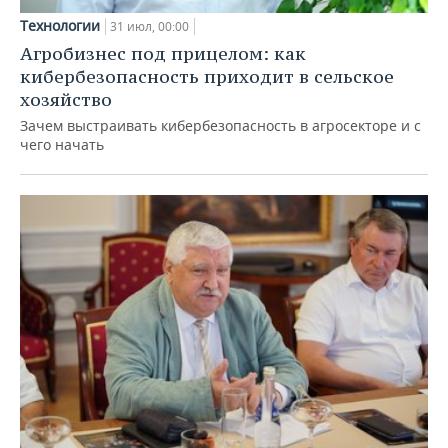
Технологии
31 июл, 00:00
Агробизнес под прицелом: как
кибербезопасность приходит в сельское
хозяйство
Зачем выстраивать кибербезопасность в агросекторе и с
чего начать