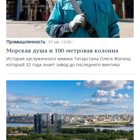
Промышленность
07 авг, 13:00
Морская душа и 100-метровая колонна
История заслуженного химика Татарстана Олега Жогина,
который 32 года знает завод до последнего винтика