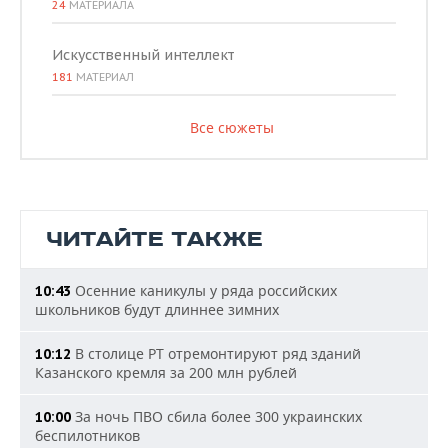
24
МАТЕРИАЛА
Искусственный интеллект
181
МАТЕРИАЛ
Все сюжеты
ЧИТАЙТЕ ТАКЖЕ
Осенние каникулы у ряда российских
10:43
школьников будут длиннее зимних
В столице РТ отремонтируют ряд зданий
10:12
Казанского кремля за 200 млн рублей
За ночь ПВО сбила более 300 украинских
10:00
беспилотников