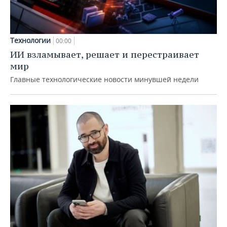
Технологии
00:00
ИИ взламывает, решает и перестраивает
мир
Главные технологические новости минувшей недели