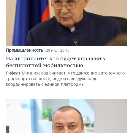
Промышленность
28 июл, 20:45
На автопилоте: кто будет управлять
беспилотной мобильностью
Рифкат Минниханов считает, что движение автономного
транспорта на шоссе, воде и в воздухе надо
координировать с единой платформы