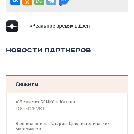
«Реальное время» в Дзен
НОВОСТИ ПАРТНЕРОВ
Сюжеты
XVI саммит БРИКС в Казани
499
МАТЕРИАЛОВ
Великие воины Татарии. Цикл исторических
материалов