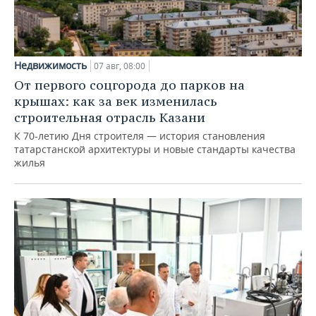
Недвижимость
07 авг, 08:00
От первого соцгорода до парков на
крышах: как за век изменилась
строительная отрасль Казани
К 70-летию Дня строителя — история становления
татарстанской архитектуры и новые стандарты качества
жилья