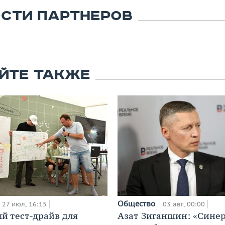
СТИ ПАРТНЕРОВ
ЙТЕ ТАКЖЕ
Общество
27 июл, 16:15
03 авг, 00:00
й тест-драйв для
Азат Зиганшин: «Сине