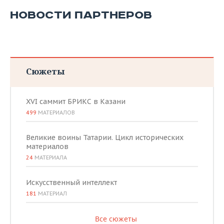
НОВОСТИ ПАРТНЕРОВ
Сюжеты
XVI саммит БРИКС в Казани
499
МАТЕРИАЛОВ
Великие воины Татарии. Цикл исторических
материалов
24
МАТЕРИАЛА
Искусственный интеллект
181
МАТЕРИАЛ
Все сюжеты