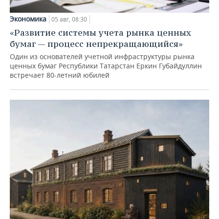
Экономика
05 авг, 08:30
«Развитие системы учета рынка ценных
бумаг — процесс непрекращающийся»
Один из основателей учетной инфраструктуры рынка
ценных бумаг Республики Татарстан Еркин Губайдуллин
встречает 80-летний юбилей