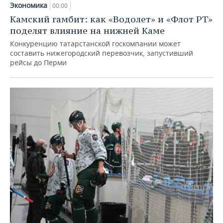
Экономика
00:00
Камский гамбит: как «Водолет» и «Флот РТ»
поделят влияние на нижней Каме
Конкуренцию татарстанской госкомпании может
составить нижегородский перевозчик, запустивший
рейсы до Перми