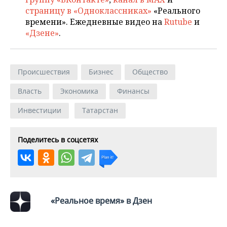
страницу в «Одноклассниках»
«Реального
времени». Ежедневные видео на
Rutube
и
«Дзене»
.
Происшествия
Бизнес
Общество
Власть
Экономика
Финансы
Инвестиции
Татарстан
Поделитесь в соцсетях
«Реальное время» в Дзен