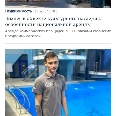
Недвижимость
31 июл, 18:10
Бизнес в объекте культурного наследия:
особенности национальной аренды
Аренда коммерческих площадей в ОКН глазами казанских
предпринимателей