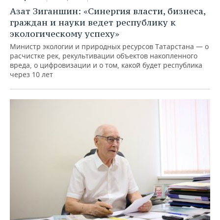
Азат Зиганшин: «Синергия власти, бизнеса,
граждан и науки ведет республику к
экологическому успеху»
Министр экологии и природных ресурсов Татарстана — о
расчистке рек, рекультивации объектов накопленного
вреда, о цифровизации и о том, какой будет республика
через 10 лет