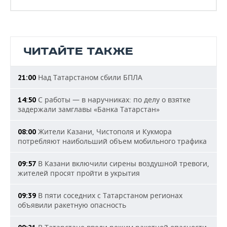
ЧИТАЙТЕ ТАКЖЕ
Над Татарстаном сбили БПЛА
21:00
С работы — в наручниках: по делу о взятке
14:50
задержали замглавы «Банка Татарстан»
Жители Казани, Чистополя и Кукмора
08:00
потребляют наибольший объем мобильного трафика
В Казани включили сирены воздушной тревоги,
09:57
жителей просят пройти в укрытия
В пяти соседних с Татарстаном регионах
09:39
объявили ракетную опасность