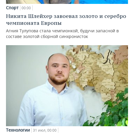
Спорт
00:00
Никита Шлейхер завоевал золото и серебро
чемпионата Европы
Агния Тулупова стала чемпионкой, будучи запасной в
составе золотой сборной синхронисток
Технологии
31 июл, 00:00