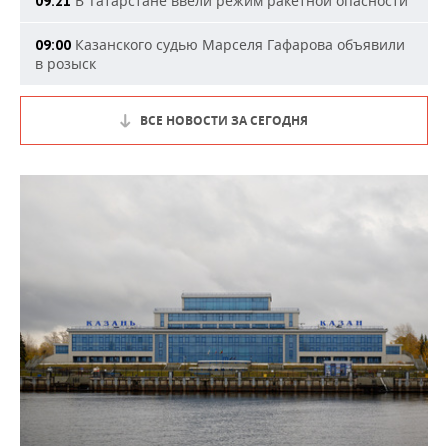
В Татарстане ввели режим ракетной опасности
09:21
Казанского судью Марселя Гафарова объявили
09:00
в розыск
ВСЕ НОВОСТИ ЗА СЕГОДНЯ