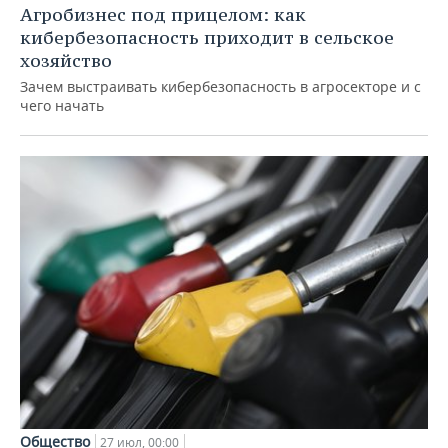
Агробизнес под прицелом: как
кибербезопасность приходит в сельское
хозяйство
Зачем выстраивать кибербезопасность в агросекторе и с
чего начать
Общество
27 июл, 00:00