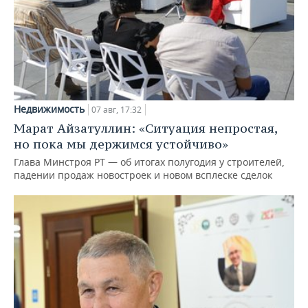
Недвижимость
07 авг, 17:32
Марат Айзатуллин: «Ситуация непростая,
но пока мы держимся устойчиво»
Глава Минстроя РТ — об итогах полугодия у строителей,
падении продаж новостроек и новом всплеске сделок