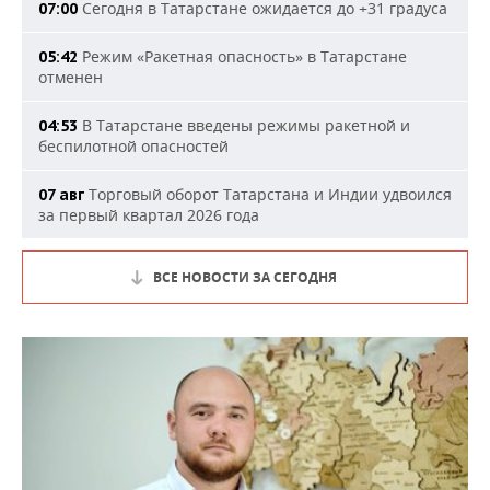
Сегодня в Татарстане ожидается до +31 градуса
07:00
Режим «Ракетная опасность» в Татарстане
05:42
отменен
В Татарстане введены режимы ракетной и
04:53
беспилотной опасностей
Торговый оборот Татарстана и Индии удвоился
07 авг
за первый квартал 2026 года
ВСЕ НОВОСТИ ЗА СЕГОДНЯ