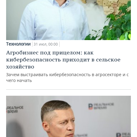
Технологии
31 июл, 00:00
Агробизнес под прицелом: как
кибербезопасность приходит в сельское
хозяйство
Зачем выстраивать кибербезопасность в агросекторе и с
чего начать