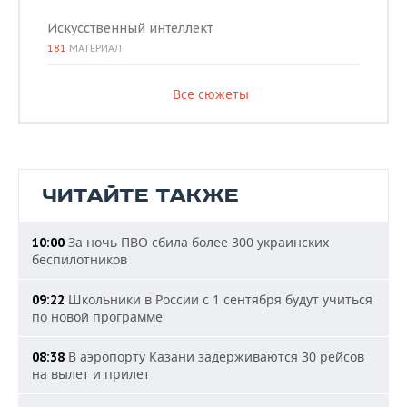
Искусственный интеллект
181
МАТЕРИАЛ
Все сюжеты
ЧИТАЙТЕ ТАКЖЕ
За ночь ПВО сбила более 300 украинских
10:00
беспилотников
Школьники в России с 1 сентября будут учиться
09:22
по новой программе
В аэропорту Казани задерживаются 30 рейсов
08:38
на вылет и прилет