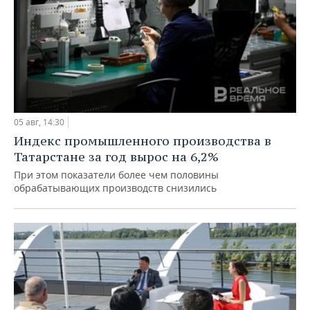
05 авг, 14:30
Индекс промышленного производства в
Татарстане за год вырос на 6,2%
При этом показатели более чем половины
обрабатывающих производств снизились