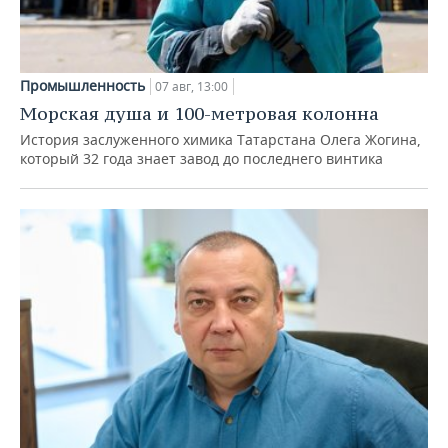
Промышленность
07 авг, 13:00
Морская душа и 100-метровая колонна
История заслуженного химика Татарстана Олега Жогина,
который 32 года знает завод до последнего винтика