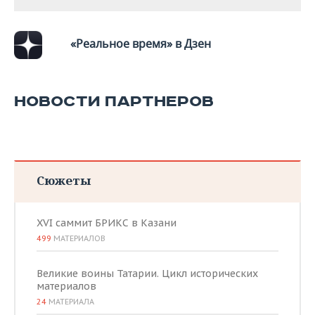
«Реальное время» в Дзен
НОВОСТИ ПАРТНЕРОВ
Сюжеты
XVI саммит БРИКС в Казани
499
МАТЕРИАЛОВ
Великие воины Татарии. Цикл исторических
материалов
24
МАТЕРИАЛА