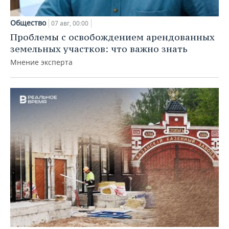
Общество
07 авг, 00:00
Проблемы с освобождением арендованных
земельных участков: что важно знать
Мнение эксперта