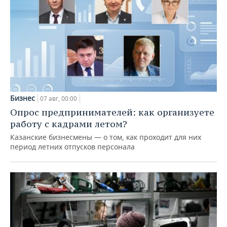
Бизнес
07 авг, 00:00
Опрос предпринимателей: как организуете
работу с кадрами летом?
Казанские бизнесмены — о том, как проходит для них
период летних отпусков персонала