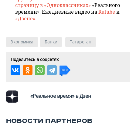
страницу в «Одноклассниках»
«Реального
времени». Ежедневные видео на
Rutube
и
«Дзене»
.
Экономика
Банки
Татарстан
Поделитесь в соцсетях
«Реальное время» в Дзен
НОВОСТИ ПАРТНЕРОВ