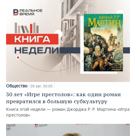
Общество
09 авг, 00:00
30 лет «Игре престолов»: как один роман
превратился в большую субкультуру
Книга этой недели — роман Джорджа Р. Р. Мартина «Игра
престолов»