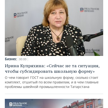
Бизнес
00:00
Ирина Купряхина: «Сейчас не та ситуация,
чтобы субсидировать школьную форму»
О чем говорит ГОСТ на школьную форму, сколько стоит
комплект, отшитый по всем правилам, и в чем главные
проблемы швейной промышленности Татарстана