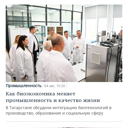
Промышленность
04 авг, 10:20
Как биоэкономика меняет
промышленность и качество жизни
В Татарстане обсудили интеграцию биотехнологий в
производство, образование и социальную сферу