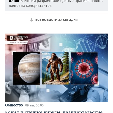
В России разработали единые правила работы
07 авг
долговых консультантов
ВСЕ НОВОСТИ ЗА СЕГОДНЯ
Общество
09 авг, 00:00
Ковид и спящие вирусы, неандертальские