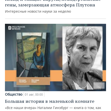
гены, замерзающая атмосфера Плутона
Интересные новости науки за неделю
Общество
01 авг, 00:00
Большая история в маленькой комнате
«Все наши вчера» Наталии Гинзбург — книга о том, как