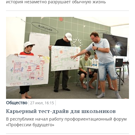
история незаметно разрушает обычную жизнь
Общество
27 июл, 16:15
Карьерный тест-драйв для школьников
В республике начал работу профориентационный форум
«Профессии будущего»