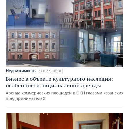
Недвижимость
31 июл, 18:10
Бизнес в объекте культурного наследия:
особенности национальной аренды
Аренда коммерческих площадей в ОКН глазами казанских
предпринимателей