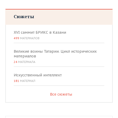
Сюжеты
XVI саммит БРИКС в Казани
499
МАТЕРИАЛОВ
Великие воины Татарии. Цикл исторических
материалов
24
МАТЕРИАЛА
Искусственный интеллект
181
МАТЕРИАЛ
Все сюжеты