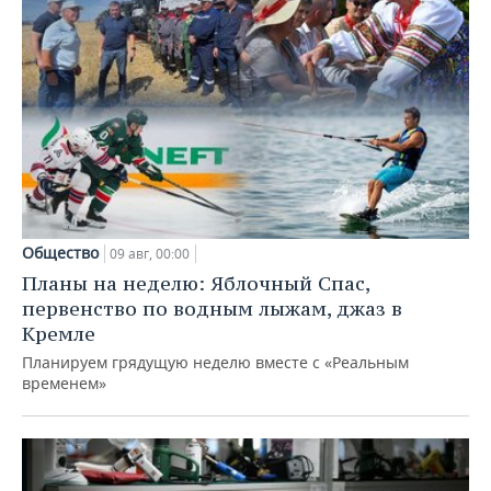
Общество
09 авг, 00:00
Планы на неделю: Яблочный Спас,
первенство по водным лыжам, джаз в
Кремле
Планируем грядущую неделю вместе с «Реальным
временем»