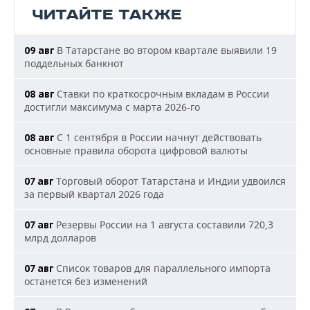
ЧИТАЙТЕ ТАКЖЕ
В Татарстане во втором квартале выявили 19
09 авг
поддельных банкнот
Ставки по краткосрочным вкладам в России
08 авг
достигли максимума с марта 2026-го
С 1 сентября в России начнут действовать
08 авг
основные правила оборота цифровой валюты
Торговый оборот Татарстана и Индии удвоился
07 авг
за первый квартал 2026 года
Резервы России на 1 августа составили 720,3
07 авг
млрд долларов
Список товаров для параллельного импорта
07 авг
останется без изменений