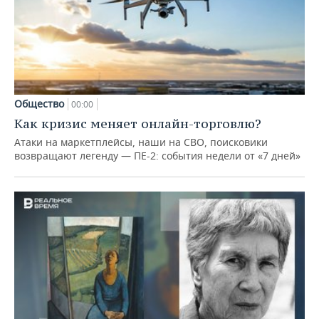
Общество
00:00
Как кризис меняет онлайн-торговлю?
Атаки на маркетплейсы, наши на СВО, поисковики
возвращают легенду — ПЕ-2: события недели от «7 дней»