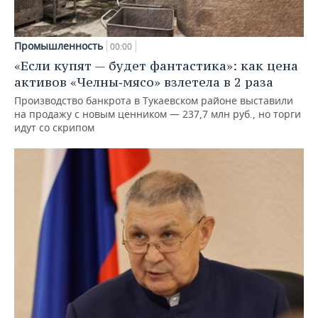
Промышленность
00:00
«Если купят — будет фантастика»: как цена
активов «Челны‑мясо» взлетела в 2 раза
Производство банкрота в Тукаевском районе выставили
на продажу с новым ценником — 237,7 млн руб., но торги
идут со скрипом