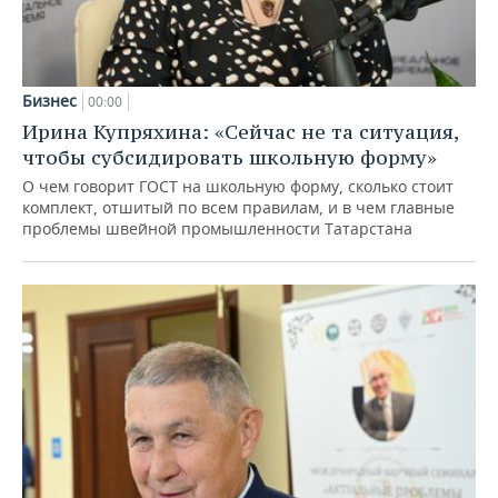
Бизнес
00:00
Ирина Купряхина: «Сейчас не та ситуация,
чтобы субсидировать школьную форму»
О чем говорит ГОСТ на школьную форму, сколько стоит
комплект, отшитый по всем правилам, и в чем главные
проблемы швейной промышленности Татарстана