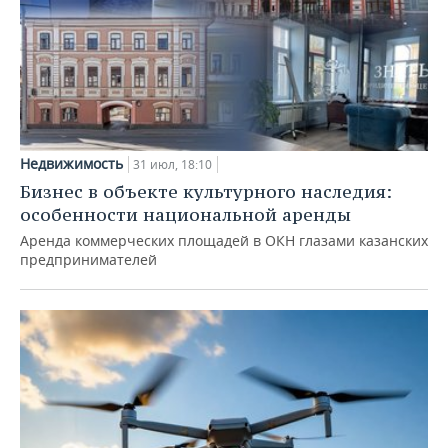
Недвижимость
31 июл, 18:10
Бизнес в объекте культурного наследия:
особенности национальной аренды
Аренда коммерческих площадей в ОКН глазами казанских
предпринимателей