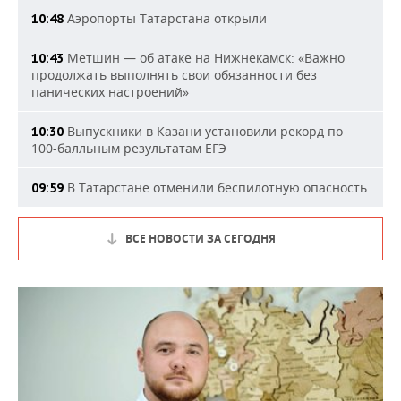
Аэропорты Татарстана открыли
10:48
Метшин — об атаке на Нижнекамск: «Важно
10:43
продолжать выполнять свои обязанности без
панических настроений»
Выпускники в Казани установили рекорд по
10:30
100-балльным результатам ЕГЭ
В Татарстане отменили беспилотную опасность
09:59
ВСЕ НОВОСТИ ЗА СЕГОДНЯ