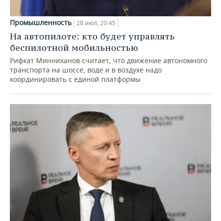
Промышленность
28 июл, 20:45
На автопилоте: кто будет управлять
беспилотной мобильностью
Рифкат Минниханов считает, что движение автономного
транспорта на шоссе, воде и в воздухе надо
координировать с единой платформы