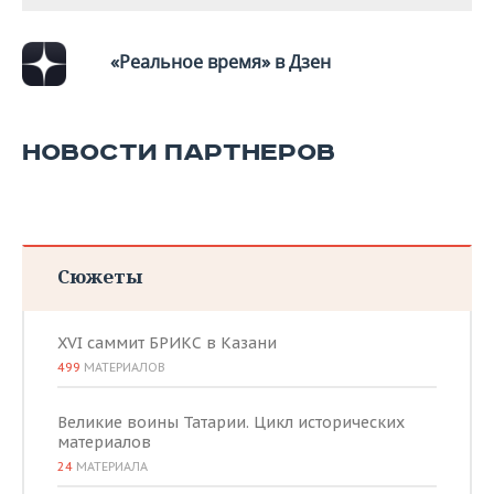
«Реальное время» в Дзен
НОВОСТИ ПАРТНЕРОВ
Сюжеты
XVI саммит БРИКС в Казани
499
МАТЕРИАЛОВ
Великие воины Татарии. Цикл исторических
материалов
24
МАТЕРИАЛА