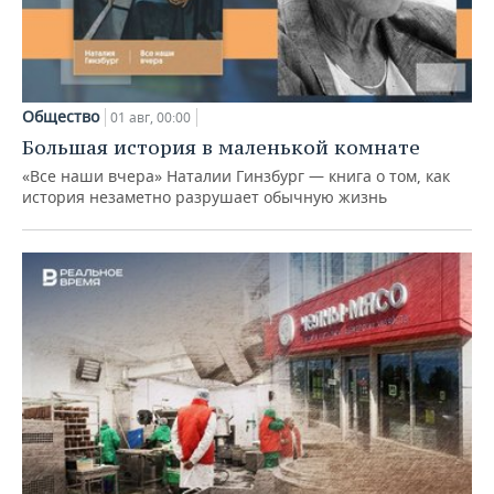
Общество
01 авг, 00:00
Большая история в маленькой комнате
«Все наши вчера» Наталии Гинзбург — книга о том, как
история незаметно разрушает обычную жизнь