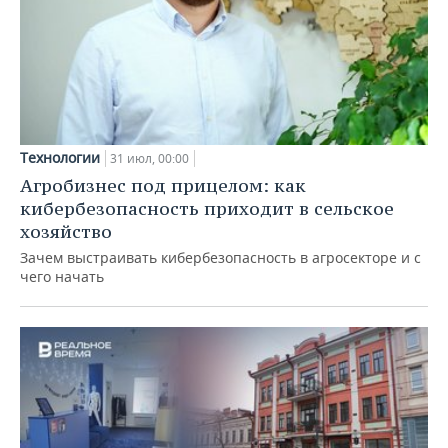
Технологии
31 июл, 00:00
Агробизнес под прицелом: как
кибербезопасность приходит в сельское
хозяйство
Зачем выстраивать кибербезопасность в агросекторе и с
чего начать