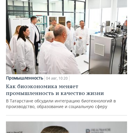
Промышленность
04 авг, 10:20
Как биоэкономика меняет
промышленность и качество жизни
В Татарстане обсудили интеграцию биотехнологий в
производство, образование и социальную сферу