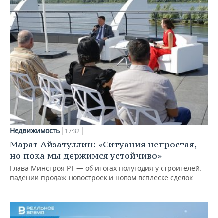
Недвижимость
17:32
Марат Айзатуллин: «Ситуация непростая,
но пока мы держимся устойчиво»
Глава Минстроя РТ — об итогах полугодия у строителей,
падении продаж новостроек и новом всплеске сделок