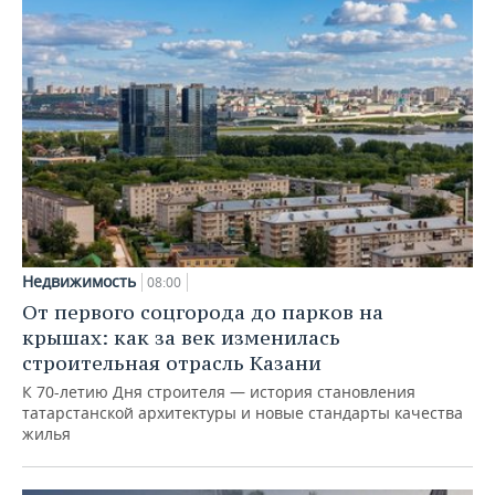
Недвижимость
08:00
От первого соцгорода до парков на
крышах: как за век изменилась
строительная отрасль Казани
К 70-летию Дня строителя — история становления
татарстанской архитектуры и новые стандарты качества
жилья