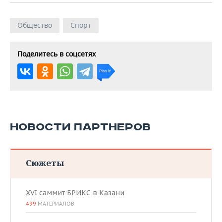
Общество
Спорт
Поделитесь в соцсетях
НОВОСТИ ПАРТНЕРОВ
Сюжеты
XVI саммит БРИКС в Казани
499
МАТЕРИАЛОВ