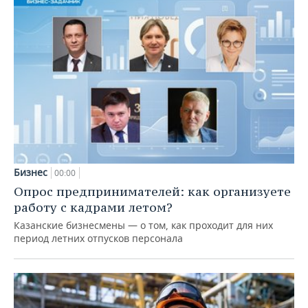
Бизнес
00:00
Опрос предпринимателей: как организуете
работу с кадрами летом?
Казанские бизнесмены — о том, как проходит для них
период летних отпусков персонала