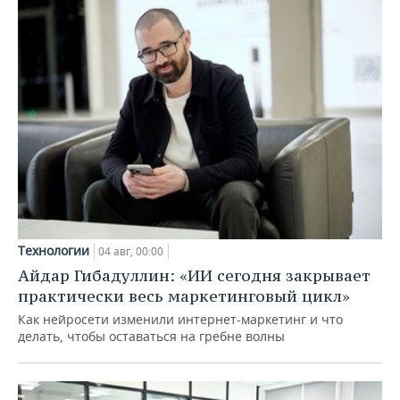
Технологии
04 авг, 00:00
Айдар Гибадуллин: «ИИ сегодня закрывает
практически весь маркетинговый цикл»
Как нейросети изменили интернет-маркетинг и что
делать, чтобы оставаться на гребне волны