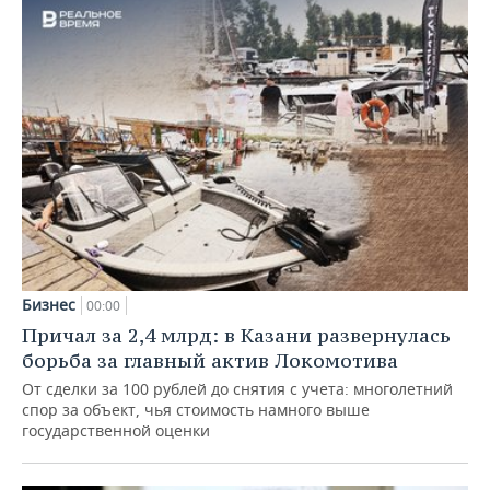
Бизнес
00:00
Причал за 2,4 млрд: в Казани развернулась
борьба за главный актив Локомотива
От сделки за 100 рублей до снятия с учета: многолетний
спор за объект, чья стоимость намного выше
государственной оценки