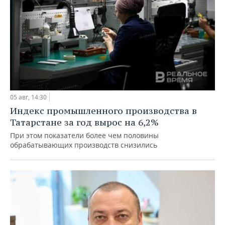
05 авг, 14:30
Индекс промышленного производства в
Татарстане за год вырос на 6,2%
При этом показатели более чем половины
обрабатывающих производств снизились