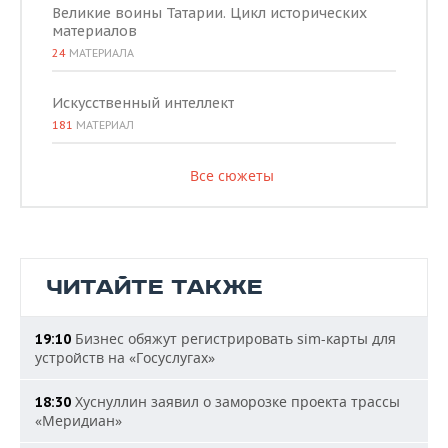
Великие воины Татарии. Цикл исторических
материалов
24
МАТЕРИАЛА
Искусственный интеллект
181
МАТЕРИАЛ
Все сюжеты
ЧИТАЙТЕ ТАКЖЕ
Бизнес обяжут регистрировать sim-карты для
19:10
устройств на «Госуслугах»
Хуснуллин заявил о заморозке проекта трассы
18:30
«Меридиан»