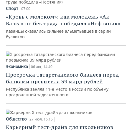
Спорт
07:00
«Кровь с молоком»: как молодежь «Ак
Барса» не без труда победила «Нефтяник»
Казанцы оказались сильнее альметьевцев в серии
буллитов
Экономика
06 авг, 14:40
Просрочка татарстанского бизнеса перед
банками превысила 39 млрд рублей
Республика заняла 11-е место в России по объему
просроченной задолженности
Общество
27 июл, 16:15
Карьерный тест-драйв для школьников