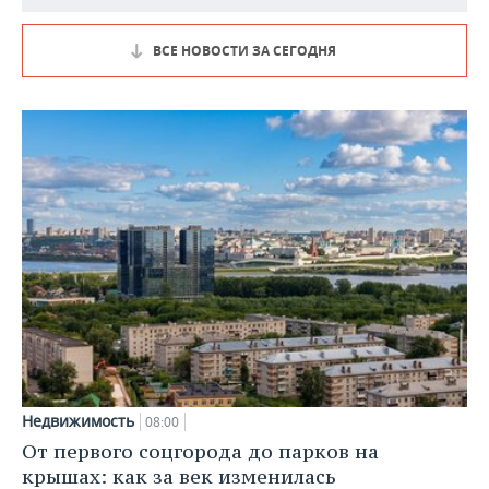
ВСЕ НОВОСТИ ЗА СЕГОДНЯ
Недвижимость
08:00
От первого соцгорода до парков на
крышах: как за век изменилась