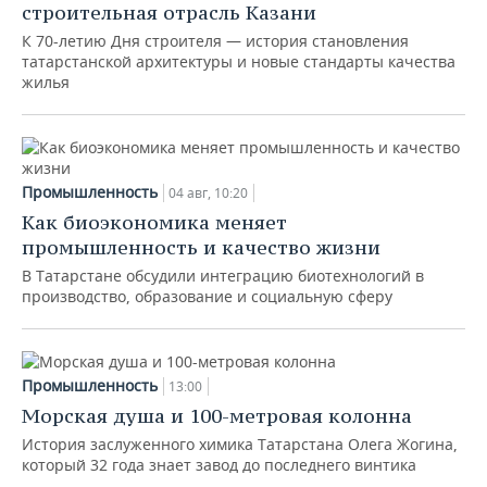
строительная отрасль Казани
К 70-летию Дня строителя — история становления
татарстанской архитектуры и новые стандарты качества
жилья
Промышленность
04 авг, 10:20
Как биоэкономика меняет
промышленность и качество жизни
В Татарстане обсудили интеграцию биотехнологий в
производство, образование и социальную сферу
Промышленность
13:00
Морская душа и 100-метровая колонна
История заслуженного химика Татарстана Олега Жогина,
который 32 года знает завод до последнего винтика