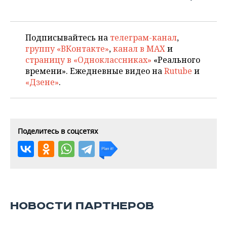
Подписывайтесь на
телеграм-канал
,
группу «ВКонтакте»
,
канал в MAX
и
страницу в «Одноклассниках»
«Реального
времени». Ежедневные видео на
Rutube
и
«Дзене»
.
Поделитесь в соцсетях
НОВОСТИ ПАРТНЕРОВ