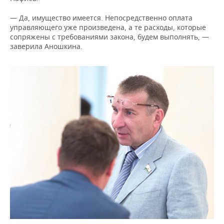
— Да, имущество имеется. Непосредственно оплата
управляющего уже произведена, а те расходы, которые
сопряжены с требованиями закона, будем выполнять, —
заверила Аношкина.