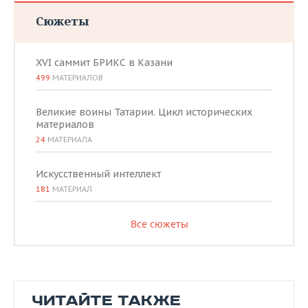
Сюжеты
XVI саммит БРИКС в Казани
499
МАТЕРИАЛОВ
Великие воины Татарии. Цикл исторических
материалов
24
МАТЕРИАЛА
Искусственный интеллект
181
МАТЕРИАЛ
Все сюжеты
ЧИТАЙТЕ ТАКЖЕ