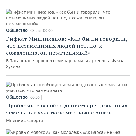
Общество
03 авг, 00:00
Рифкат Минниханов: «Как бы ни говорили,
что незаменимых людей нет, но, к
сожалению, он незаменимый»
В Татарстане прошел семинар памяти археолога Фаяза
Хузина
Общество
00:00
Проблемы с освобождением арендованных
земельных участков: что важно знать
Мнение эксперта