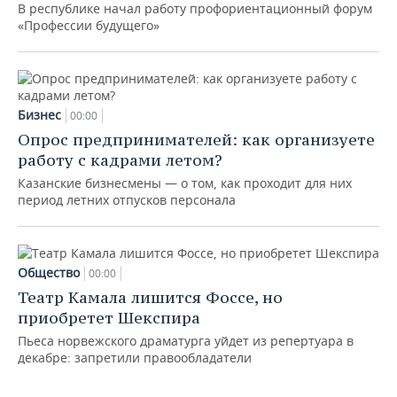
В республике начал работу профориентационный форум
«Профессии будущего»
Бизнес
00:00
Опрос предпринимателей: как организуете
работу с кадрами летом?
Казанские бизнесмены — о том, как проходит для них
период летних отпусков персонала
Общество
00:00
Театр Камала лишится Фоссе, но
приобретет Шекспира
Пьеса норвежского драматурга уйдет из репертуара в
декабре: запретили правообладатели