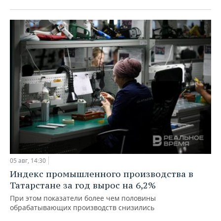
05 авг, 14:30
Индекс промышленного производства в
Татарстане за год вырос на 6,2%
При этом показатели более чем половины
обрабатывающих производств снизились