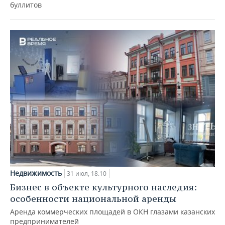
буллитов
Недвижимость
31 июл, 18:10
Бизнес в объекте культурного наследия:
особенности национальной аренды
Аренда коммерческих площадей в ОКН глазами казанских
предпринимателей