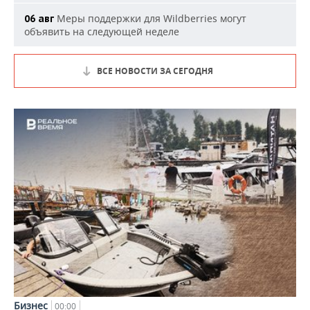
Меры поддержки для Wildberries могут
06 авг
объявить на следующей неделе
ВСЕ НОВОСТИ ЗА СЕГОДНЯ
Бизнес
00:00