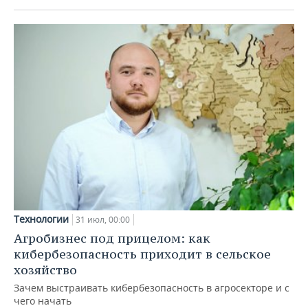
Технологии
31 июл, 00:00
Агробизнес под прицелом: как
кибербезопасность приходит в сельское
хозяйство
Зачем выстраивать кибербезопасность в агросекторе и с
чего начать