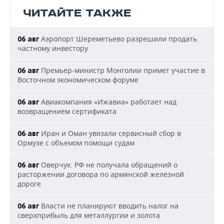
ЧИТАЙТЕ ТАКЖЕ
Аэропорт Шереметьево разрешили продать
06 авг
частному инвестору
Премьер-министр Монголии примет участие в
06 авг
Восточном экономическом форуме
Авиакомпания «Ижавиа» работает над
06 авг
возвращением сертификата
Иран и Оман увязали сервисный сбор в
06 авг
Ормузе с объемом помощи судам
Оверчук: РФ не получала обращений о
06 авг
расторжении договора по армянской железной
дороге
Власти не планируют вводить налог на
06 авг
сверхприбыль для металлургии и золота