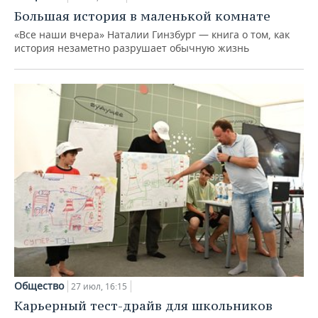
Большая история в маленькой комнате
«Все наши вчера» Наталии Гинзбург — книга о том, как
история незаметно разрушает обычную жизнь
Общество
27 июл, 16:15
Карьерный тест-драйв для школьников