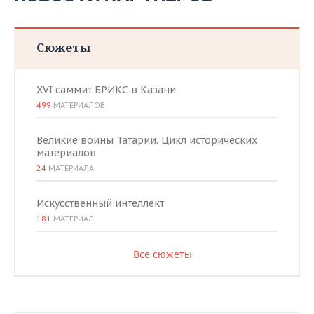
Сюжеты
XVI саммит БРИКС в Казани
499
МАТЕРИАЛОВ
Великие воины Татарии. Цикл исторических
материалов
24
МАТЕРИАЛА
Искусственный интеллект
181
МАТЕРИАЛ
Все сюжеты