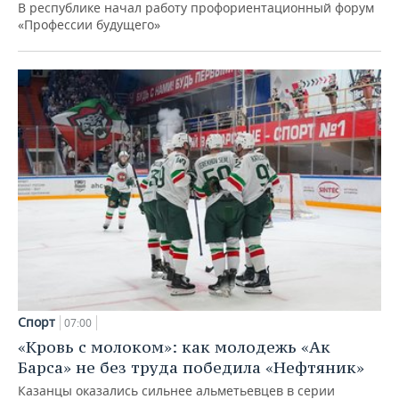
В республике начал работу профориентационный форум
«Профессии будущего»
Спорт
07:00
«Кровь с молоком»: как молодежь «Ак
Барса» не без труда победила «Нефтяник»
Казанцы оказались сильнее альметьевцев в серии