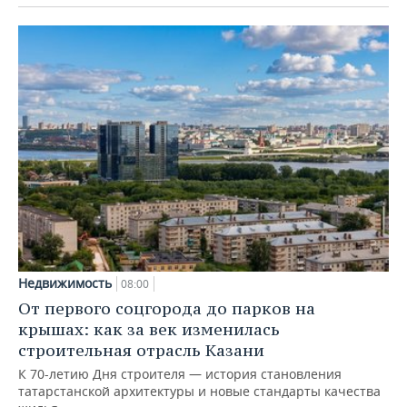
Недвижимость
08:00
От первого соцгорода до парков на
крышах: как за век изменилась
строительная отрасль Казани
К 70-летию Дня строителя — история становления
татарстанской архитектуры и новые стандарты качества