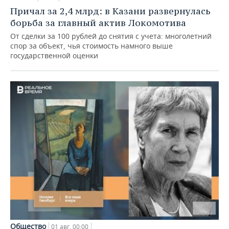
Причал за 2,4 млрд: в Казани развернулась
борьба за главный актив Локомотива
От сделки за 100 рублей до снятия с учета: многолетний
спор за объект, чья стоимость намного выше
государственной оценки
Общество
01 авг, 00:00