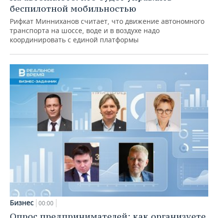
беспилотной мобильностью
Рифкат Минниханов считает, что движение автономного
транспорта на шоссе, воде и в воздухе надо
координировать с единой платформы
Бизнес
00:00
Опрос предпринимателей: как организуете