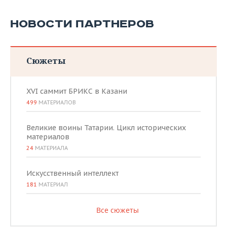
НОВОСТИ ПАРТНЕРОВ
Сюжеты
XVI саммит БРИКС в Казани
499
МАТЕРИАЛОВ
Великие воины Татарии. Цикл исторических
материалов
24
МАТЕРИАЛА
Искусственный интеллект
181
МАТЕРИАЛ
Все сюжеты