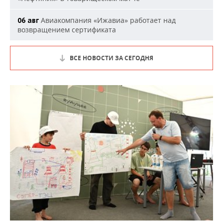
Авиакомпания «Ижавиа» работает над
06 авг
возвращением сертификата
ВСЕ НОВОСТИ ЗА СЕГОДНЯ