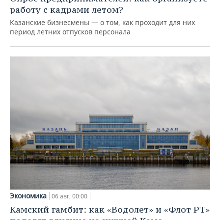
работу с кадрами летом?
Казанские бизнесмены — о том, как проходит для них
период летних отпусков персонала
Экономика
06 авг, 00:00
Камский гамбит: как «Водолет» и «Флот РТ»