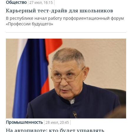
Общество
27 июл, 16:15
Карьерный тест-драйв для школьников
В республике начал работу профориентационный форум
«Профессии будущего»
Промышленность
28 июл, 20:45
На автопилоте: кто будет управлять