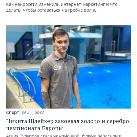
Как нейросети изменили интернет-маркетинг и что
делать, чтобы оставаться на гребне волны
Спорт
06 авг, 00:00
Никита Шлейхер завоевал золото и серебро
чемпионата Европы
Агния Тулупова стала чемпионкой, будучи запасной в