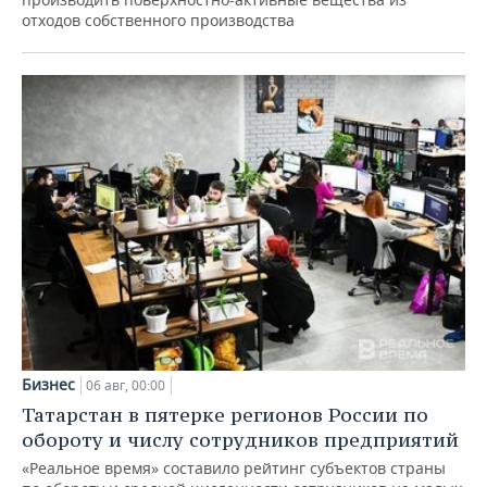
отходов собственного производства
Бизнес
06 авг, 00:00
Татарстан в пятерке регионов России по
обороту и числу сотрудников предприятий
«Реальное время» составило рейтинг субъектов страны