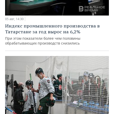
05 авг, 14:30
Индекс промышленного производства в
Татарстане за год вырос на 6,2%
При этом показатели более чем половины
обрабатывающих производств снизились