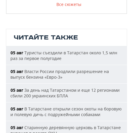
Все сюжеты
ЧИТАЙТЕ ТАКЖЕ
Туристы съездили в Татарстан около 1,5 млн
05 авг
раз за первое полугодие
Власти России продлили разрешение на
05 авг
выпуск бензина «Евро-3»
За день над Татарстаном и еще 12 регионами
05 авг
сбили 200 украинских БПЛА
В Татарстане открыли сезон охоты на боровую
05 авг
и полевую дичь с подружейными собаками
Старинную деревянную церковь в Татарстане
05 авг