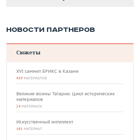
НОВОСТИ ПАРТНЕРОВ
Сюжеты
XVI саммит БРИКС в Казани
499
МАТЕРИАЛОВ
Великие воины Татарии. Цикл исторических
материалов
24
МАТЕРИАЛА
Искусственный интеллект
181
МАТЕРИАЛ