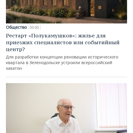
Общество
00:00
Рестарт «Полукамушков»: жилье для
приезжих специалистов или событийный
центр?
Для разработки концепции реновации исторического
квартала в Зеленодольске устроили всероссийский
хакатон