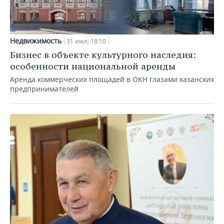
Недвижимость
31 июл, 18:10
Бизнес в объекте культурного наследия:
особенности национальной аренды
Аренда коммерческих площадей в ОКН глазами казанских
предпринимателей