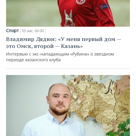
Спорт
05 авг, 00:00
Владимир Дядюн: «У меня первый дом —
это Омск, второй — Казань»
Интервью с экс-нападающим «Рубина» о звездном
периоде казанского клуба