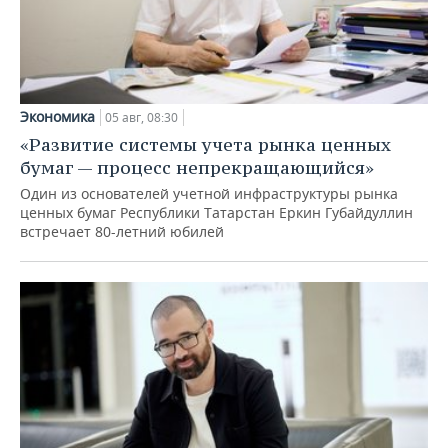
Экономика
05 авг, 08:30
«Развитие системы учета рынка ценных
бумаг — процесс непрекращающийся»
Один из основателей учетной инфраструктуры рынка
ценных бумаг Республики Татарстан Еркин Губайдуллин
встречает 80-летний юбилей