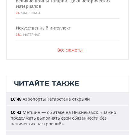
Великие воины Татарии. Цикл исторических
материалов
24
МАТЕРИАЛА
Искусственный интеллект
181
МАТЕРИАЛ
Все сюжеты
ЧИТАЙТЕ ТАКЖЕ
Аэропорты Татарстана открыли
10:48
Метшин — об атаке на Нижнекамск: «Важно
10:43
продолжать выполнять свои обязанности без
панических настроений»