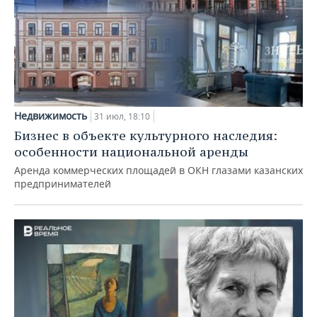
Недвижимость
31 июл, 18:10
Бизнес в объекте культурного наследия:
особенности национальной аренды
Аренда коммерческих площадей в ОКН глазами казанских
предпринимателей