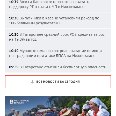
Власти Башкортостана готовы оказать
10:39
поддержку РТ в связи с ЧП в Нижнекамске
Выпускники в Казани установили рекорд по
10:30
100-балльным результатам ЕГЭ
В Татарстане средний срок POS-кредита вырос
10:20
на 19,3% за год
Мурашко взял на контроль оказание помощи
10:10
пострадавшим при атаке БПЛА на Нижнекамск
В Татарстане отменили беспилотную опасность
09:59
ВСЕ НОВОСТИ ЗА СЕГОДНЯ