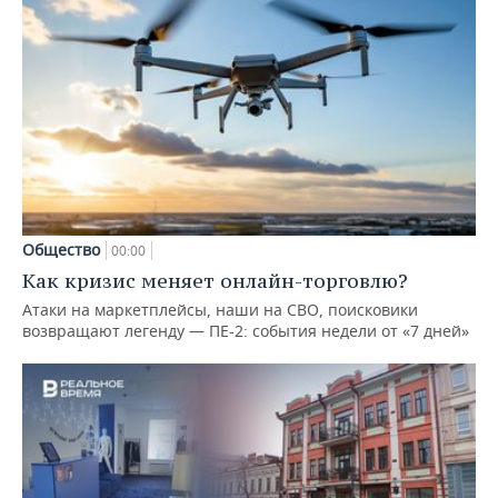
Общество
00:00
Как кризис меняет онлайн-торговлю?
Атаки на маркетплейсы, наши на СВО, поисковики
возвращают легенду — ПЕ-2: события недели от «7 дней»