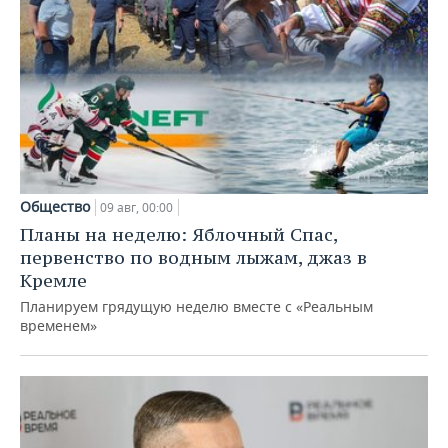
Общество
09 авг, 00:00
Планы на неделю: Яблочный Спас,
первенство по водным лыжам, джаз в
Кремле
Планируем грядущую неделю вместе с «Реальным
временем»