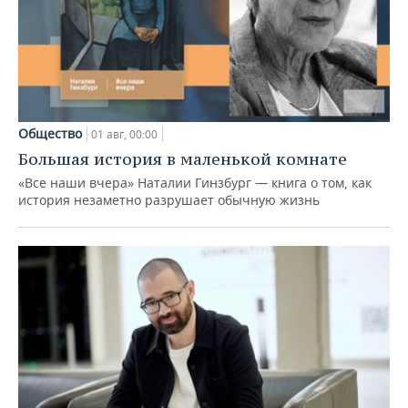
Общество
01 авг, 00:00
Большая история в маленькой комнате
«Все наши вчера» Наталии Гинзбург — книга о том, как
история незаметно разрушает обычную жизнь