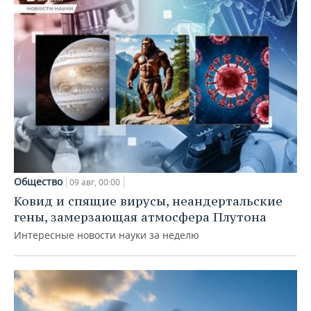
Общество
09 авг, 00:00
Ковид и спящие вирусы, неандертальские
гены, замерзающая атмосфера Плутона
Интересные новости науки за неделю