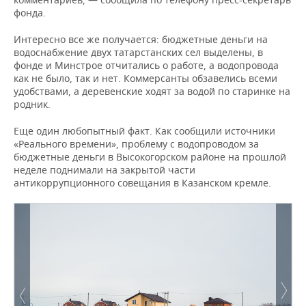
фонда.
Интересно все же получается: бюджетные деньги на
водоснабжение двух татарстанских сел выделены, в
фонде и Минстрое отчитались о работе, а водопровода
как не было, так и нет. Коммерсанты обзавелись всеми
удобствами, а деревенские ходят за водой по старинке на
родник.
Еще один любопытный факт. Как сообщили источники
«Реального времени», проблему с водопроводом за
бюджетные деньги в Высокогорском районе на прошлой
неделе поднимали на закрытой части
антикоррупционного совещания в Казанском кремле.