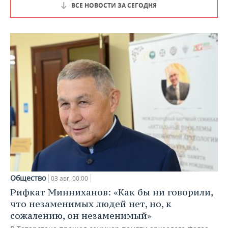
ВСЕ НОВОСТИ ЗА СЕГОДНЯ
Общество
03 авг, 00:00
Рифкат Минниханов: «Как бы ни говорили,
что незаменимых людей нет, но, к
сожалению, он незаменимый»