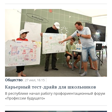
Общество
27 июл, 16:15
Карьерный тест-драйв для школьников
В республике начал работу профориентационный форум
«Профессии будущего»