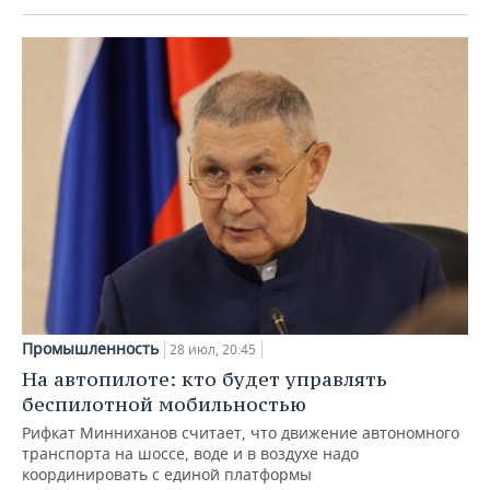
Промышленность
28 июл, 20:45
На автопилоте: кто будет управлять
беспилотной мобильностью
Рифкат Минниханов считает, что движение автономного
транспорта на шоссе, воде и в воздухе надо
координировать с единой платформы