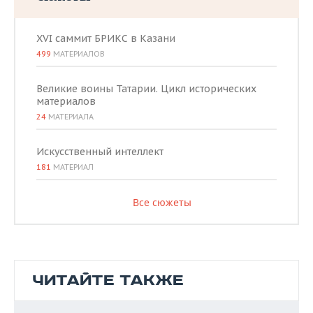
XVI саммит БРИКС в Казани
499
МАТЕРИАЛОВ
Великие воины Татарии. Цикл исторических
материалов
24
МАТЕРИАЛА
Искусственный интеллект
181
МАТЕРИАЛ
Все сюжеты
ЧИТАЙТЕ ТАКЖЕ