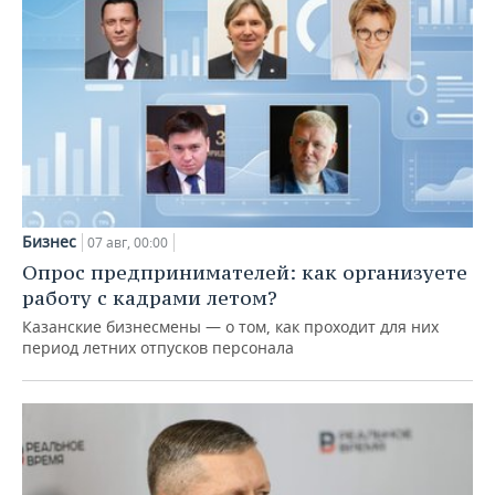
Бизнес
07 авг, 00:00
Опрос предпринимателей: как организуете
работу с кадрами летом?
Казанские бизнесмены — о том, как проходит для них
период летних отпусков персонала