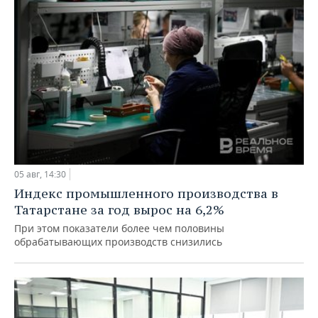
05 авг, 14:30
Индекс промышленного производства в
Татарстане за год вырос на 6,2%
При этом показатели более чем половины
обрабатывающих производств снизились