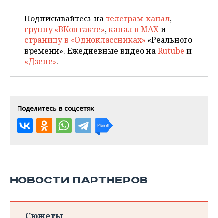
Подписывайтесь на
телеграм-канал
,
группу «ВКонтакте»
,
канал в MAX
и
страницу в «Одноклассниках»
«Реального
времени». Ежедневные видео на
Rutube
и
«Дзене»
.
Поделитесь в соцсетях
НОВОСТИ ПАРТНЕРОВ
Сюжеты