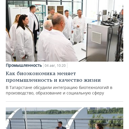
Промышленность
04 авг, 10:20
Как биоэкономика меняет
промышленность и качество жизни
В Татарстане обсудили интеграцию биотехнологий в
производство, образование и социальную сферу