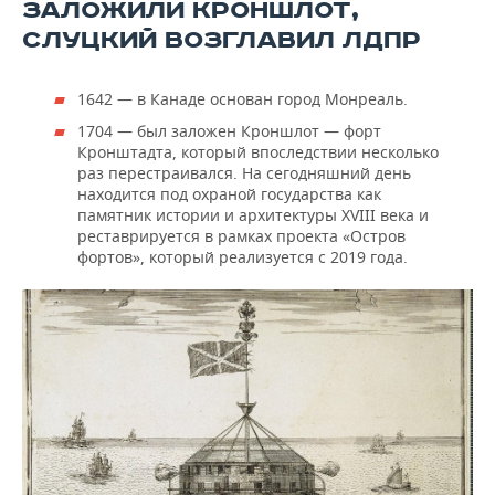
ЗАЛОЖИЛИ КРОНШЛОТ,
СЛУЦКИЙ ВОЗГЛАВИЛ ЛДПР
1642 — в Канаде основан город Монреаль.
1704 — был заложен Кроншлот — форт
Кронштадта, который впоследствии несколько
раз перестраивался. На сегодняшний день
находится под охраной государства как
памятник истории и архитектуры XVIII века и
реставрируется в рамках проекта «Остров
фортов», который реализуется с 2019 года.