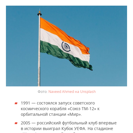
Naveed Ahmed на Unsplash
1991 — состоялся запуск советского
космического корабля «Союз ТМ-12» к
орбитальной станции «Мир».
2005 — российский футбольный клуб впервые
в истории выиграл Кубок УЕФА. На стадионе