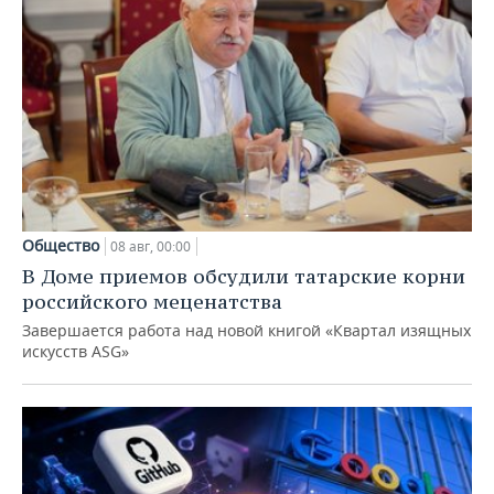
Общество
08 авг, 00:00
В Доме приемов обсудили татарские корни
российского меценатства
Завершается работа над новой книгой «Квартал изящных
искусств ASG»