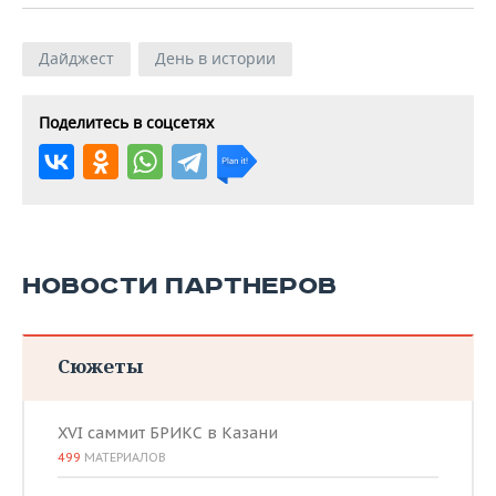
Дайджест
День в истории
Поделитесь в соцсетях
НОВОСТИ ПАРТНЕРОВ
Сюжеты
XVI саммит БРИКС в Казани
499
МАТЕРИАЛОВ