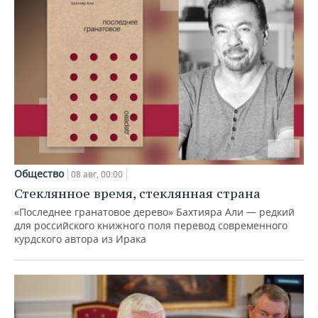
Общество
08 авг, 00:00
Стеклянное время, стеклянная страна
«Последнее гранатовое дерево» Бахтияра Али — редкий
для российского книжного поля перевод современного
курдского автора из Ирака