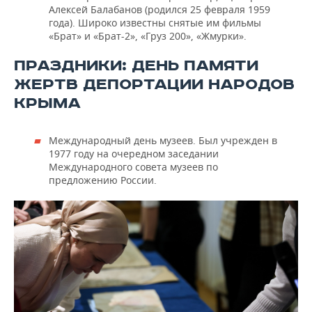
Алексей Балабанов (родился 25 февраля 1959
года). Широко известны снятые им фильмы
«Брат» и «Брат-2», «Груз 200», «Жмурки».
ПРАЗДНИКИ: ДЕНЬ ПАМЯТИ
ЖЕРТВ ДЕПОРТАЦИИ НАРОДОВ
КРЫМА
Международный день музеев. Был учрежден в
1977 году на очередном заседании
Международного совета музеев по
предложению России.