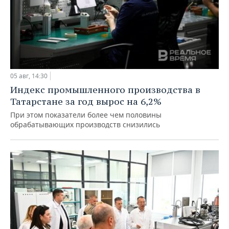
05 авг, 14:30
Индекс промышленного производства в
Татарстане за год вырос на 6,2%
При этом показатели более чем половины
обрабатывающих производств снизились