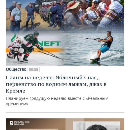
Общество
00:00
Планы на неделю: Яблочный Спас,
первенство по водным лыжам, джаз в
Кремле
Планируем грядущую неделю вместе с «Реальным
временем»