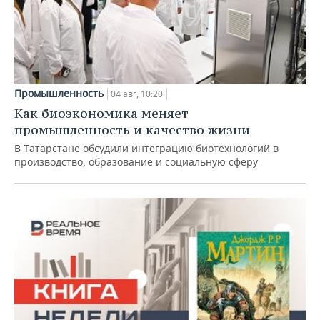
Промышленность
04 авг, 10:20
Как биоэкономика меняет
промышленность и качество жизни
В Татарстане обсудили интеграцию биотехнологий в
производство, образование и социальную сферу