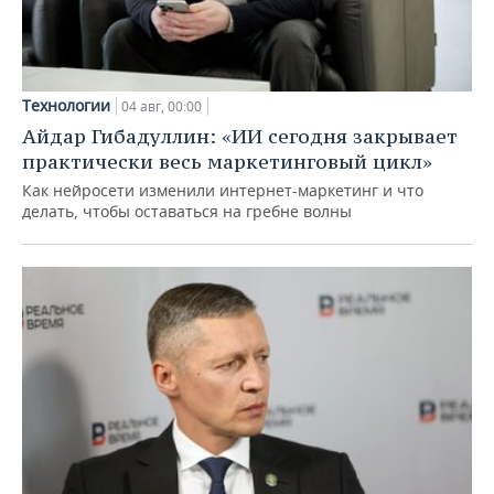
Технологии
04 авг, 00:00
Айдар Гибадуллин: «ИИ сегодня закрывает
практически весь маркетинговый цикл»
Как нейросети изменили интернет-маркетинг и что
делать, чтобы оставаться на гребне волны