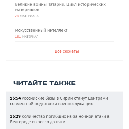
Великие воины Татарии. Цикл исторических
материалов
24
МАТЕРИАЛА
Искусственный интеллект
181
МАТЕРИАЛ
Все сюжеты
ЧИТАЙТЕ ТАКЖЕ
Российские базы в Сирии станут центрами
16:54
совместной подготовки военнослужащих
Количество погибших из-за ночной атаки в
16:29
Белгороде выросло до пяти