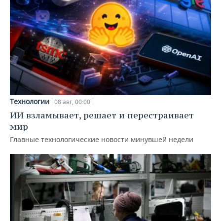
Технологии
08 авг, 00:00
ИИ взламывает, решает и перестраивает
мир
Главные технологические новости минувшей недели