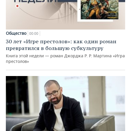
Общество
00:00
30 лет «Игре престолов»: как один роман
превратился в большую субкультуру
Книга этой недели — роман Джорджа Р. Р. Мартина «Игра
престолов»