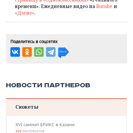
времени». Ежедневные видео на
Rutube
и
«Дзене»
.
Поделитесь в соцсетях
НОВОСТИ ПАРТНЕРОВ
Сюжеты
XVI саммит БРИКС в Казани
499
МАТЕРИАЛОВ