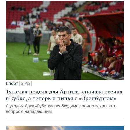
Спорт
01:50
Тяжелая неделя для Артиги: сначала осечка
в Кубке, а теперь и ничья с «Оренбургом»
С уходом Даку «Рубину» необходимо срочно закрывать
вопрос с нападающим