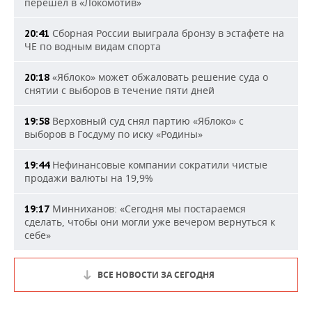
перешел в «Локомотив»
Сборная России выиграла бронзу в эстафете на
20:41
ЧЕ по водным видам спорта
«Яблоко» может обжаловать решение суда о
20:18
снятии с выборов в течение пяти дней
Верховный суд снял партию «Яблоко» с
19:58
выборов в Госдуму по иску «Родины»
Нефинансовые компании сократили чистые
19:44
продажи валюты на 19,9%
Минниханов: «Сегодня мы постараемся
19:17
сделать, чтобы они могли уже вечером вернуться к
себе»
ВСЕ НОВОСТИ ЗА СЕГОДНЯ