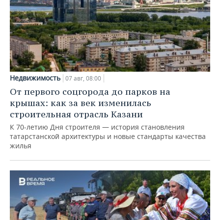
Недвижимость
07 авг, 08:00
От первого соцгорода до парков на
крышах: как за век изменилась
строительная отрасль Казани
К 70-летию Дня строителя — история становления
татарстанской архитектуры и новые стандарты качества
жилья