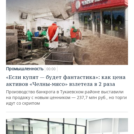
Промышленность
00:00
«Если купят — будет фантастика»: как цена
активов «Челны‑мясо» взлетела в 2 раза
Производство банкрота в Тукаевском районе выставили
на продажу с новым ценником — 237,7 млн руб., но торги
идут со скрипом