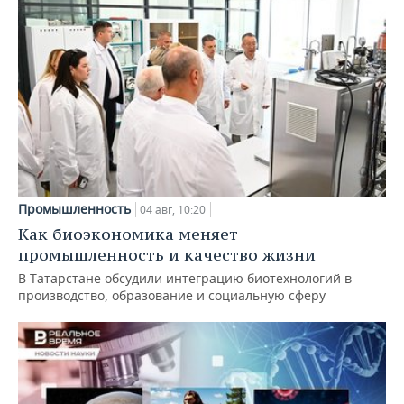
Промышленность
04 авг, 10:20
Как биоэкономика меняет
промышленность и качество жизни
В Татарстане обсудили интеграцию биотехнологий в
производство, образование и социальную сферу