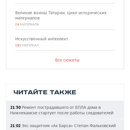
Великие воины Татарии. Цикл исторических
материалов
24
МАТЕРИАЛА
Искусственный интеллект
181
МАТЕРИАЛ
Все сюжеты
ЧИТАЙТЕ ТАКЖЕ
Ремонт пострадавшего от БПЛА дома в
21:30
Нижнекамске стартует после работы следователей
Экс-защитник «Ак Барса» Степан Фальковский
21:02