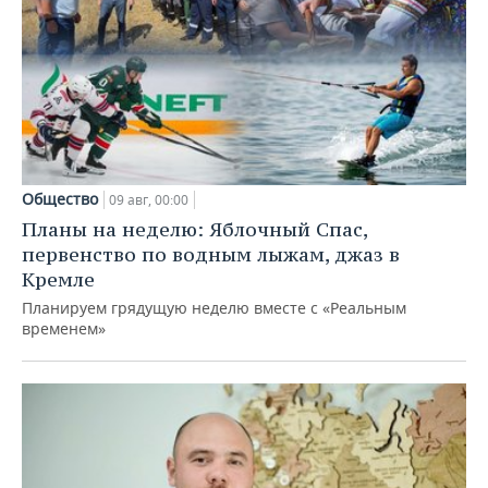
Общество
09 авг, 00:00
Планы на неделю: Яблочный Спас,
первенство по водным лыжам, джаз в
Кремле
Планируем грядущую неделю вместе с «Реальным
временем»