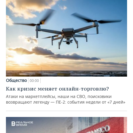
Общество
00:00
Как кризис меняет онлайн-торговлю?
Атаки на маркетплейсы, наши на СВО, поисковики
возвращают легенду — ПЕ-2: события недели от «7 дней»