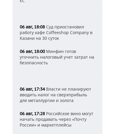
ЕС
Суд приостановил
06 авг, 18:08
работу кафе Coffeeshop Company в
Казани на 30 суток
Минфин готов
06 авг, 18:00
уточнить налоговый учет затрат на
безопасность
Власти не планируют
06 авг, 17:34
вводить налог на сверхприбыль
для металлургии и золота
Российское вино могут
06 авг, 17:28
начать продавать через «Почту
России» и маркетплейсы