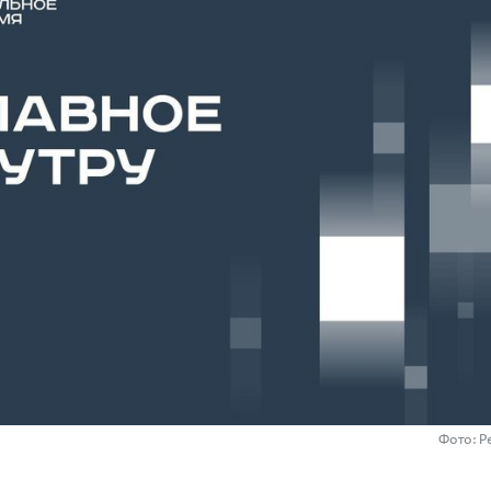
Фото: Р