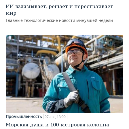
ИИ взламывает, решает и перестраивает
мир
Главные технологические новости минувшей недели
Промышленность
07 авг, 13:00
Морская душа и 100-метровая колонна