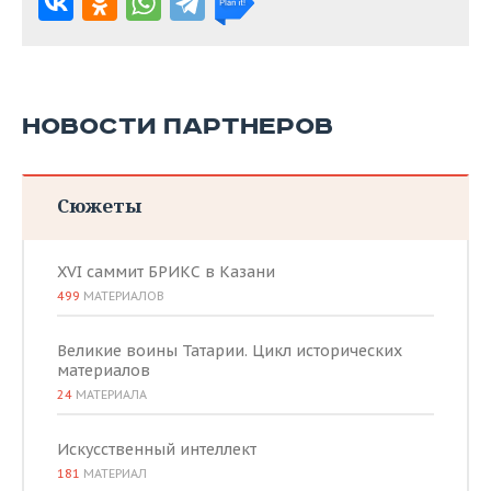
НОВОСТИ ПАРТНЕРОВ
Сюжеты
XVI саммит БРИКС в Казани
499
МАТЕРИАЛОВ
Великие воины Татарии. Цикл исторических
материалов
24
МАТЕРИАЛА
Искусственный интеллект
181
МАТЕРИАЛ