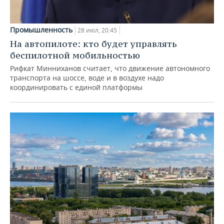
Промышленность
28 июл, 20:45
На автопилоте: кто будет управлять
беспилотной мобильностью
Рифкат Минниханов считает, что движение автономного
транспорта на шоссе, воде и в воздухе надо
координировать с единой платформы