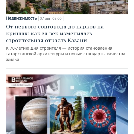
Недвижимость
07 авг, 08:00
От первого соцгорода до парков на
крышах: как за век изменилась
строительная отрасль Казани
К 70-летию Дня строителя — история становления
татарстанской архитектуры и новые стандарты качества
жилья