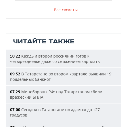
Все сюжеты
ЧИТАЙТЕ ТАКЖЕ
Каждый второй россиянин готов к
10:22
четырехдневке даже со снижением зарплаты
В Татарстане во втором квартале выявили 19
09:32
поддельных банкнот
Минобороны РФ: над Татарстаном сбили
07:29
вражеский БПЛА
Сегодня в Татарстане ожидается до +27
07:00
градусов