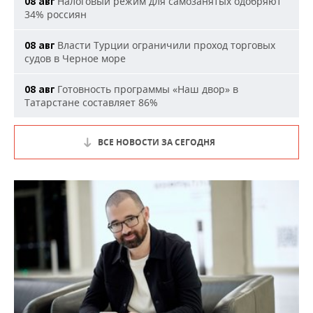
Налоговый режим для самозанятых одобряют
08 авг
34% россиян
Власти Турции ограничили проход торговых
08 авг
судов в Черное море
Готовность программы «Наш двор» в
08 авг
Татарстане составляет 86%
ВСЕ НОВОСТИ ЗА СЕГОДНЯ