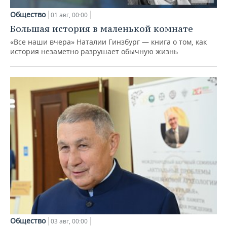
Общество
01 авг, 00:00
Большая история в маленькой комнате
«Все наши вчера» Наталии Гинзбург — книга о том, как
история незаметно разрушает обычную жизнь
Общество
03 авг, 00:00