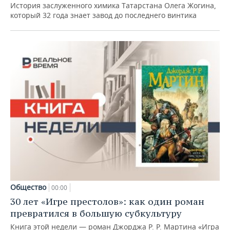
История заслуженного химика Татарстана Олега Жогина,
который 32 года знает завод до последнего винтика
Общество
00:00
30 лет «Игре престолов»: как один роман
превратился в большую субкультуру
Книга этой недели — роман Джорджа Р. Р. Мартина «Игра