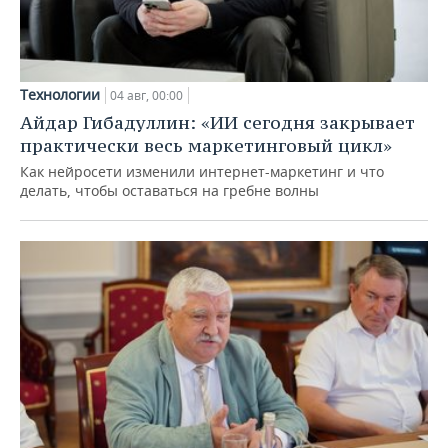
Технологии
04 авг, 00:00
Айдар Гибадуллин: «ИИ сегодня закрывает
практически весь маркетинговый цикл»
Как нейросети изменили интернет-маркетинг и что
делать, чтобы оставаться на гребне волны