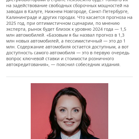
на задействование свободных сборочных мощностей на
заводах в Калуге, Нижнем Новгороде, Санкт-Петербурге,
Калининграде и других городах. Что касается прогноза на
2025 год, при оптимистичном сценарии, по мнению
эксперта, рынок будет близок к уровню 2024 года — 1,5
млн автомобилей. «Базовым я бы назвал прогноз в 1,3
млн новых автомобилей, а пессимистичный — это до 1
млн. Содержание автомобиля остается доступным, а вот
доступность самого автомобиля — это в первую очередь
вопрос ключевой ставки и стоимости розничного
автокредитования», — пояснил собеседник издания.