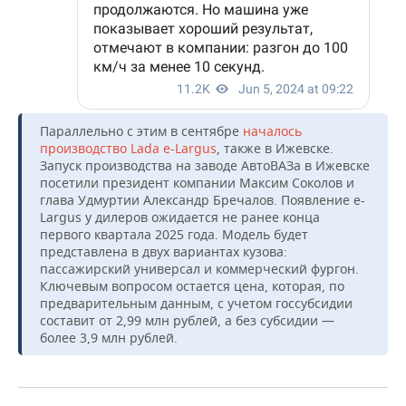
Параллельно с этим в сентябре
началось
производство Lada e-Largus
, также в Ижевске.
Запуск производства на заводе АвтоВАЗа в Ижевске
посетили президент компании Максим Соколов и
глава Удмуртии Александр Бречалов. Появление e-
Largus у дилеров ожидается не ранее конца
первого квартала 2025 года. Модель будет
представлена в двух вариантах кузова:
пассажирский универсал и коммерческий фургон.
Ключевым вопросом остается цена, которая, по
предварительным данным, с учетом госсубсидии
составит от 2,99 млн рублей, а без субсидии —
более 3,9 млн рублей.