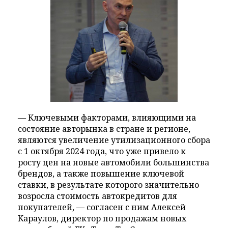
— Ключевыми факторами, влияющими на
состояние авторынка в стране и регионе,
являются увеличение утилизационного сбора
с 1 октября 2024 года, что уже привело к
росту цен на новые автомобили большинства
брендов, а также повышение ключевой
ставки, в результате которого значительно
возросла стоимость автокредитов для
покупателей, — согласен с ним Алексей
Караулов, директор по продажам новых