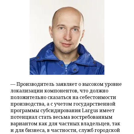
— Производитель заявляет о высоком уровне
локализации компонентов, что должно
положительно сказаться на себестоимости
производства, а с учетом государственной
программы субсидирования Largus имеет
потенциал стать весьма востребованным
вариантом как для частных владельцев, так
и для бизнеса, в частности, служб городской