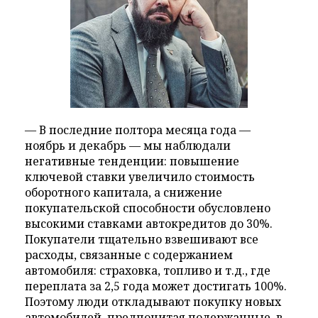
— В последние полтора месяца года —
ноябрь и декабрь — мы наблюдали
негативные тенденции: повышение
ключевой ставки увеличило стоимость
оборотного капитала, а снижение
покупательской способности обусловлено
высокими ставками автокредитов до 30%.
Покупатели тщательно взвешивают все
расходы, связанные с содержанием
автомобиля: страховка, топливо и т.д., где
переплата за 2,5 года может достигать 100%.
Поэтому люди откладывают покупку новых
автомобилей, предпочитая подержанные, в