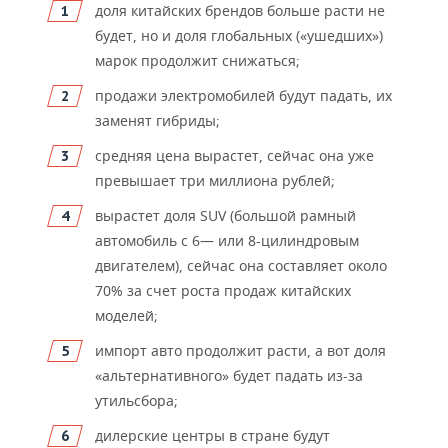
доля китайских брендов больше расти не
будет, но и доля глобальных («ушедших»)
марок продолжит снижаться;
продажи электромобилей будут падать, их
заменят гибриды;
средняя цена вырастет, сейчас она уже
превышает три миллиона рублей;
вырастет доля SUV (большой рамный
автомобиль с 6— или 8-цилиндровым
двигателем), сейчас она составляет около
70% за счет роста продаж китайских
моделей;
импорт авто продолжит расти, а вот доля
«альтернативного» будет падать из-за
утильсбора;
дилерские центры в стране будут