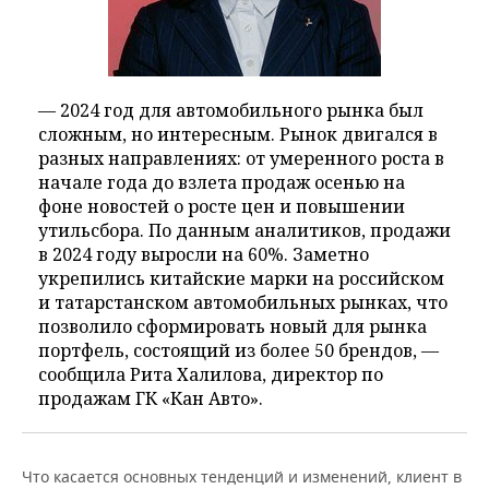
— 2024 год для автомобильного рынка был
сложным, но интересным. Рынок двигался в
разных направлениях: от умеренного роста в
начале года до взлета продаж осенью на
фоне новостей о росте цен и повышении
утильсбора. По данным аналитиков, продажи
в 2024 году выросли на 60%. Заметно
укрепились китайские марки на российском
и татарстанском автомобильных рынках, что
позволило сформировать новый для рынка
портфель, состоящий из более 50 брендов, —
сообщила Рита Халилова, директор по
продажам ГК «Кан Авто».
Что касается основных тенденций и изменений, клиент в