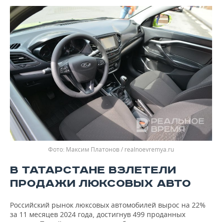
Максим Платонов / realnoevremya.ru
В ТАТАРСТАНЕ ВЗЛЕТЕЛИ
ПРОДАЖИ ЛЮКСОВЫХ АВТО
Российский рынок люксовых автомобилей вырос на 22%
за 11 месяцев 2024 года, достигнув 499 проданных