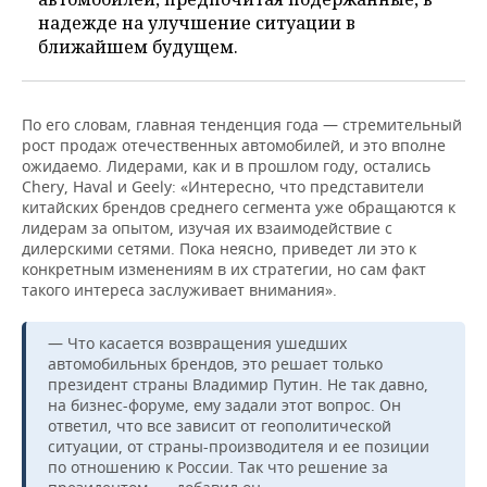
надежде на улучшение ситуации в
ближайшем будущем.
По его словам, главная тенденция года — стремительный
рост продаж отечественных автомобилей, и это вполне
ожидаемо. Лидерами, как и в прошлом году, остались
Chery, Haval и Geely: «Интересно, что представители
китайских брендов среднего сегмента уже обращаются к
лидерам за опытом, изучая их взаимодействие с
дилерскими сетями. Пока неясно, приведет ли это к
конкретным изменениям в их стратегии, но сам факт
такого интереса заслуживает внимания».
— Что касается возвращения ушедших
автомобильных брендов, это решает только
президент страны Владимир Путин. Не так давно,
на бизнес-форуме, ему задали этот вопрос. Он
ответил, что все зависит от геополитической
ситуации, от страны-производителя и ее позиции
по отношению к России. Так что решение за