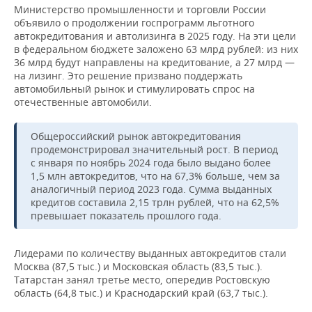
Министерство промышленности и торговли России
объявило о продолжении госпрограмм льготного
автокредитования и автолизинга в 2025 году. На эти цели
в федеральном бюджете заложено 63 млрд рублей: из них
36 млрд будут направлены на кредитование, а 27 млрд —
на лизинг. Это решение призвано поддержать
автомобильный рынок и стимулировать спрос на
отечественные автомобили.
Общероссийский рынок автокредитования
продемонстрировал значительный рост. В период
с января по ноябрь 2024 года было выдано более
1,5 млн автокредитов, что на 67,3% больше, чем за
аналогичный период 2023 года. Сумма выданных
кредитов составила 2,15 трлн рублей, что на 62,5%
превышает показатель прошлого года.
Лидерами по количеству выданных автокредитов стали
Москва (87,5 тыс.) и Московская область (83,5 тыс.).
Татарстан занял третье место, опередив Ростовскую
область (64,8 тыс.) и Краснодарский край (63,7 тыс.).