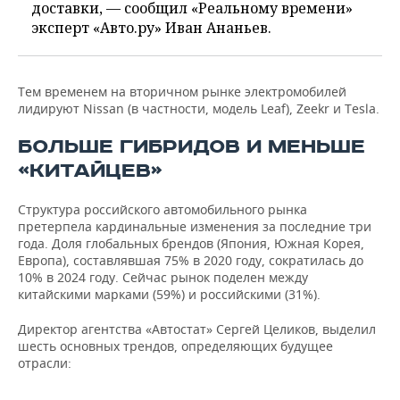
доставки, — сообщил «Реальному времени»
эксперт «Авто.ру» Иван Ананьев.
Тем временем на вторичном рынке электромобилей
лидируют Nissan (в частности, модель Leaf), Zeekr и Tesla.
БОЛЬШЕ ГИБРИДОВ И МЕНЬШЕ
«КИТАЙЦЕВ»
Структура российского автомобильного рынка
претерпела кардинальные изменения за последние три
года. Доля глобальных брендов (Япония, Южная Корея,
Европа), составлявшая 75% в 2020 году, сократилась до
10% в 2024 году. Сейчас рынок поделен между
китайскими марками (59%) и российскими (31%).
Директор агентства «Автостат» Сергей Целиков, выделил
шесть основных трендов, определяющих будущее
отрасли: