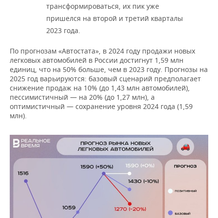
трансформироваться, их пик уже
пришелся на второй и третий кварталы
2023 года.
По прогнозам «Автостата», в 2024 году продажи новых
легковых автомобилей в России достигнут 1,59 млн
единиц, что на 50% больше, чем в 2023 году. Прогнозы на
2025 год варьируются: базовый сценарий предполагает
снижение продаж на 10% (до 1,43 млн автомобилей),
пессимистичный — на 20% (до 1,27 млн), а
оптимистичный — сохранение уровня 2024 года (1,59
млн).