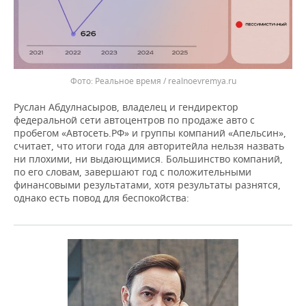
Реальное время / realnoevremya.ru
Руслан Абдулнасыров, владелец и гендиректор
федеральной сети автоцентров по продаже авто с
пробегом «Автосеть.РФ» и группы компаний «Апельсин»,
считает, что итоги года для авторитейла нельзя назвать
ни плохими, ни выдающимися. Большинство компаний,
по его словам, завершают год с положительными
финансовыми результатами, хотя результаты разнятся,
однако есть повод для беспокойства: