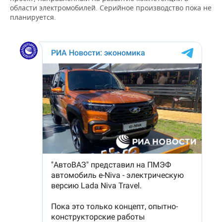
области электромобилей. Серийное производство пока не
планируется.