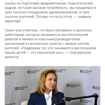
школы по подготовке медработников, педагогических
кадров, но такая высокая потребность: мы нуждаемся в
трех тысячах сотрудников здравоохранения, в трех
тысячах учителей. Потому что есть отток, — заявила
Зарипова.
Также она отметила, что было объявлено о выплатах
работникам, которые занимаются воспитательной
работой и являются классным руководителем
школьников в населенных пунктах с малым числом
жителей. «Поддержка тех, кто занимается воспитанием
наших детей — это серьезный шаг», — подчеркнула
министр.