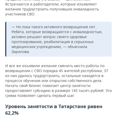
Встречаются и работодатели, которые изъявляют
желание трудоустроить получивших инвалидность
участников СВО.
— Но пока такого активного возвращения нет.
Ребята, которые возвращаются с инвалидностью,
активно решают вопрос своего здоровья:
протезирование, реабилитация в серьезных
медицинских учреждениях, — объяснила
Зарипова.
И все же изъявили желание сменить место работы по
возвращении с СВО порядка 45 жителей республики, 37
из них удалось трудоустроить, остальные находятся в
процессе обучения или открытия собственного дела.
Начать свой бизнес помогает центр занятости:
предоставляет субсидию в размере 145 тысяч рублей. Эта
сумма позволяет сделать первый шаг.
Уровень занятости в Татарстане равен
62,2%