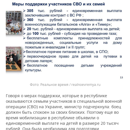
Реальное время / realnoevremya.ru
Говоря о мерах поддержки, которые в республике
оказываются семьям участников в специальной военной
операции (СВО) на Украине, министр подчеркнула: боец
должен быть спокоен за своих близких. Поэтому еще во
время мобилизации в республике объявили о
единовременной выплате на детей в размере 20 тысяч
рублей. Она была необходима для подготовки