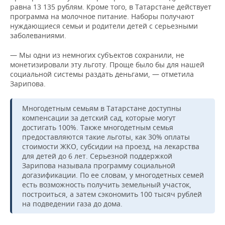
равна 13 135 рублям. Кроме того, в Татарстане действует
программа на молочное питание. Наборы получают
нуждающиеся семьи и родители детей с серьезными
заболеваниями.
— Мы одни из немногих субъектов сохранили, не
монетизировали эту льготу. Проще было бы для нашей
социальной системы раздать деньгами, — отметила
Зарипова.
Многодетным семьям в Татарстане доступны
компенсации за детский сад, которые могут
достигать 100%. Также многодетным семья
предоставляются такие льготы, как 30% оплаты
стоимости ЖКО, субсидии на проезд, на лекарства
для детей до 6 лет. Серьезной поддержкой
Зарипова называла программу социальной
догазификации. По ее словам, у многодетных семей
есть возможность получить земельный участок,
построиться, а затем сэкономить 100 тысяч рублей
на подведении газа до дома.