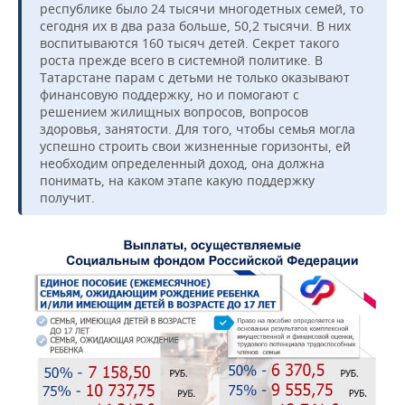
республике было 24 тысячи многодетных семей, то
сегодня их в два раза больше, 50,2 тысячи. В них
воспитываются 160 тысяч детей. Секрет такого
роста прежде всего в системной политике. В
Татарстане парам с детьми не только оказывают
финансовую поддержку, но и помогают с
решением жилищных вопросов, вопросов
здоровья, занятости. Для того, чтобы семья могла
успешно строить свои жизненные горизонты, ей
необходим определенный доход, она должна
понимать, на каком этапе какую поддержку
получит.