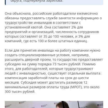
округа, подчеркнула Зарипова.
Она объяснила, российские работодатели ежемесячно
обязаны предоставлять службе занятости информацию о
трудоустройстве инвалидов в соответствии с
установленной квотой. Она составляет 2% для
предприятий и организаций, численность сотрудников
которых составляет от 35 до 100 человек, и 3% для
компаний, где есть 100 и более штатных единиц.
Если для принятия инвалида на работу компании нужно
создать специализированные условия, например,
расширить дверной проем, то государство предоставляет
субсидию на сумму порядка 73 тысяч рублей. Помимо
этого, для работодателей, которые трудоустраивают
людей с инвалидностью, существует отдельная выплата:
компенсация заработной платы на срок до шести
месяцев. Субсидия может достигать размеров 12
минимальных размеров оплаты труда (МРОТ), это около
300 тысяч рублей.