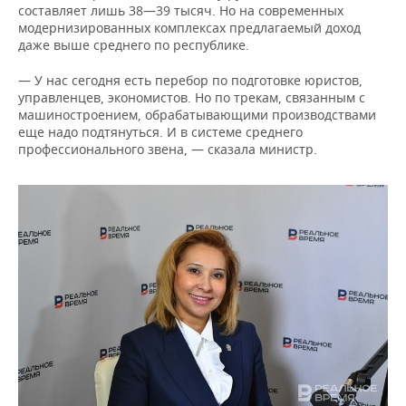
составляет лишь 38—39 тысяч. Но на современных
модернизированных комплексах предлагаемый доход
даже выше среднего по республике.
— У нас сегодня есть перебор по подготовке юристов,
управленцев, экономистов. Но по трекам, связанным с
машиностроением, обрабатывающими производствами
еще надо подтянуться. И в системе среднего
профессионального звена, — сказала министр.