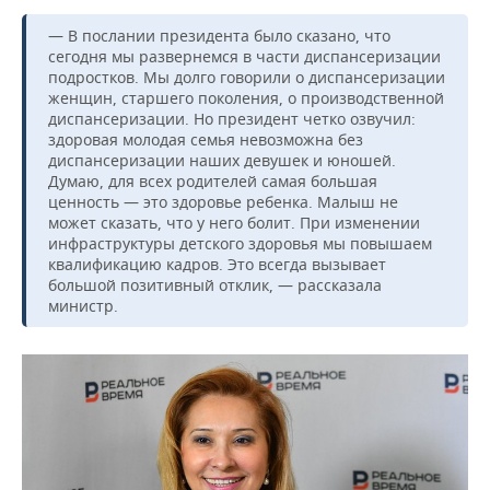
— В послании президента было сказано, что
сегодня мы развернемся в части диспансеризации
подростков. Мы долго говорили о диспансеризации
женщин, старшего поколения, о производственной
диспансеризации. Но президент четко озвучил:
здоровая молодая семья невозможна без
диспансеризации наших девушек и юношей.
Думаю, для всех родителей самая большая
ценность — это здоровье ребенка. Малыш не
может сказать, что у него болит. При изменении
инфраструктуры детского здоровья мы повышаем
квалификацию кадров. Это всегда вызывает
большой позитивный отклик, — рассказала
министр.