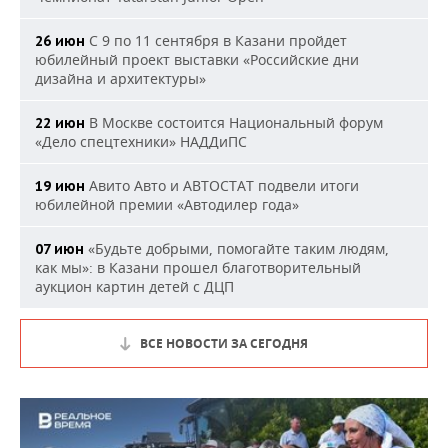
С 9 по 11 сентября в Казани пройдет
26 июн
юбилейный проект выставки «Российские дни
дизайна и архитектуры»
В Москве состоится Национальный форум
22 июн
«Дело спецтехники» НАДДиПС
Авито Авто и АВТОСТАТ подвели итоги
19 июн
юбилейной премии «Автодилер года»
«Будьте добрыми, помогайте таким людям,
07 июн
как мы»: в Казани прошел благотворительный
аукцион картин детей с ДЦП
ВСЕ НОВОСТИ ЗА СЕГОДНЯ