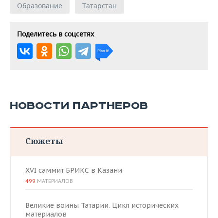
Образование
Татарстан
Поделитесь в соцсетях
НОВОСТИ ПАРТНЕРОВ
Сюжеты
XVI саммит БРИКС в Казани
499
МАТЕРИАЛОВ
Великие воины Татарии. Цикл исторических
материалов