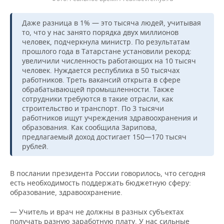
Даже разница в 1% — это тысяча людей, учитывая
то, что у нас занято порядка двух миллионов
человек, подчеркнула министр. По результатам
прошлого года в Татарстане установили рекорд:
увеличили численность работающих на 10 тысяч
человек. Нуждается республика в 50 тысячах
работников. Треть вакансий открыта в сфере
обрабатывающей промышленности. Также
сотрудники требуются в такие отрасли, как
строительство и транспорт. По 3 тысячи
работников ищут учреждения здравоохранения и
образования. Как сообщила Зарипова,
предлагаемый доход достигает 150—170 тысяч
рублей.
В послании президента России говорилось, что сегодня
есть необходимость поддержать бюджетную сферу:
образование, здравоохранение.
— Учитель и врач не должны в разных субъектах
получать разную заработную плату. У нас сильные