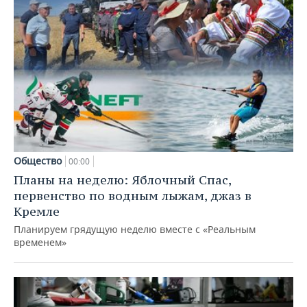
Общество
00:00
Планы на неделю: Яблочный Спас,
первенство по водным лыжам, джаз в
Кремле
Планируем грядущую неделю вместе с «Реальным
временем»