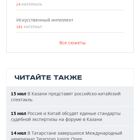
24
МАТЕРИАЛА
Искусственный интеллект
181
МАТЕРИАЛ
Все сюжеты
ЧИТАЙТЕ ТАКЖЕ
В Казани представят российско-китайский
15 июл
спектакль
Россия и Китай обсудят единые стандарты
15 июл
судебной экспертизы на форуме в Казани
В Татарстане завершился Международный
14 июл
чемпионат Tatarstan Junior Open