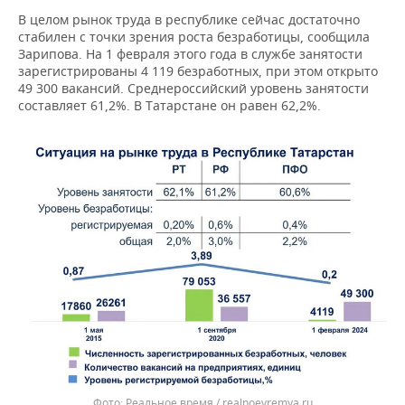
В целом рынок труда в республике сейчас достаточно
стабилен с точки зрения роста безработицы, сообщила
Зарипова. На 1 февраля этого года в службе занятости
зарегистрированы 4 119 безработных, при этом открыто
49 300 вакансий. Среднероссийский уровень занятости
составляет 61,2%. В Татарстане он равен 62,2%.
Реальное время / realnoevremya.ru