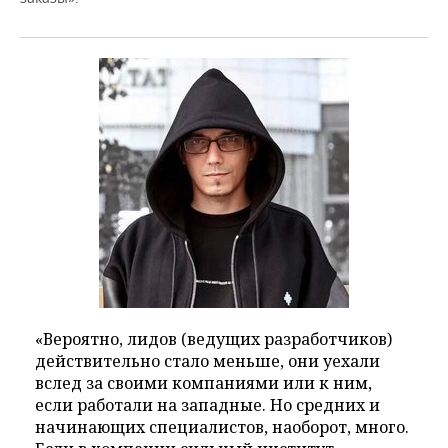
«Вероятно, лидов (ведущих разработчиков)
действительно стало меньше, они уехали
вслед за своими компаниями или к ним,
если работали на западные. Но средних и
начинающих специалистов, наоборот, много.