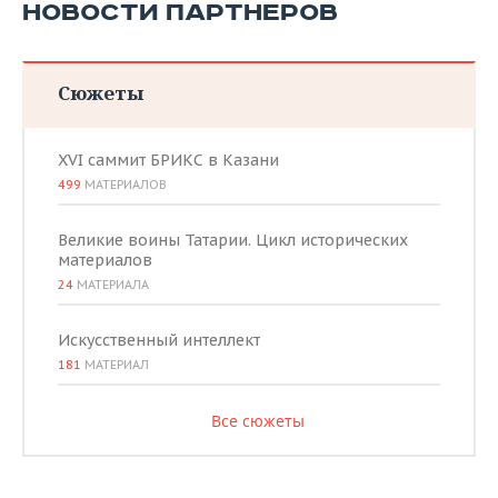
НОВОСТИ ПАРТНЕРОВ
Сюжеты
XVI саммит БРИКС в Казани
499
МАТЕРИАЛОВ
Великие воины Татарии. Цикл исторических
материалов
24
МАТЕРИАЛА
Искусственный интеллект
181
МАТЕРИАЛ
Все сюжеты