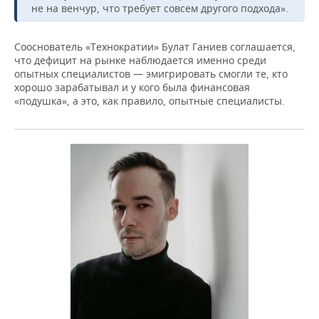
не на венчур, что требует совсем другого подхода».
Сооснователь «Технократии» Булат Ганиев соглашается,
что дефицит на рынке наблюдается именно среди
опытных специалистов — эмигрировать смогли те, кто
хорошо зарабатывал и у кого была финансовая
«подушка», а это, как правило, опытные специалисты.