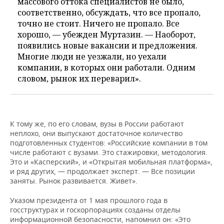
массового оттока специалистов не было,
соответственно, обсуждать, что все пропало,
точно не стоит. Ничего не пропало. Все
хорошо, — убежден Муртазин. — Наоборот,
появились новые вакансии и предложения.
Многие люди не уезжали, но уехали
компании, в которых они работали. Одним
словом, рынок их переварил».
К тому же, по его словам, вузы в России работают
неплохо, они выпускают достаточное количество
подготовленных студентов: «Российские компании в том
числе работают с вузами. Это стажировки, методология.
Это и «Касперский», и «Открытая мобильная платформа»,
и ряд других, — продолжает эксперт. — Все позиции
заняты. Рынок развивается. Живет».
Указом президента от 1 мая прошлого года в
госструктурах и госкорпорациях созданы отделы
информационной безопасности, напомнил он: «Это