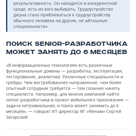
результативность. Он находится в конкурентной
среде, есть из кого выбирать. Трудоустройство
джуна стало приближаться к трудоустройству
обычного человека на другие, не айтишные
специальности».
ПОИСК SENIOR-РАЗРАБОТЧИКА
МОЖЕТ ЗАНЯТЬ ДО 6 МЕСЯЦЕВ
«В информационных технологиях есть различные
функциональные домены — разработка, эксплуатация,
тестирование, аналитика. Различные специальности и
грейды. Чем востребованнее направление, чем более
опытный сотрудник требуется — тем сложнее нанять
специалиста. Например, для многих компаний найти
senior-разработчика в проект мобильного приложения —
задача нетривиальная, и поиск может занимать до 6
месяцев», — говорит ИТ-директор ФГ «Финам» Сергей
Загарский.