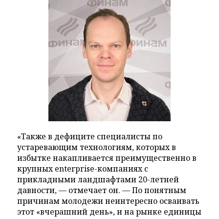
«Также в дефиците специалисты по
устаревающим технологиям, которых в
избытке накапливается преимущественно в
крупных enterprise-компаниях с
прикладными ландшафтами 20-летней
давности, — отмечает он. — По понятным
причинам молодежи неинтересно осваивать
этот «вчерашний день», и на рынке единицы