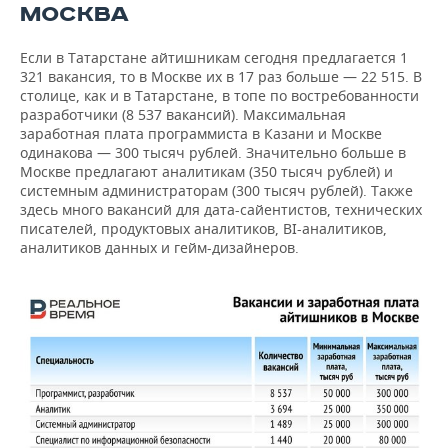
МОСКВА
Если в Татарстане айтишникам сегодня предлагается 1
321 вакансия, то в Москве их в 17 раз больше — 22 515. В
столице, как и в Татарстане, в топе по востребованности
разработчики (8 537 вакансий). Максимальная
заработная плата программиста в Казани и Москве
одинакова — 300 тысяч рублей. Значительно больше в
Москве предлагают аналитикам (350 тысяч рублей) и
системным администраторам (300 тысяч рублей). Также
здесь много вакансий для дата-сайентистов, технических
писателей, продуктовых аналитиков, BI-аналитиков,
аналитиков данных и гейм-дизайнеров.