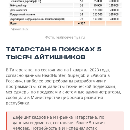
realnoevremya.ru
ТАТАРСТАН В ПОИСКАХ 5
ТЫСЯЧ АЙТИШНИКОВ
В Татарстане, по состоянию на I квартал 2023 года,
согласно данным HeadHunter, SuperJob и «Работа в
России», наиболее востребованы разработчики и
программисты, специалисты технической поддержки,
менеджеры по продажам и системные администраторы,
сообщили в Министерстве цифрового развития
республики.
Дефицит кадров на ИТ-рынке Татарстана, по
данным ведомства, составляет более 5 тысяч
человек. Потребность в ИТ-специалистах