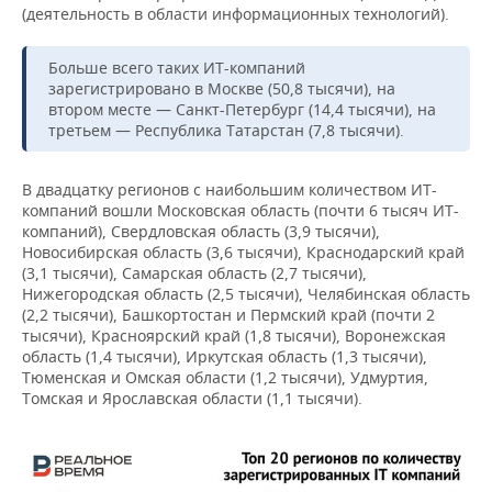
(деятельность в области информационных технологий).
Больше всего таких ИТ-компаний
зарегистрировано в Москве (50,8 тысячи), на
втором месте — Санкт-Петербург (14,4 тысячи), на
третьем — Республика Татарстан (7,8 тысячи).
В двадцатку регионов с наибольшим количеством ИТ-
компаний вошли Московская область (почти 6 тысяч ИТ-
компаний), Свердловская область (3,9 тысячи),
Новосибирская область (3,6 тысячи), Краснодарский край
(3,1 тысячи), Самарская область (2,7 тысячи),
Нижегородская область (2,5 тысячи), Челябинская область
(2,2 тысячи), Башкортостан и Пермский край (почти 2
тысячи), Красноярский край (1,8 тысячи), Воронежская
область (1,4 тысячи), Иркутская область (1,3 тысячи),
Тюменская и Омская области (1,2 тысячи), Удмуртия,
Томская и Ярославская области (1,1 тысячи).