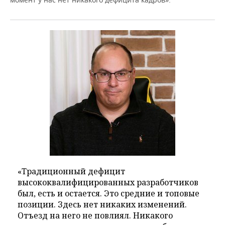
«Традиционный дефицит
высококвалифицированных разработчиков
был, есть и остается. Это средние и топовые
позиции. Здесь нет никаких изменений.
Отъезд на него не повлиял. Никакого