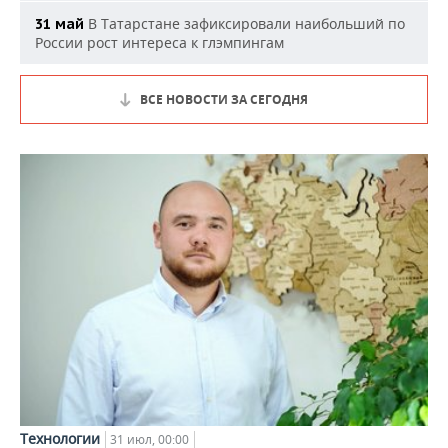
В Татарстане зафиксировали наибольший по
31 май
России рост интереса к глэмпингам
ВСЕ НОВОСТИ ЗА СЕГОДНЯ
Технологии
31 июл, 00:00