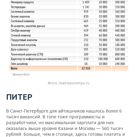
realnoevremya.ru
ПИТЕР
В Санкт-Петербурге для айтишников нашлось более 6
тысяч вакансий. В топе тоже программисты и
разработчики, но максимальная зарплата для них
оказалась выше уровня Казани и Москвы — 560 тысяч
рублей. Больше, чем в столице, здесь готовы платить и