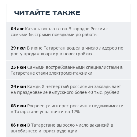
ЧИТАЙТЕ ТАКЖЕ
Казань вошла в топ-3 городов России с
04 авг
самыми быстрыми поездками до работы
В июне Татарстан вошел в число лидеров по
29 июл
росту продаж квартир в новостройках
Самыми востребованными специалистами в
25 июн
Татарстане стали электромонтажники
Каждый четвертый россиянин закладывает
24 июн
на празднование выпускного более 40 тыс. рублей
Росреестр: интерес россиян к недвижимости
08 июн
в Татарстане упал почти на 17%
В Татарстане выросло число вакансий в
06 июн
автобизнесе и юриспруденции