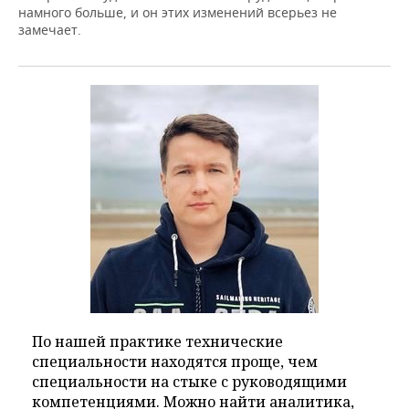
намного больше, и он этих изменений всерьез не
замечает.
По нашей практике технические
специальности находятся проще, чем
специальности на стыке с руководящими
компетенциями. Можно найти аналитика,