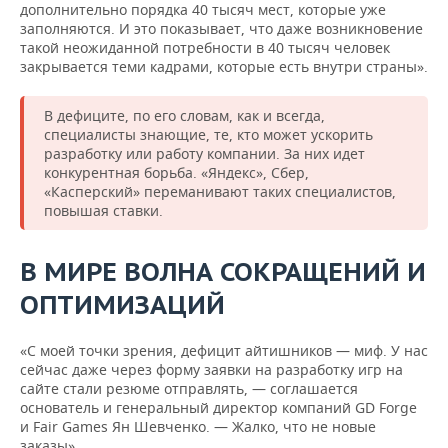
дополнительно порядка 40 тысяч мест, которые уже
заполняются. И это показывает, что даже возникновение
такой неожиданной потребности в 40 тысяч человек
закрывается теми кадрами, которые есть внутри страны».
В дефиците, по его словам, как и всегда,
специалисты знающие, те, кто может ускорить
разработку или работу компании. За них идет
конкурентная борьба. «Яндекс», Сбер,
«Касперский» переманивают таких специалистов,
повышая ставки.
В МИРЕ ВОЛНА СОКРАЩЕНИЙ И
ОПТИМИЗАЦИЙ
«С моей точки зрения, дефицит айтишников — миф. У нас
сейчас даже через форму заявки на разработку игр на
сайте стали резюме отправлять, — соглашается
основатель и генеральный директор компаний GD Forge
и Fair Games Ян Шевченко. — Жалко, что не новые
заказы».