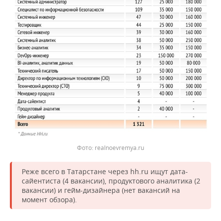
realnoevremya.ru
Реже всего в Татарстане через hh.ru ищут дата-
сайентиста (4 вакансии), продуктового аналитика (2
вакансии) и гейм-дизайнера (нет вакансий на
момент обзора).