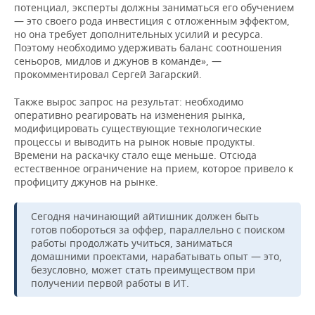
потенциал, эксперты должны заниматься его обучением
— это своего рода инвестиция с отложенным эффектом,
но она требует дополнительных усилий и ресурса.
Поэтому необходимо удерживать баланс соотношения
сеньоров, мидлов и джунов в команде», —
прокомментировал Сергей Загарский.
Также вырос запрос на результат: необходимо
оперативно реагировать на изменения рынка,
модифицировать существующие технологические
процессы и выводить на рынок новые продукты.
Времени на раскачку стало еще меньше. Отсюда
естественное ограничение на прием, которое привело к
профициту джунов на рынке.
Сегодня начинающий айтишник должен быть
готов побороться за оффер, параллельно с поиском
работы продолжать учиться, заниматься
домашними проектами, нарабатывать опыт — это,
безусловно, может стать преимуществом при
получении первой работы в ИТ.