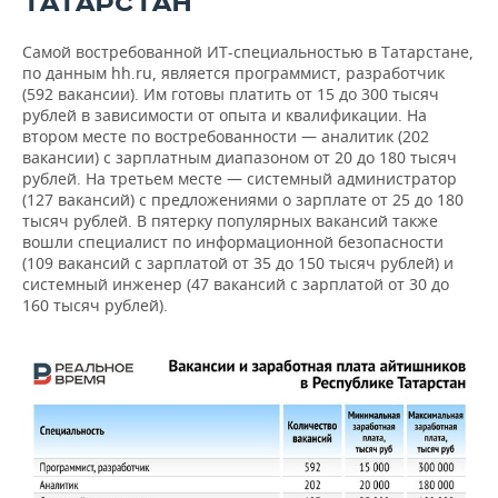
ТАТАРСТАН
Самой востребованной ИТ-специальностью в Татарстане,
по данным hh.ru, является программист, разработчик
(592 вакансии). Им готовы платить от 15 до 300 тысяч
рублей в зависимости от опыта и квалификации. На
втором месте по востребованности — аналитик (202
вакансии) с зарплатным диапазоном от 20 до 180 тысяч
рублей. На третьем месте — системный администратор
(127 вакансий) с предложениями о зарплате от 25 до 180
тысяч рублей. В пятерку популярных вакансий также
вошли специалист по информационной безопасности
(109 вакансий с зарплатой от 35 до 150 тысяч рублей) и
системный инженер (47 вакансий с зарплатой от 30 до
160 тысяч рублей).