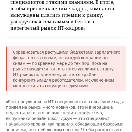
специалистов с такими знаниями. В итоге,
чтобы привлечь ценные кадры, компании
вынуждены платить премии к рынку,
раскручивая тем самым и без того
перегретый рынок ИТ-кадров».
Соревноваться растущими бюджетами зарплатного
фонда, по его словам, не каждой компании по
силам — по крайней мере до тех пор, пока на
рынке находится тот, кто готов увеличить ставку.
ИТ-рынок по-прежнему остается крайне
конкурентным для работодателей. Исключением
можно считать ситуацию с джунами.
«Рост популярности ИТ-специальности в последние годы
привел на рынок много новичков: это и вчерашние
студенты, и те, кто решил сменить профессию,
выпускники онлайн-школ. Джун — это специалист
начального уровня, как правило, обладающий базовыми
знаниями, но с небольшим опытом. Чтобы раскрыть его