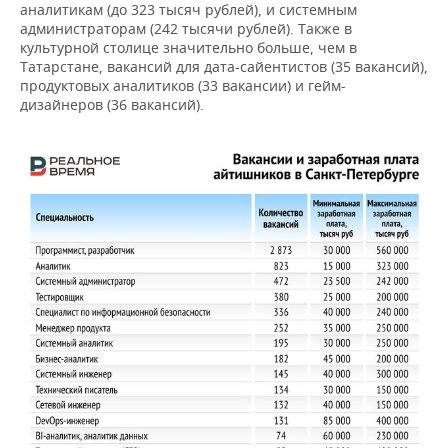
аналитикам (до 323 тысяч рублей), и системным
администраторам (242 тысячи рублей). Также в
культурной столице значительно больше, чем в
Татарстане, вакансий для дата-сайентистов (35 вакансий),
продуктовых аналитиков (33 вакансии) и гейм-
дизайнеров (36 вакансий).