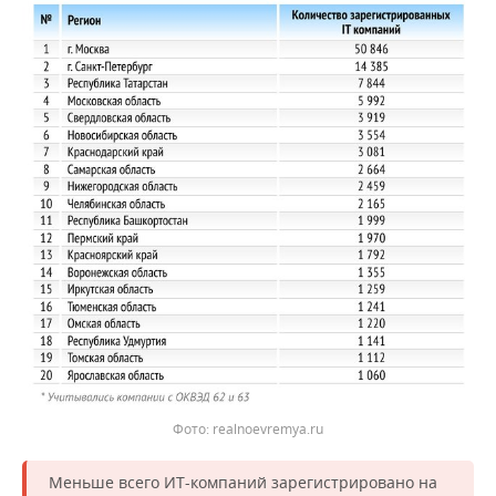
realnoevremya.ru
Меньше всего ИТ-компаний зарегистрировано на