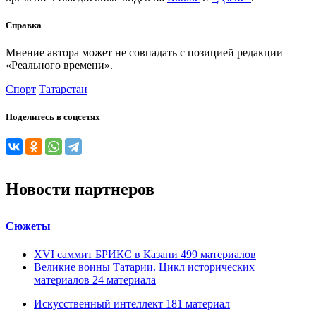
Справка
Мнение автора может не совпадать с позицией редакции
«Реального времени».
Спорт
Татарстан
Поделитесь в соцсетях
Новости партнеров
Сюжеты
XVI саммит БРИКС в Казани
499
материалов
Великие воины Татарии. Цикл исторических
материалов
24
материала
Искусственный интеллект
181
материал