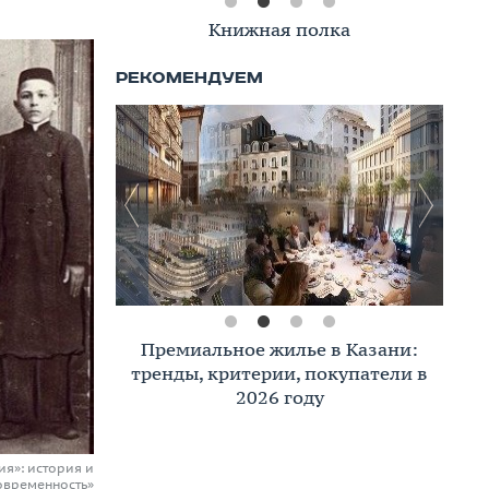
Книжная полка
Премиальное жилье в Казани:
тренды, критерии, покупатели в
2026 году
я»: история и
овременность»