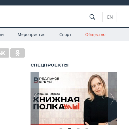
EN
ии
Мероприятия
Спорт
Общество