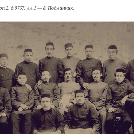
 оп.2, д.9767, лл.1 — 8. Подлинник.