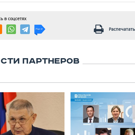
ь в соцсетях
Распечатать
СТИ ПАРТНЕРОВ