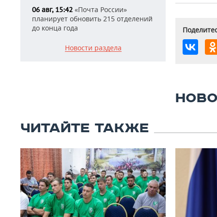
«Почта России»
06 авг, 15:42
планирует обновить 215 отделений
до конца года
Поделитес
Новости раздела
НОВО
ЧИТАЙТЕ ТАКЖЕ