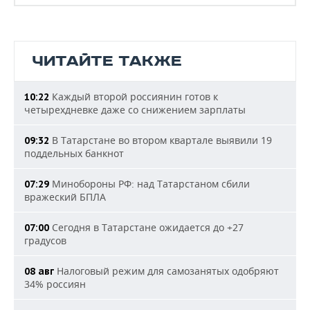
ЧИТАЙТЕ ТАКЖЕ
Каждый второй россиянин готов к
10:22
четырехдневке даже со снижением зарплаты
В Татарстане во втором квартале выявили 19
09:32
поддельных банкнот
Минобороны РФ: над Татарстаном сбили
07:29
вражеский БПЛА
Сегодня в Татарстане ожидается до +27
07:00
градусов
Налоговый режим для самозанятых одобряют
08 авг
34% россиян