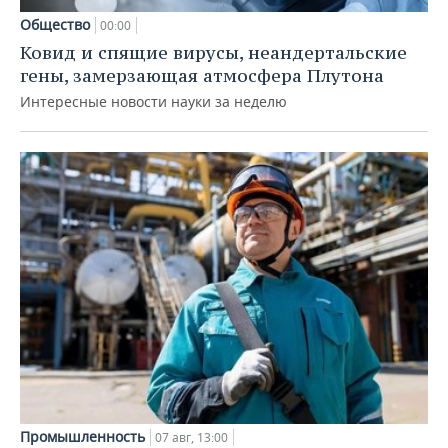
Общество
00:00
Ковид и спящие вирусы, неандертальские
гены, замерзающая атмосфера Плутона
Интересные новости науки за неделю
Промышленность
07 авг, 13:00