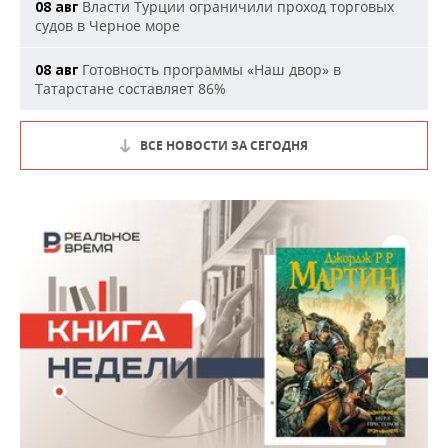
Власти Турции ограничили проход торговых
08 авг
судов в Черное море
Готовность программы «Наш двор» в
08 авг
Татарстане составляет 86%
ВСЕ НОВОСТИ ЗА СЕГОДНЯ