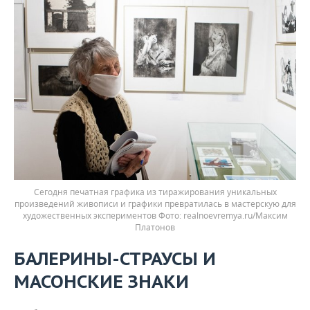
Сегодня печатная графика из тиражирования уникальных
произведений живописи и графики превратилась в мастерскую для
художественных экспериментов
realnoevremya.ru/Максим
Платонов
БАЛЕРИНЫ-СТРАУСЫ И
МАСОНСКИЕ ЗНАКИ