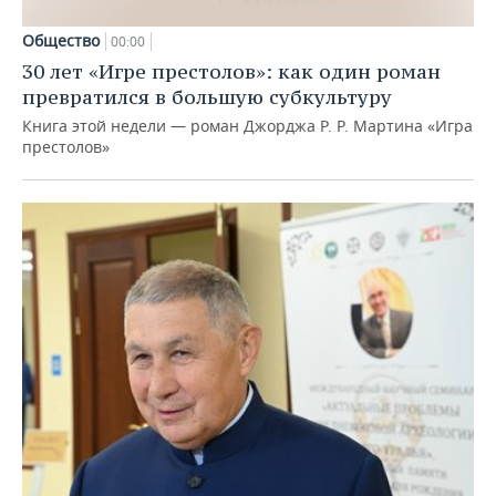
Общество
00:00
30 лет «Игре престолов»: как один роман
превратился в большую субкультуру
Книга этой недели — роман Джорджа Р. Р. Мартина «Игра
престолов»