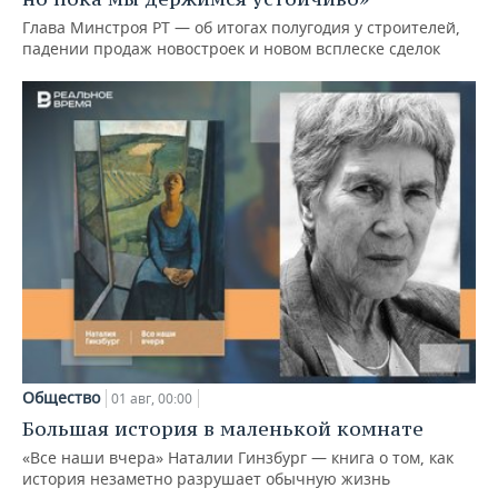
Глава Минстроя РТ — об итогах полугодия у строителей,
падении продаж новостроек и новом всплеске сделок
Общество
01 авг, 00:00
Большая история в маленькой комнате
«Все наши вчера» Наталии Гинзбург — книга о том, как
история незаметно разрушает обычную жизнь