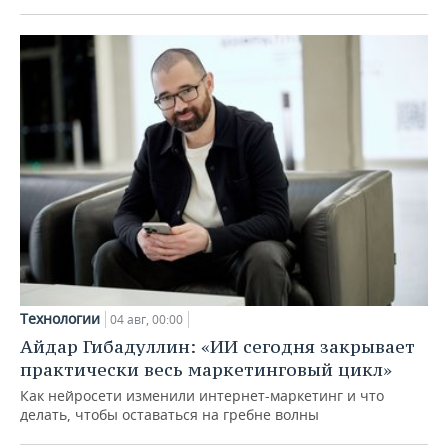
Технологии
04 авг, 00:00
Айдар Гибадуллин: «ИИ сегодня закрывает
практически весь маркетинговый цикл»
Как нейросети изменили интернет-маркетинг и что
делать, чтобы оставаться на гребне волны