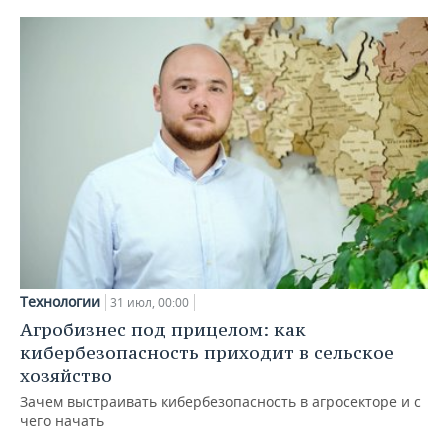
Технологии
31 июл, 00:00
Агробизнес под прицелом: как
кибербезопасность приходит в сельское
хозяйство
Зачем выстраивать кибербезопасность в агросекторе и с
чего начать