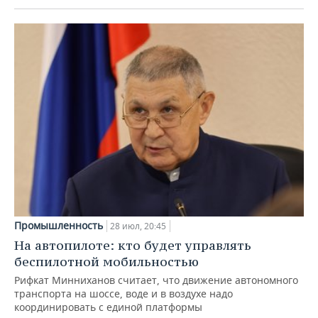
Промышленность
28 июл, 20:45
На автопилоте: кто будет управлять
беспилотной мобильностью
Рифкат Минниханов считает, что движение автономного
транспорта на шоссе, воде и в воздухе надо
координировать с единой платформы