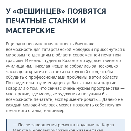
У «ФЕШИНЦЕВ» ПОЯВЯТСЯ
ПЕЧАТНЫЕ СТАНКИ И
МАСТЕРСКИЕ
Еще одна несомненная ценность биеннале —
возможность для татарстанской молодежи прикоснуться к
мировым тенденциям в области современной печатной
графики. Именно студенты Казанского художественного
училища им. Николая Фешина собрались за несколько
часов до открытия выставки на круглый стол, чтобы
обсудить с профессионалами проблемы в этой области.
По свидетельству очевидцев, дебаты там шли жаркие.
Говорили о том, что сейчас очень нужны пространства —
мастерские, где молодые художники получили бы
возможность печатать, экспериментировать... Далеко не
каждый молодой человек может позволить себе покупку
печатного станка, например.
— После завершения ремонта в здании на Карла
Маркса у молодых художников Казани такая