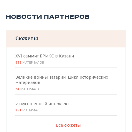
НОВОСТИ ПАРТНЕРОВ
Сюжеты
XVI саммит БРИКС в Казани
499
МАТЕРИАЛОВ
Великие воины Татарии. Цикл исторических
материалов
24
МАТЕРИАЛА
Искусственный интеллект
181
МАТЕРИАЛ
Все сюжеты