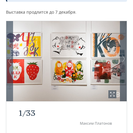
Выставка продлится до 7 декабря.
1
/
33
Максим Платонов